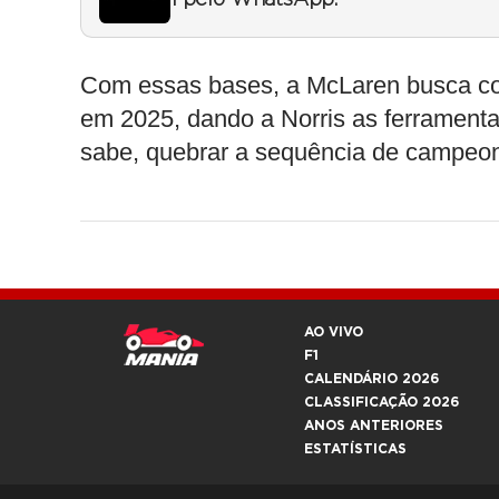
1 pelo WhatsApp.
Com essas bases, a McLaren busca con
em 2025, dando a Norris as ferramenta
sabe, quebrar a sequência de campeon
AO VIVO
F1
CALENDÁRIO 2026
CLASSIFICAÇÃO 2026
ANOS ANTERIORES
ESTATÍSTICAS