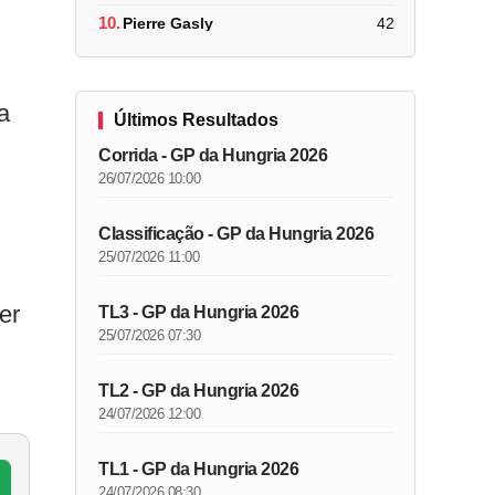
10.
Pierre Gasly
42
a
Últimos Resultados
Corrida - GP da Hungria 2026
26/07/2026 10:00
Classificação - GP da Hungria 2026
25/07/2026 11:00
er
TL3 - GP da Hungria 2026
25/07/2026 07:30
TL2 - GP da Hungria 2026
24/07/2026 12:00
TL1 - GP da Hungria 2026
24/07/2026 08:30