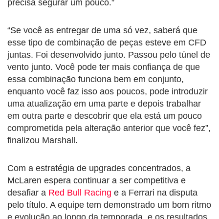
precisa segurar um pouco.”
“Se você as entregar de uma só vez, saberá que
esse tipo de combinação de peças esteve em CFD
juntas. Foi desenvolvido junto. Passou pelo túnel de
vento junto. Você pode ter mais confiança de que
essa combinação funciona bem em conjunto,
enquanto você faz isso aos poucos, pode introduzir
uma atualização em uma parte e depois trabalhar
em outra parte e descobrir que ela está um pouco
comprometida pela alteração anterior que você fez”,
finalizou Marshall.
Com a estratégia de upgrades concentrados, a
McLaren espera continuar a ser competitiva e
desafiar a
Red Bull Racing
e a Ferrari na disputa
pelo título. A equipe tem demonstrado um bom ritmo
e evolução ao longo da temporada, e os resultados