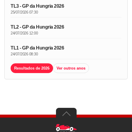
TL3 - GP da Hungria 2026
25/07/2026 07:30
TL2 - GP da Hungria 2026
24/07/2026 12:00
TL1 - GP da Hungria 2026
24/07/2026 08:30
Resultados de 2026
Ver outros anos