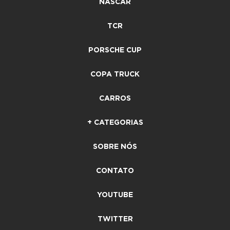
NASCAR
TCR
PORSCHE CUP
COPA TRUCK
CARROS
+ CATEGORIAS
SOBRE NÓS
CONTATO
YOUTUBE
TWITTER