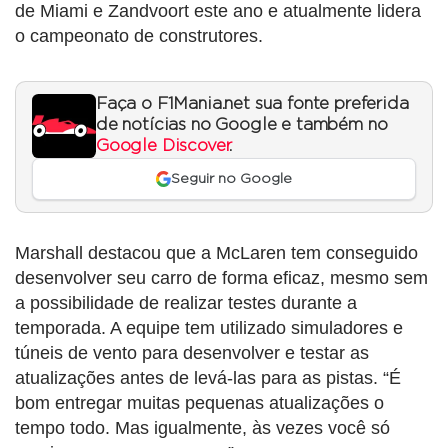
de Miami e Zandvoort este ano e atualmente lidera
o campeonato de construtores.
Faça o F1Mania.net sua fonte preferida
de notícias no Google e também no
Google Discover
.
Seguir no Google
Marshall destacou que a McLaren tem conseguido
desenvolver seu carro de forma eficaz, mesmo sem
a possibilidade de realizar testes durante a
temporada. A equipe tem utilizado simuladores e
túneis de vento para desenvolver e testar as
atualizações antes de levá-las para as pistas. “É
bom entregar muitas pequenas atualizações o
tempo todo. Mas igualmente, às vezes você só