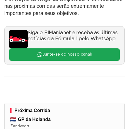
nas próximas corridas serão extremamente
importantes para seus objetivos.
Siga o F1Mania.net e receba as últimas
notícias da Fórmula 1 pelo WhatsApp.
Junte-se ao nosso canal!
Próxima Corrida
GP da Holanda
Zandvoort