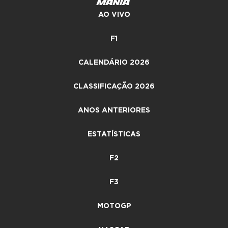
AO VIVO
F1
CALENDÁRIO 2026
CLASSIFICAÇÃO 2026
ANOS ANTERIORES
ESTATÍSTICAS
F2
F3
MOTOGP