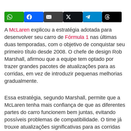
A
McLaren
explicou a estratégia adotada para
desenvolver seu carro de
Fórmula 1
nas últimas
duas temporadas, com o objetivo de conquistar seu
primeiro título desde 2008. O chefe de design Rob
Marshall, afirmou que a equipe tem optado por
trazer grandes pacotes de atualizações para as
corridas, em vez de introduzir pequenas melhorias
gradualmente.
Essa estratégia, segundo Marshall, permite que a
McLaren tenha mais confiança de que as diferentes
partes do carro funcionem bem juntas, evitando
possíveis problemas de compatibilidade. O time já
trouxe atualizações significativas para as corridas