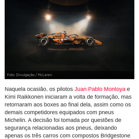
Foto: Divulgação / McLaren
Naquela ocasião, os pilotos
Juan Pablo Montoya
e
Kimi Raikkonen iniciaram a volta de formação, mas
retornaram aos boxes ao final dela, assim como os
demais competidores equipados com pneus
Michelin. A decisão foi tomada por questões de
segurança relacionadas aos pneus, deixando
apenas os três carros com compostos Bridgestone