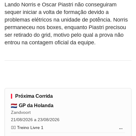
Lando Norris e Oscar Piastri não conseguiram
sequer iniciar a volta de formação devido a
problemas elétricos na unidade de potência. Norris
permaneceu nos boxes, enquanto Piastri precisou
ser retirado do grid, motivo pelo qual a prova não
entrou na contagem oficial da equipe.
Próxima Corrida
GP da Holanda
Zandvoort
21/08/2026 a 23/08/2026
🏋️‍♂️ Treino Livre 1
...