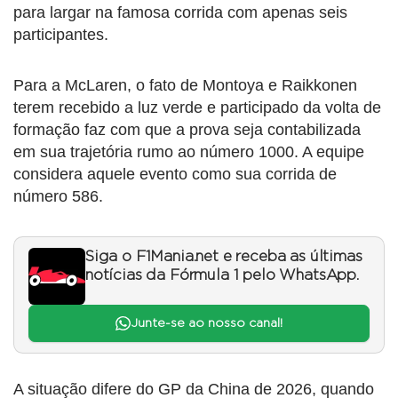
para largar na famosa corrida com apenas seis
participantes.
Para a McLaren, o fato de Montoya e Raikkonen
terem recebido a luz verde e participado da volta de
formação faz com que a prova seja contabilizada
em sua trajetória rumo ao número 1000. A equipe
considera aquele evento como sua corrida de
número 586.
Siga o F1Mania.net e receba as últimas
notícias da Fórmula 1 pelo WhatsApp.
Junte-se ao nosso canal!
A situação difere do GP da China de 2026, quando