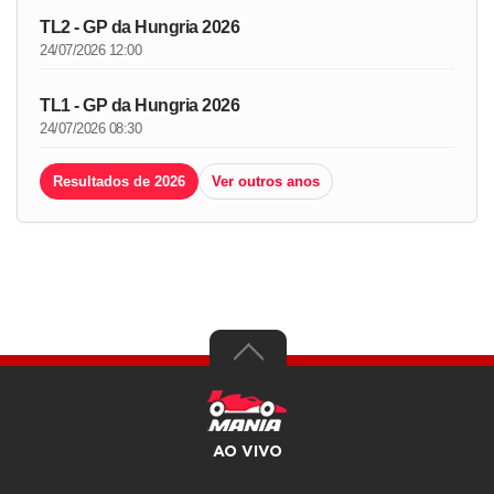
TL2 - GP da Hungria 2026
24/07/2026 12:00
TL1 - GP da Hungria 2026
24/07/2026 08:30
Resultados de 2026
Ver outros anos
AO VIVO