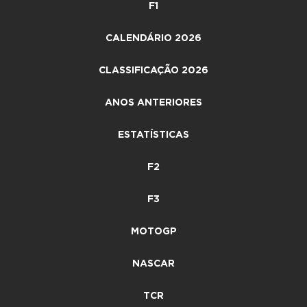
F1
CALENDÁRIO 2026
CLASSIFICAÇÃO 2026
ANOS ANTERIORES
ESTATÍSTICAS
F2
F3
MOTOGP
NASCAR
TCR