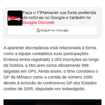
Faça o F1Mania.net sua fonte preferida
de notícias no Google e também no
Google Discover
.
Seguir no Google
A aparente discrepância está relacionada à forma
como a equipe contabiliza suas participações.
Embora tenha registrado 1.003 inscrições ao longo
da história, a McLaren soma oficialmente 998
largadas em GPs. Ainda assim, o time considera o
GP de Mônaco como a corrida de número 1000
devido à inclusão do controverso GP dos Estados
Unidos de 2005, disputado em Indianápolis.