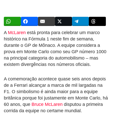
A
McLaren
está pronta para celebrar um marco
histórico na Fórmula 1 neste fim de semana,
durante o GP de Mônaco. A equipe considera a
prova em Monte Carlo como seu GP número 1000
na principal categoria do automobilismo – mas
existem divergências nos números oficiais.
A comemoração acontece quase seis anos depois
de a Ferrari alcançar a marca de mil largadas na
F1. O simbolismo é ainda maior para a equipe
britânica porque foi justamente em Monte Carlo, há
60 anos, que
Bruce McLaren
disputou a primeira
corrida da equipe no certame mundial.