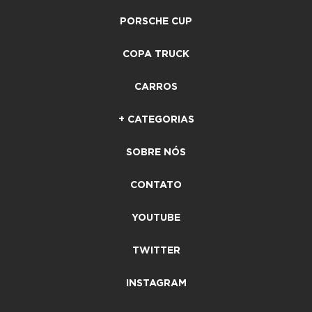
PORSCHE CUP
COPA TRUCK
CARROS
+ CATEGORIAS
SOBRE NÓS
CONTATO
YOUTUBE
TWITTER
INSTAGRAM