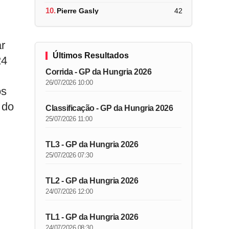
10.
Pierre Gasly
42
ar
Últimos Resultados
24
Corrida - GP da Hungria 2026
26/07/2026 10:00
os
 do
Classificação - GP da Hungria 2026
25/07/2026 11:00
TL3 - GP da Hungria 2026
25/07/2026 07:30
TL2 - GP da Hungria 2026
24/07/2026 12:00
TL1 - GP da Hungria 2026
24/07/2026 08:30