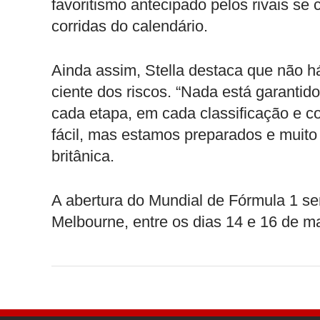
favoritismo antecipado pelos rivais se
corridas do calendário.
Ainda assim, Stella destaca que não h
ciente dos riscos. “Nada está garantid
cada etapa, em cada classificação e co
fácil, mas estamos preparados e muito 
britânica.
A abertura do Mundial de Fórmula 1 se
Melbourne, entre os dias 14 e 16 de m