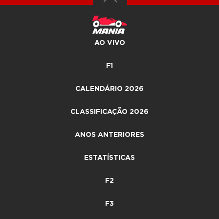
AO VIVO
F1
CALENDÁRIO 2026
CLASSIFICAÇÃO 2026
ANOS ANTERIORES
ESTATÍSTICAS
F2
F3