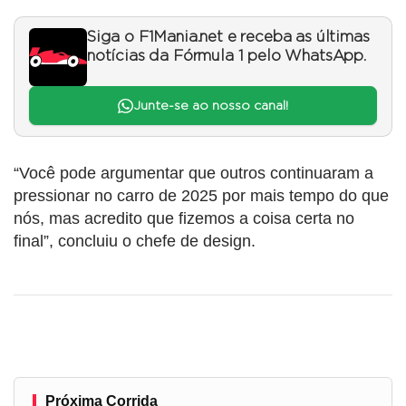
Siga o F1Mania.net e receba as últimas
notícias da Fórmula 1 pelo WhatsApp.
Junte-se ao nosso canal!
“Você pode argumentar que outros continuaram a
pressionar no carro de 2025 por mais tempo do que
nós, mas acredito que fizemos a coisa certa no
final”, concluiu o chefe de design.
Próxima Corrida