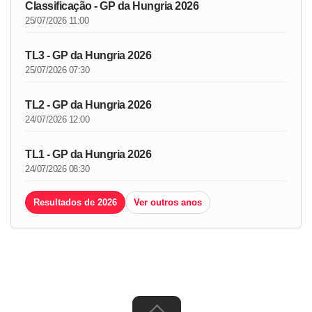
Classificação - GP da Hungria 2026
25/07/2026 11:00
TL3 - GP da Hungria 2026
25/07/2026 07:30
TL2 - GP da Hungria 2026
24/07/2026 12:00
TL1 - GP da Hungria 2026
24/07/2026 08:30
Resultados de 2026
Ver outros anos