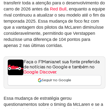
transferir toda a atenção para o desenvolvimento do
carro de 2026 antes da
Red Bull
, enquanto a equipe
rival continuou a atualizar o seu modelo até o fim da
temporada 2025. Essa mudança de foco fez com
que a vantagem dos pilotos da McLaren diminuísse
consideravelmente, permitindo que Verstappen
reduzisse uma diferença de 104 pontos para
apenas 2 nas últimas corridas.
Faça o F1Mania.net sua fonte preferida
de notícias no Google e também no
Google Discover
.
Seguir no Google
Essa mudança de estratégia gerou
questionamentos sobre o timing da McLaren e se a