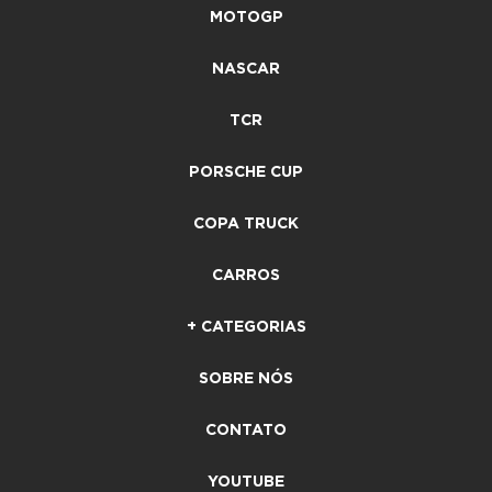
MOTOGP
NASCAR
TCR
PORSCHE CUP
COPA TRUCK
CARROS
+ CATEGORIAS
SOBRE NÓS
CONTATO
YOUTUBE