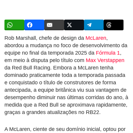
Rob Marshall, chefe de design da
McLaren
,
abordou a mudança no foco de desenvolvimento da
equipe no final da temporada 2025 da
Fórmula 1
,
em meio à disputa pelo título com
Max Verstappen
da Red Bull Racing. Embora a McLaren tenha
dominado praticamente toda a temporada passada
e conquistado o título de construtores de forma
antecipada, a equipe britânica viu sua vantagem de
desempenho diminuir nas últimas corridas do ano, à
medida que a Red Bull se aproximava rapidamente,
graças a grandes atualizações no RB22.
A McLaren, ciente de seu domínio inicial, optou por