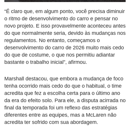
“É claro que, em algum ponto, você precisa diminuir
o ritmo de desenvolvimento do carro e pensar no
novo projeto. E isso provavelmente aconteceu antes
do que normalmente seria, devido às mudanças nos
regulamentos. No entanto, começamos o
desenvolvimento do carro de 2026 muito mais cedo
do que de costume, o que nos permitiu adiantar
bastante o trabalho inicial”, afirmou.
Marshall destacou, que embora a mudança de foco
tenha ocorrido mais cedo do que o habitual, o time
acredita que fez a escolha certa para o último ano
da era do efeito solo. Para ele, a disputa acirrada no
final da temporada foi um reflexo das estratégias
diferentes entre as equipes, mas a McLaren não
acredita ter sofrido com sua abordagem.