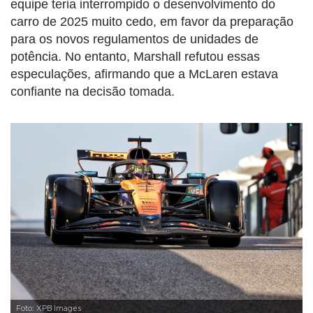
equipe teria interrompido o desenvolvimento do
carro de 2025 muito cedo, em favor da preparação
para os novos regulamentos de unidades de
potência. No entanto, Marshall refutou essas
especulações, afirmando que a McLaren estava
confiante na decisão tomada.
Foto: XPB Images