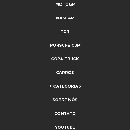
MOTOGP
NASCAR
TCR
PORSCHE CUP
COPA TRUCK
CARROS
+ CATEGORIAS
SOBRE NÓS
CONTATO
YOUTUBE