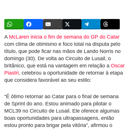
A
McLaren inicia o fim de semana do GP do Catar
com clima de otimismo e foco total na disputa pelo
título, que pode ficar nas mãos de Lando Norris no
domingo (30). De volta ao Circuito de Lusail, o
britânico, que está na vantagem em relação a
Oscar
Piastri
, celebrou a oportunidade de retornar à etapa
que considera favorável ao seu estilo:
“É ótimo retornar ao Catar para o final de semana
de Sprint do ano. Estou animado para pilotar o
MCL39 no Circuito de Lusail. Ele oferece algumas
boas oportunidades para ultrapassagens, então
estou pronto para brigar pela vitória”, afirmou o