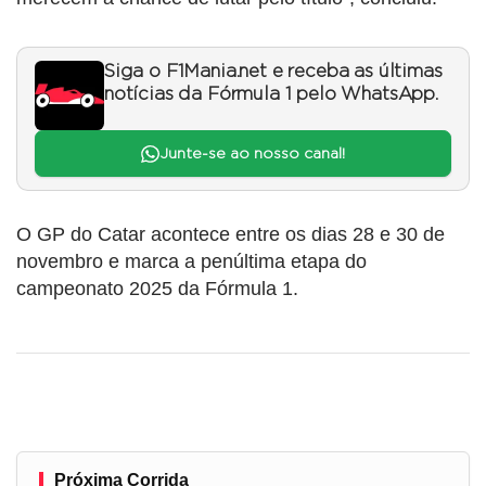
Siga o F1Mania.net e receba as últimas
notícias da Fórmula 1 pelo WhatsApp.
Junte-se ao nosso canal!
O GP do Catar acontece entre os dias 28 e 30 de
novembro e marca a penúltima etapa do
campeonato 2025 da Fórmula 1.
Próxima Corrida