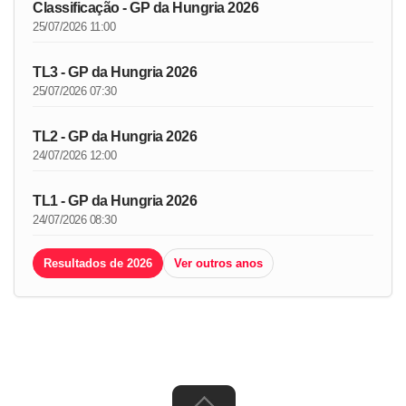
Classificação - GP da Hungria 2026
25/07/2026 11:00
TL3 - GP da Hungria 2026
25/07/2026 07:30
TL2 - GP da Hungria 2026
24/07/2026 12:00
TL1 - GP da Hungria 2026
24/07/2026 08:30
Resultados de 2026
Ver outros anos