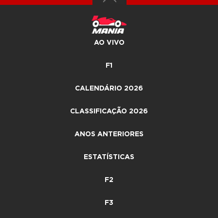
AO VIVO
F1
CALENDÁRIO 2026
CLASSIFICAÇÃO 2026
ANOS ANTERIORES
ESTATÍSTICAS
F2
F3