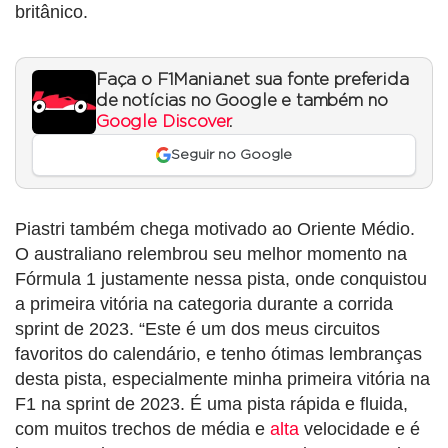
britânico.
Faça o F1Mania.net sua fonte preferida
de notícias no Google e também no
Google Discover
.
Seguir no Google
Piastri também chega motivado ao Oriente Médio.
O australiano relembrou seu melhor momento na
Fórmula 1 justamente nessa pista, onde conquistou
a primeira vitória na categoria durante a corrida
sprint de 2023. “Este é um dos meus circuitos
favoritos do calendário, e tenho ótimas lembranças
desta pista, especialmente minha primeira vitória na
F1 na sprint de 2023. É uma pista rápida e fluida,
com muitos trechos de média e
alta
velocidade e é