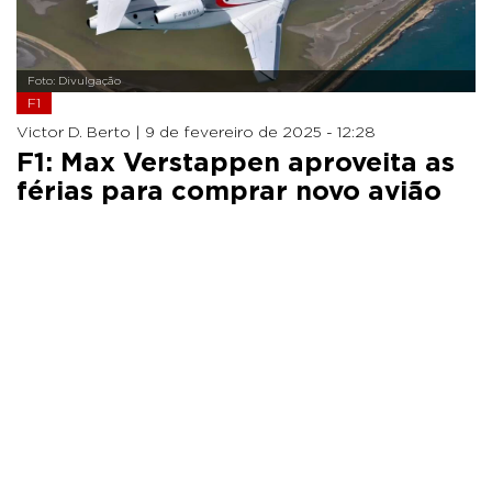
Foto: Divulgação
F1
Victor D. Berto |
9 de fevereiro de 2025 - 12:28
F1: Max Verstappen aproveita as
férias para comprar novo avião