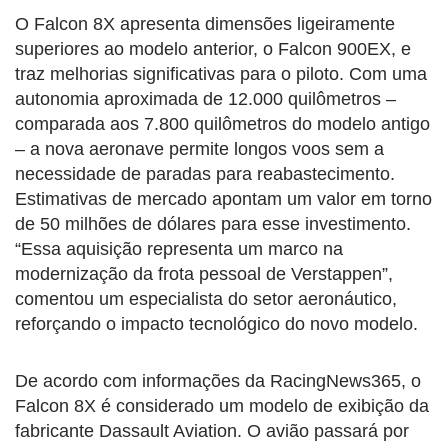
O Falcon 8X apresenta dimensões ligeiramente
superiores ao modelo anterior, o Falcon 900EX, e
traz melhorias significativas para o piloto. Com uma
autonomia aproximada de 12.000 quilômetros –
comparada aos 7.800 quilômetros do modelo antigo
– a nova aeronave permite longos voos sem a
necessidade de paradas para reabastecimento.
Estimativas de mercado apontam um valor em torno
de 50 milhões de dólares para esse investimento.
“Essa aquisição representa um marco na
modernização da frota pessoal de Verstappen”,
comentou um especialista do setor aeronáutico,
reforçando o impacto tecnológico do novo modelo.
De acordo com informações da RacingNews365, o
Falcon 8X é considerado um modelo de exibição da
fabricante Dassault Aviation. O avião passará por