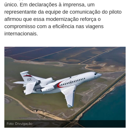
único. Em declarações à imprensa, um
representante da equipe de comunicação do piloto
afirmou que essa modernização reforça o
compromisso com a eficiência nas viagens
internacionais.
Foto: Divulgação