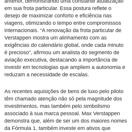
anterior, demonstrando uma constante atualização
em sua frota particular. Essa postura reflete o
desejo de maximizar conforto e eficiência nas
viagens, otimizando o tempo entre compromissos
internacionais. “A renovação da frota particular de
Verstappen mostra um alinhamento com as
exigências do calendário global, onde cada minuto
é precioso”, afirmou um analista do segmento de
aviação executiva, destacando a importância de
investir em tecnologias que ampliem a autonomia e
reduzam a necessidade de escalas.
As recentes aquisições de bens de luxo pelo piloto
têm chamado atenção não só pela magnitude dos
investimentos, mas também pelo simbolismo
associado à sua marca pessoal. Max Verstappen
demonstra que, além de ser um dos maiores nomes
da Fórmula 1, também investe em ativos que