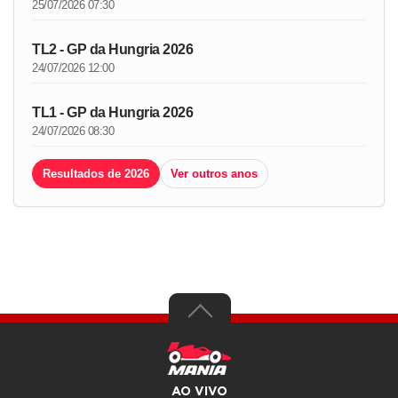
25/07/2026 07:30
TL2 - GP da Hungria 2026
24/07/2026 12:00
TL1 - GP da Hungria 2026
24/07/2026 08:30
Resultados de 2026
Ver outros anos
AO VIVO