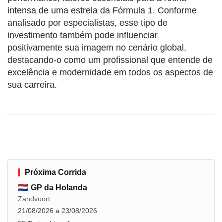
intensa de uma estrela da Fórmula 1. Conforme
analisado por especialistas, esse tipo de
investimento também pode influenciar
positivamente sua imagem no cenário global,
destacando-o como um profissional que entende de
excelência e modernidade em todos os aspectos de
sua carreira.
Próxima Corrida
GP da Holanda
Zandvoort
21/08/2026 a 23/08/2026