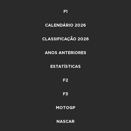
F1
CALENDÁRIO 2026
CLASSIFICAÇÃO 2026
ANOS ANTERIORES
ESTATÍSTICAS
F2
F3
MOTOGP
NASCAR