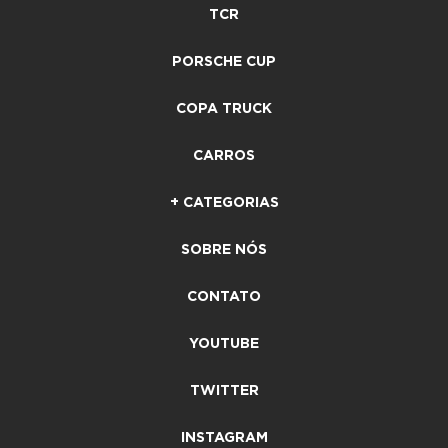
TCR
PORSCHE CUP
COPA TRUCK
CARROS
+ CATEGORIAS
SOBRE NÓS
CONTATO
YOUTUBE
TWITTER
INSTAGRAM