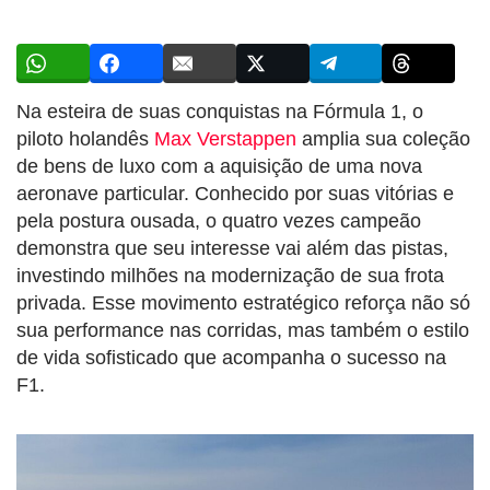
Na esteira de suas conquistas na Fórmula 1, o
piloto holandês
Max Verstappen
amplia sua coleção
de bens de luxo com a aquisição de uma nova
aeronave particular. Conhecido por suas vitórias e
pela postura ousada, o quatro vezes campeão
demonstra que seu interesse vai além das pistas,
investindo milhões na modernização de sua frota
privada. Esse movimento estratégico reforça não só
sua performance nas corridas, mas também o estilo
de vida sofisticado que acompanha o sucesso na
F1.