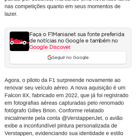
nas competições quanto em seus momentos de
lazer.
Faça o F1Mania.net sua fonte preferida
de notícias no Google e também no
Google Discover
.
Seguir no Google
Agora, o piloto da F1 surpreende novamente ao
renovar seu veículo aéreo. A nova aquisição é um
Falcon 8X, fabricado em 2022, que já foi registrado
em fotografias aéreas capturadas pelo renomado
fotógrafo Gilles Brion. Conforme relatado
inicialmente pela conta @VerstappenJet, o avião
exibe a inconfundível pintura personalizada de
Verstappen, evidenciando sua identidade e estilo