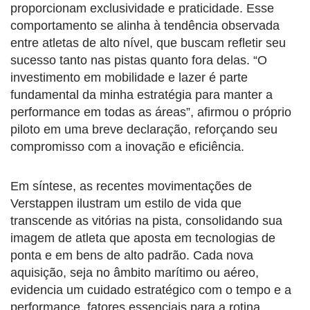
proporcionam exclusividade e praticidade. Esse
comportamento se alinha à tendência observada
entre atletas de alto nível, que buscam refletir seu
sucesso tanto nas pistas quanto fora delas. “O
investimento em mobilidade e lazer é parte
fundamental da minha estratégia para manter a
performance em todas as áreas”, afirmou o próprio
piloto em uma breve declaração, reforçando seu
compromisso com a inovação e eficiência.
Em síntese, as recentes movimentações de
Verstappen ilustram um estilo de vida que
transcende as vitórias na pista, consolidando sua
imagem de atleta que aposta em tecnologias de
ponta e em bens de alto padrão. Cada nova
aquisição, seja no âmbito marítimo ou aéreo,
evidencia um cuidado estratégico com o tempo e a
performance, fatores essenciais para a rotina