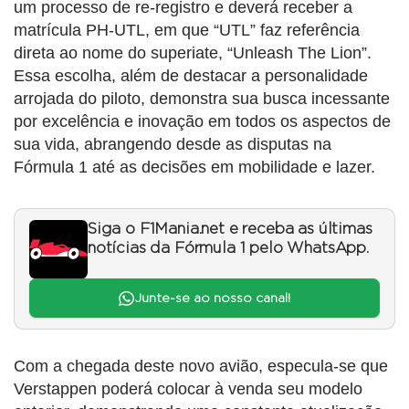
um processo de re-registro e deverá receber a
matrícula PH-UTL, em que “UTL” faz referência
direta ao nome do superiate, “Unleash The Lion”.
Essa escolha, além de destacar a personalidade
arrojada do piloto, demonstra sua busca incessante
por excelência e inovação em todos os aspectos de
sua vida, abrangendo desde as disputas na
Fórmula 1 até as decisões em mobilidade e lazer.
Siga o F1Mania.net e receba as últimas
notícias da Fórmula 1 pelo WhatsApp.
Junte-se ao nosso canal!
Com a chegada deste novo avião, especula-se que
Verstappen poderá colocar à venda seu modelo