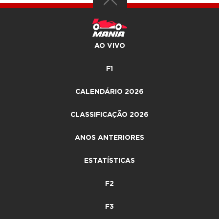
AO VIVO
F1
CALENDÁRIO 2026
CLASSIFICAÇÃO 2026
ANOS ANTERIORES
ESTATÍSTICAS
F2
F3