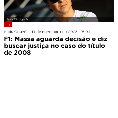
Foto: Divulgação
F1
Kadu Gouvêa |
14 de novembro de 2025 - 16:04
F1: Massa aguarda decisão e diz
buscar justiça no caso do título
de 2008