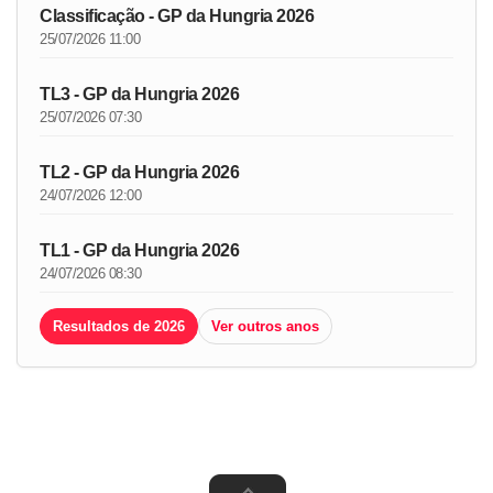
Classificação - GP da Hungria 2026
25/07/2026 11:00
TL3 - GP da Hungria 2026
25/07/2026 07:30
TL2 - GP da Hungria 2026
24/07/2026 12:00
TL1 - GP da Hungria 2026
24/07/2026 08:30
Resultados de 2026
Ver outros anos