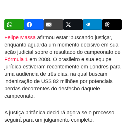
Felipe Massa
afirmou estar ‘buscando justiça’,
enquanto aguarda um momento decisivo em sua
ação judicial sobre o resultado do campeonato de
Fórmula 1
em 2008. O brasileiro e sua equipe
jurídica estiveram recentemente em Londres para
uma audiência de três dias, na qual buscam
indenização de US$ 82 milhões por potenciais
perdas decorrentes do desfecho daquele
campeonato.
A justiça britânica decidirá agora se o processo
seguirá para um julgamento completo.