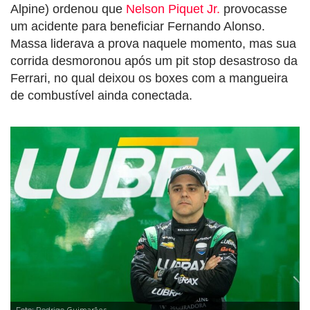
Alpine) ordenou que
Nelson Piquet Jr.
provocasse
um acidente para beneficiar Fernando Alonso.
Massa liderava a prova naquele momento, mas sua
corrida desmoronou após um pit stop desastroso da
Ferrari, no qual deixou os boxes com a mangueira
de combustível ainda conectada.