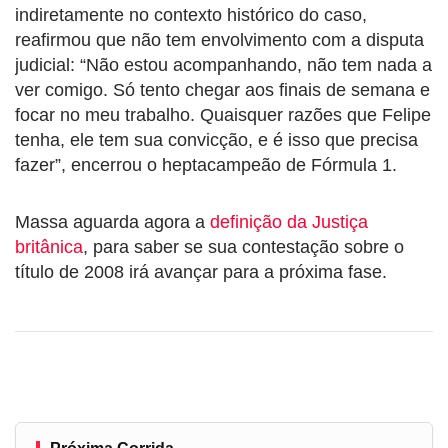
indiretamente no contexto histórico do caso,
reafirmou que não tem envolvimento com a disputa
judicial: “Não estou acompanhando, não tem nada a
ver comigo. Só tento chegar aos finais de semana e
focar no meu trabalho. Quaisquer razões que Felipe
tenha, ele tem sua convicção, e é isso que precisa
fazer”, encerrou o heptacampeão de Fórmula 1.
Massa aguarda agora a
definição da Justiça
britânica
, para saber se sua contestação sobre o
título de 2008 irá avançar para a próxima fase.