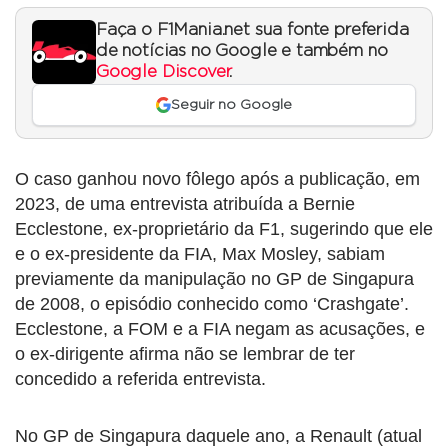
Faça o F1Mania.net sua fonte preferida
de notícias no Google e também no
Google Discover
.
Seguir no Google
O caso ganhou novo fôlego após a publicação, em
2023, de uma entrevista atribuída a Bernie
Ecclestone, ex-proprietário da F1, sugerindo que ele
e o ex-presidente da FIA, Max Mosley, sabiam
previamente da manipulação no GP de Singapura
de 2008, o episódio conhecido como ‘Crashgate’.
Ecclestone, a FOM e a FIA negam as acusações, e
o ex-dirigente afirma não se lembrar de ter
concedido a referida entrevista.
No GP de Singapura daquele ano, a Renault (atual