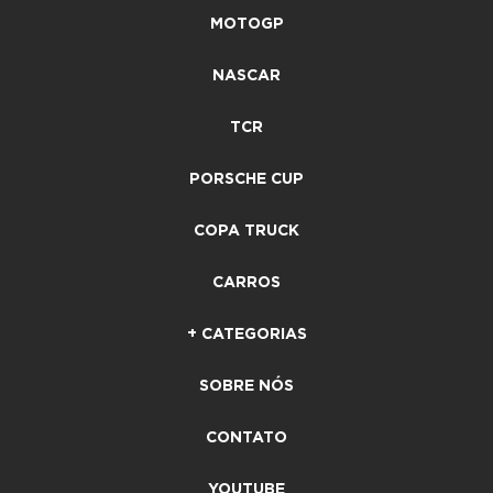
MOTOGP
NASCAR
TCR
PORSCHE CUP
COPA TRUCK
CARROS
+ CATEGORIAS
SOBRE NÓS
CONTATO
YOUTUBE