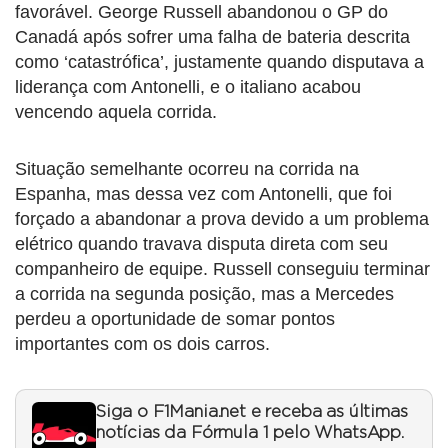
favorável. George Russell abandonou o GP do
Canadá após sofrer uma falha de bateria descrita
como ‘catastrófica’, justamente quando disputava a
liderança com Antonelli, e o italiano acabou
vencendo aquela corrida.
Situação semelhante ocorreu na corrida na
Espanha, mas dessa vez com Antonelli, que foi
forçado a abandonar a prova devido a um problema
elétrico quando travava disputa direta com seu
companheiro de equipe. Russell conseguiu terminar
a corrida na segunda posição, mas a Mercedes
perdeu a oportunidade de somar pontos
importantes com os dois carros.
Siga o F1Mania.net e receba as últimas
notícias da Fórmula 1 pelo WhatsApp.