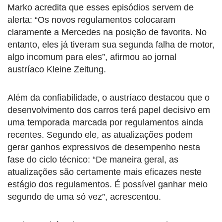
Marko acredita que esses episódios servem de
alerta: “Os novos regulamentos colocaram
claramente a Mercedes na posição de favorita. No
entanto, eles já tiveram sua segunda falha de motor,
algo incomum para eles”, afirmou ao jornal
austríaco Kleine Zeitung.
Além da confiabilidade, o austríaco destacou que o
desenvolvimento dos carros terá papel decisivo em
uma temporada marcada por regulamentos ainda
recentes. Segundo ele, as atualizações podem
gerar ganhos expressivos de desempenho nesta
fase do ciclo técnico: “De maneira geral, as
atualizações são certamente mais eficazes neste
estágio dos regulamentos. É possível ganhar meio
segundo de uma só vez”, acrescentou.