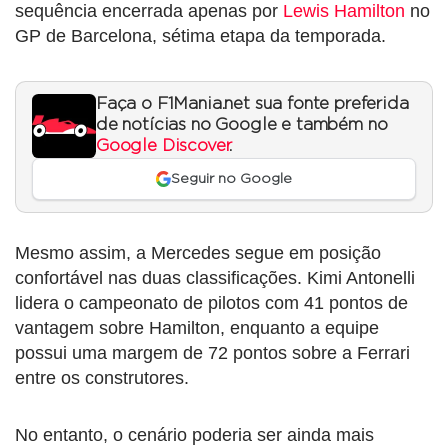
sequência encerrada apenas por
Lewis Hamilton
no
GP de Barcelona, sétima etapa da temporada.
Faça o F1Mania.net sua fonte preferida
de notícias no Google e também no
Google Discover
.
Seguir no Google
Mesmo assim, a Mercedes segue em posição
confortável nas duas classificações. Kimi Antonelli
lidera o campeonato de pilotos com 41 pontos de
vantagem sobre Hamilton, enquanto a equipe
possui uma margem de 72 pontos sobre a Ferrari
entre os construtores.
No entanto, o cenário poderia ser ainda mais