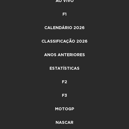
AO VIVO
F1
CALENDÁRIO 2026
CLASSIFICAÇÃO 2026
ANOS ANTERIORES
ESTATÍSTICAS
F2
F3
MOTOGP
NASCAR