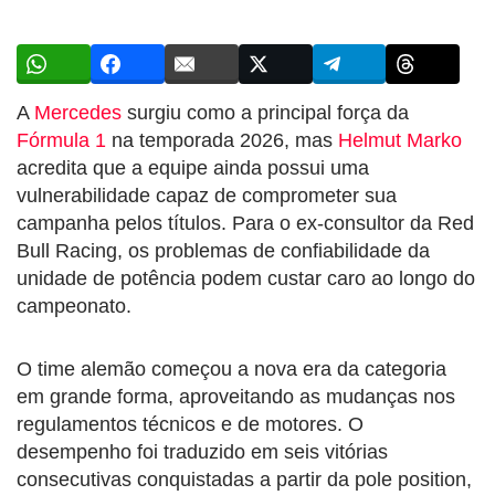
A
Mercedes
surgiu como a principal força da
Fórmula 1
na temporada 2026, mas
Helmut Marko
acredita que a equipe ainda possui uma
vulnerabilidade capaz de comprometer sua
campanha pelos títulos. Para o ex-consultor da Red
Bull Racing, os problemas de confiabilidade da
unidade de potência podem custar caro ao longo do
campeonato.
O time alemão começou a nova era da categoria
em grande forma, aproveitando as mudanças nos
regulamentos técnicos e de motores. O
desempenho foi traduzido em seis vitórias
consecutivas conquistadas a partir da pole position,