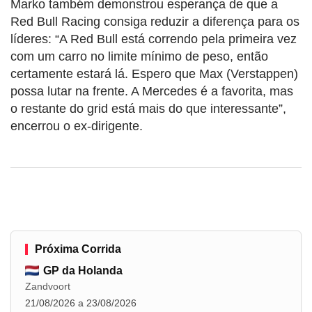
Marko também demonstrou esperança de que a
Red Bull Racing consiga reduzir a diferença para os
líderes: “A Red Bull está correndo pela primeira vez
com um carro no limite mínimo de peso, então
certamente estará lá. Espero que Max (Verstappen)
possa lutar na frente. A Mercedes é a favorita, mas
o restante do grid está mais do que interessante”,
encerrou o ex-dirigente.
Próxima Corrida
GP da Holanda
Zandvoort
21/08/2026 a 23/08/2026