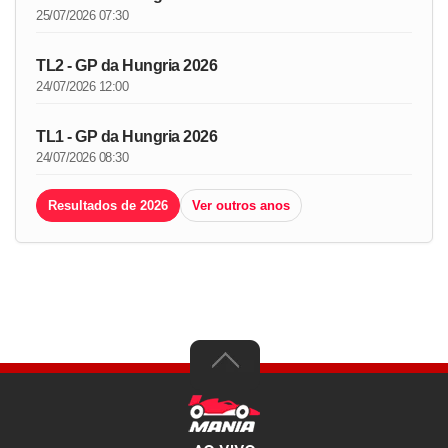
25/07/2026 07:30
TL2 - GP da Hungria 2026
24/07/2026 12:00
TL1 - GP da Hungria 2026
24/07/2026 08:30
Resultados de 2026
Ver outros anos