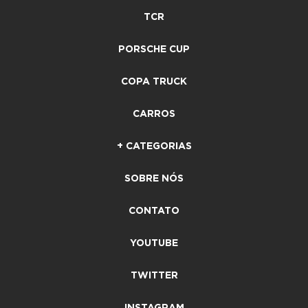
TCR
PORSCHE CUP
COPA TRUCK
CARROS
+ CATEGORIAS
SOBRE NÓS
CONTATO
YOUTUBE
TWITTER
INSTAGRAM