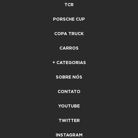
TCR
PORSCHE CUP
COPA TRUCK
CARROS
+ CATEGORIAS
SOBRE NÓS
CONTATO
YOUTUBE
TWITTER
INSTAGRAM