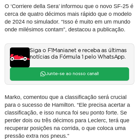
O ‘Corriere della Sera’ informou que o novo SF-25 é
cerca de quatro décimos mais rápido que o modelo
de 2024 no simulador. “Isso é muito em um mundo
onde milésimos contam”, destacou a publicação.
Siga o F1Mania.net e receba as últimas
notícias da Fórmula 1 pelo WhatsApp.
Junte-se ao nosso canal!
Marko, comentou que a classificação será crucial
para o sucesso de Hamilton. “Ele precisa acertar a
classificação, e isso nunca foi seu ponto forte. Se
perder dois ou três décimos para Leclerc, terá que
recuperar posições na corrida, o que coloca uma
pressão extra nos pneus.”