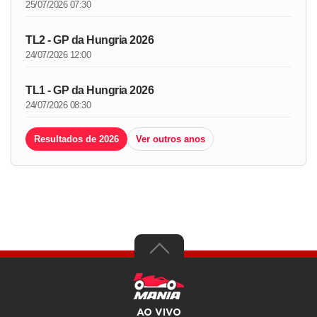
25/07/2026 07:30
TL2 - GP da Hungria 2026
24/07/2026 12:00
TL1 - GP da Hungria 2026
24/07/2026 08:30
Resultados de 2026
Ver outros anos
AO VIVO