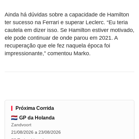
Ainda há dúvidas sobre a capacidade de Hamilton
ter sucesso na Ferrari e superar Leclerc. “Eu teria
cautela em dizer isso. Se Hamilton estiver motivado,
ele pode continuar de onde parou em 2021. A
recuperação que ele fez naquela época foi
impressionante,” comentou Marko.
Próxima Corrida
GP da Holanda
Zandvoort
21/08/2026 a 23/08/2026