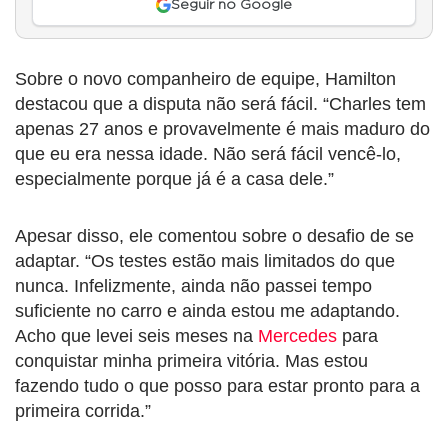
Seguir no Google
Sobre o novo companheiro de equipe, Hamilton
destacou que a disputa não será fácil. “Charles tem
apenas 27 anos e provavelmente é mais maduro do
que eu era nessa idade. Não será fácil vencê-lo,
especialmente porque já é a casa dele.”
Apesar disso, ele comentou sobre o desafio de se
adaptar. “Os testes estão mais limitados do que
nunca. Infelizmente, ainda não passei tempo
suficiente no carro e ainda estou me adaptando.
Acho que levei seis meses na
Mercedes
para
conquistar minha primeira vitória. Mas estou
fazendo tudo o que posso para estar pronto para a
primeira corrida.”