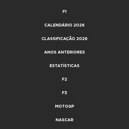
F1
CALENDÁRIO 2026
CLASSIFICAÇÃO 2026
ANOS ANTERIORES
ESTATÍSTICAS
F2
F3
MOTOGP
NASCAR