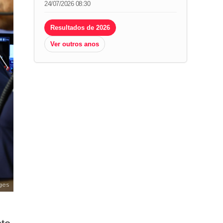
24/07/2026 08:30
Resultados de 2026
Ver outros anos
ges