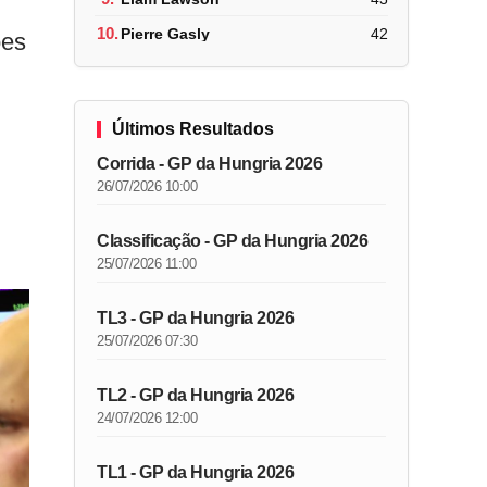
10.
Pierre Gasly
42
ões
Últimos Resultados
Corrida - GP da Hungria 2026
26/07/2026 10:00
Classificação - GP da Hungria 2026
25/07/2026 11:00
TL3 - GP da Hungria 2026
25/07/2026 07:30
TL2 - GP da Hungria 2026
24/07/2026 12:00
TL1 - GP da Hungria 2026