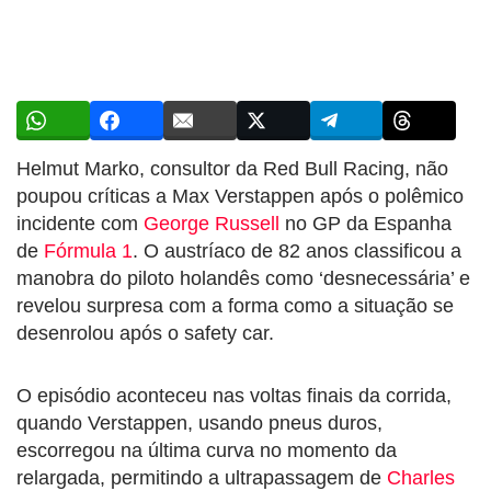
Helmut Marko, consultor da Red Bull Racing, não
poupou críticas a Max Verstappen após o polêmico
incidente com
George Russell
no GP da Espanha
de
Fórmula 1
. O austríaco de 82 anos classificou a
manobra do piloto holandês como ‘desnecessária’ e
revelou surpresa com a forma como a situação se
desenrolou após o safety car.
O episódio aconteceu nas voltas finais da corrida,
quando Verstappen, usando pneus duros,
escorregou na última curva no momento da
relargada, permitindo a ultrapassagem de
Charles