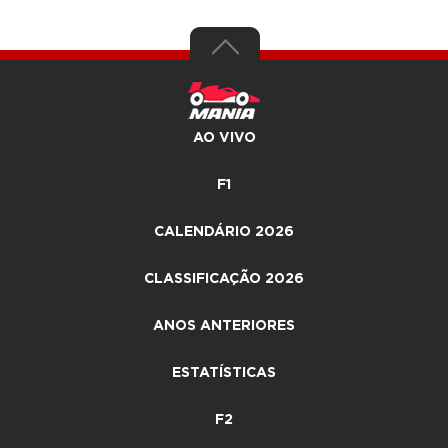
AO VIVO
F1
CALENDÁRIO 2026
CLASSIFICAÇÃO 2026
ANOS ANTERIORES
ESTATÍSTICAS
F2