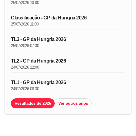
26/07/2026 10:00
Classificação - GP da Hungria 2026
25/07/2026 11:00
TL3 - GP da Hungria 2026
25/07/2026 07:30
TL2 - GP da Hungria 2026
24/07/2026 12:00
TL1 - GP da Hungria 2026
24/07/2026 08:30
Resultados de 2026
Ver outros anos