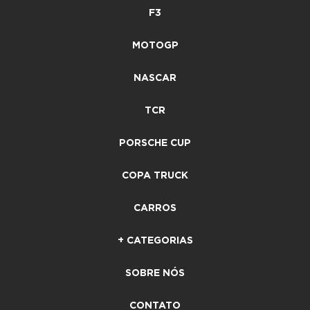
F3
MOTOGP
NASCAR
TCR
PORSCHE CUP
COPA TRUCK
CARROS
+ CATEGORIAS
SOBRE NÓS
CONTATO