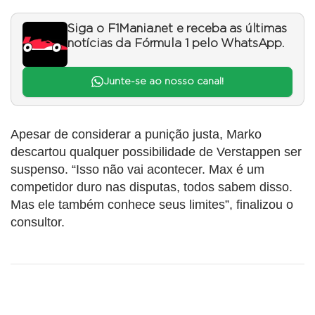
Siga o F1Mania.net e receba as últimas
notícias da Fórmula 1 pelo WhatsApp.
Junte-se ao nosso canal!
Apesar de considerar a punição justa, Marko
descartou qualquer possibilidade de Verstappen ser
suspenso. “Isso não vai acontecer. Max é um
competidor duro nas disputas, todos sabem disso.
Mas ele também conhece seus limites”, finalizou o
consultor.