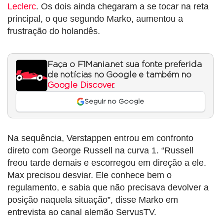
Leclerc
. Os dois ainda chegaram a se tocar na reta
principal, o que segundo Marko, aumentou a
frustração do holandês.
Faça o F1Mania.net sua fonte preferida
de notícias no Google e também no
Google Discover
.
Seguir no Google
Na sequência, Verstappen entrou em confronto
direto com George Russell na curva 1. “Russell
freou tarde demais e escorregou em direção a ele.
Max precisou desviar. Ele conhece bem o
regulamento, e sabia que não precisava devolver a
posição naquela situação”, disse Marko em
entrevista ao canal alemão ServusTV.