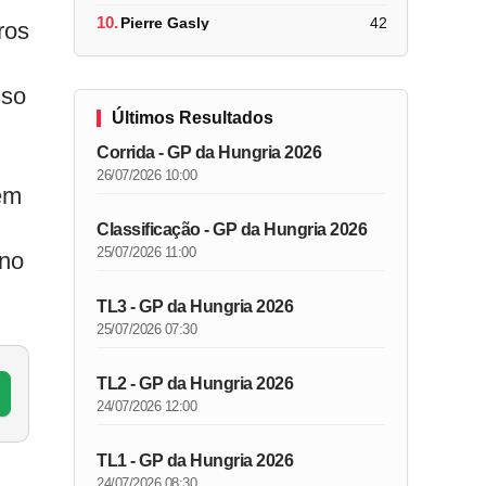
10.
Pierre Gasly
42
ros
sso
Últimos Resultados
Corrida - GP da Hungria 2026
26/07/2026 10:00
em
Classificação - GP da Hungria 2026
25/07/2026 11:00
 no
TL3 - GP da Hungria 2026
25/07/2026 07:30
TL2 - GP da Hungria 2026
24/07/2026 12:00
TL1 - GP da Hungria 2026
24/07/2026 08:30