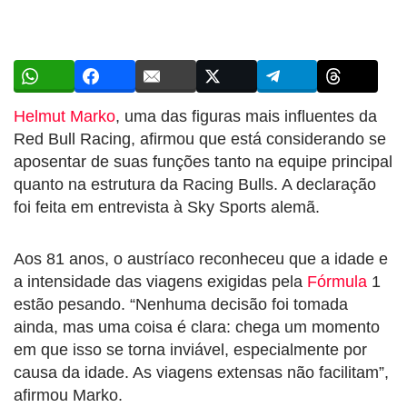
Helmut Marko
, uma das figuras mais influentes da
Red Bull Racing, afirmou que está considerando se
aposentar de suas funções tanto na equipe principal
quanto na estrutura da Racing Bulls. A declaração
foi feita em entrevista à Sky Sports alemã.
Aos 81 anos, o austríaco reconheceu que a idade e
a intensidade das viagens exigidas pela
Fórmula
1
estão pesando. “Nenhuma decisão foi tomada
ainda, mas uma coisa é clara: chega um momento
em que isso se torna inviável, especialmente por
causa da idade. As viagens extensas não facilitam”,
afirmou Marko.