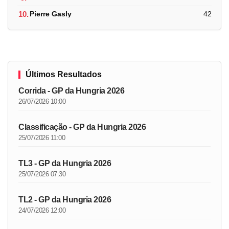
10.
Pierre Gasly
42
Últimos Resultados
Corrida - GP da Hungria 2026
26/07/2026 10:00
Classificação - GP da Hungria 2026
25/07/2026 11:00
TL3 - GP da Hungria 2026
25/07/2026 07:30
TL2 - GP da Hungria 2026
24/07/2026 12:00