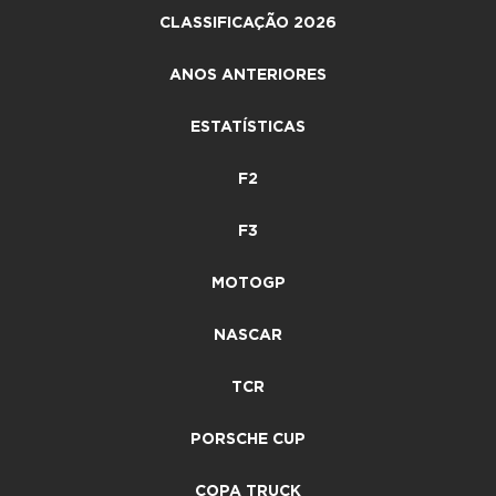
CLASSIFICAÇÃO 2026
ANOS ANTERIORES
ESTATÍSTICAS
F2
F3
MOTOGP
NASCAR
TCR
PORSCHE CUP
COPA TRUCK