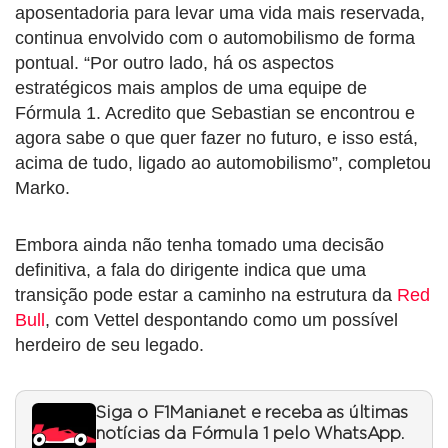
aposentadoria para levar uma vida mais reservada,
continua envolvido com o automobilismo de forma
pontual. “Por outro lado, há os aspectos
estratégicos mais amplos de uma equipe de
Fórmula 1. Acredito que Sebastian se encontrou e
agora sabe o que quer fazer no futuro, e isso está,
acima de tudo, ligado ao automobilismo”, completou
Marko.
Embora ainda não tenha tomado uma decisão
definitiva, a fala do dirigente indica que uma
transição pode estar a caminho na estrutura da
Red
Bull
, com Vettel despontando como um possível
herdeiro de seu legado.
Siga o F1Mania.net e receba as últimas
notícias da Fórmula 1 pelo WhatsApp.