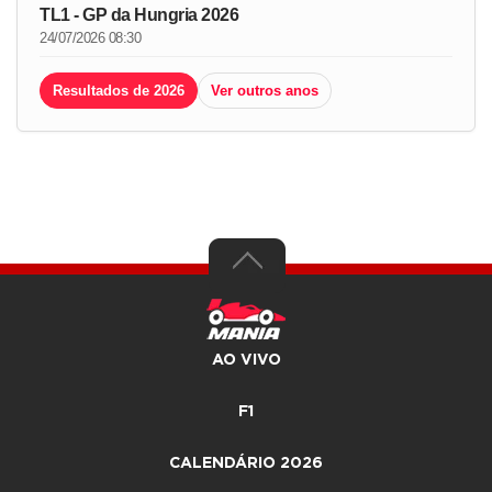
TL1 - GP da Hungria 2026
24/07/2026 08:30
Resultados de 2026
Ver outros anos
AO VIVO
F1
CALENDÁRIO 2026