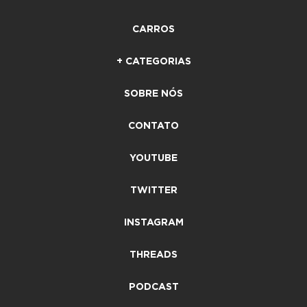
CARROS
+ CATEGORIAS
SOBRE NÓS
CONTATO
YOUTUBE
TWITTER
INSTAGRAM
THREADS
PODCAST