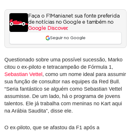
Faça o F1Mania.net sua fonte preferida
de notícias no Google e também no
Google Discover
.
Seguir no Google
Questionado sobre uma possível sucessão, Marko
citou o ex-piloto e tetracampeão de Fórmula 1,
Sebastian Vettel
, como um nome ideal para assumir
sua função de consultor nas equipes da Red Bull.
“Seria fantástico se alguém como Sebastian Vettel
assumisse. De um lado, há o programa de jovens
talentos. Ele já trabalha com meninas no Kart aqui
na Arábia Saudita”, disse ele.
O ex-piloto, que se afastou da F1 após a