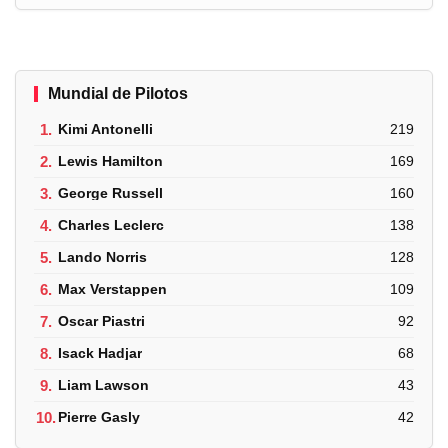
Mundial de Pilotos
1.
Kimi Antonelli
219
2.
Lewis Hamilton
169
3.
George Russell
160
4.
Charles Leclerc
138
5.
Lando Norris
128
6.
Max Verstappen
109
7.
Oscar Piastri
92
8.
Isack Hadjar
68
9.
Liam Lawson
43
10.
Pierre Gasly
42