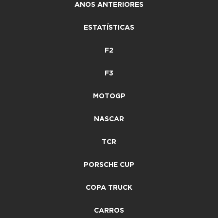
ANOS ANTERIORES
ESTATÍSTICAS
F2
F3
MOTOGP
NASCAR
TCR
PORSCHE CUP
COPA TRUCK
CARROS