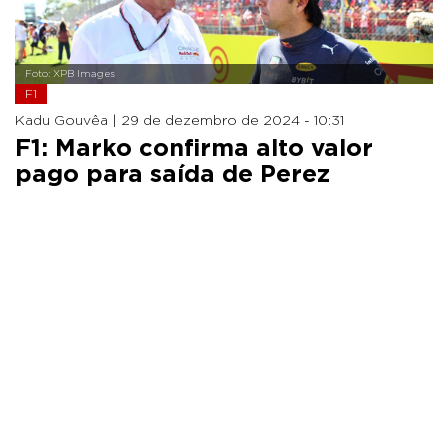
Foto: XPB Images
F1
Kadu Gouvêa |
29 de dezembro de 2024 - 10:31
F1: Marko confirma alto valor
pago para saída de Perez