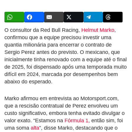
O consultor da Red Bull Racing,
Helmut Marko
,
confirmou que a equipe precisou investir uma
quantia milionária para encerrar o contrato de
Sergio Perez antes do previsto. O mexicano, que
inicialmente tinha renovado com a equipe até o final
de 2025, foi dispensado após uma temporada muito
difícil em 2024, marcada por desempenhos bem
abaixo do esperado.
Marko afirmou em entrevista ao Motorsport.com,
que a rescisão contratual de Perez envolveu um
custo significativo, embora tenha evitado divulgar o
valor exato. “Estamos na
Fórmula 1
, então sim, foi
uma soma
alta
”, disse Marko, destacando que o