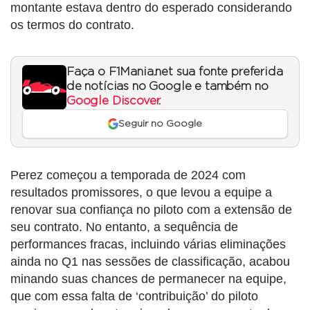
montante estava dentro do esperado considerando
os termos do contrato.
Faça o F1Mania.net sua fonte preferida
de notícias no Google e também no
Google Discover
.
Seguir no Google
Perez começou a temporada de 2024 com
resultados promissores, o que levou a equipe a
renovar sua confiança no piloto com a extensão de
seu contrato. No entanto, a sequência de
performances fracas, incluindo várias eliminações
ainda no Q1 nas sessões de classificação, acabou
minando suas chances de permanecer na equipe,
que com essa falta de ‘contribuição’ do piloto