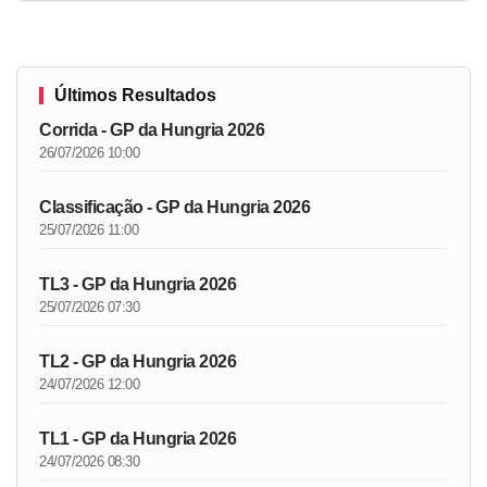
Últimos Resultados
Corrida - GP da Hungria 2026
26/07/2026 10:00
Classificação - GP da Hungria 2026
25/07/2026 11:00
TL3 - GP da Hungria 2026
25/07/2026 07:30
TL2 - GP da Hungria 2026
24/07/2026 12:00
TL1 - GP da Hungria 2026
24/07/2026 08:30