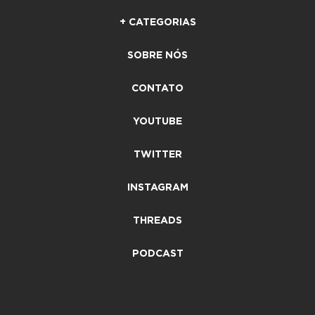
+ CATEGORIAS
SOBRE NÓS
CONTATO
YOUTUBE
TWITTER
INSTAGRAM
THREADS
PODCAST