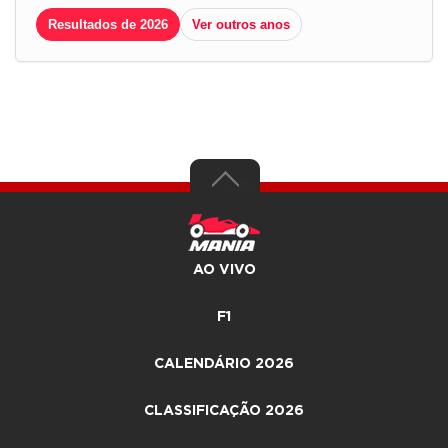
Resultados de 2026
Ver outros anos
AO VIVO
F1
CALENDÁRIO 2026
CLASSIFICAÇÃO 2026