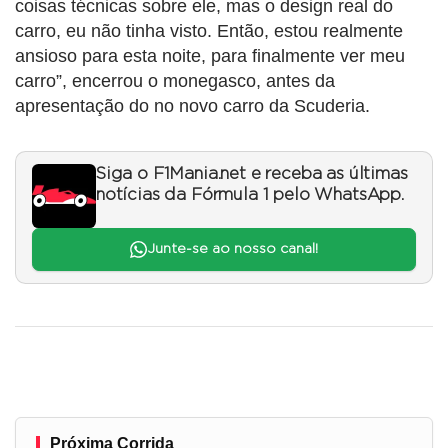
coisas técnicas sobre ele, mas o design real do
carro, eu não tinha visto. Então, estou realmente
ansioso para esta noite, para finalmente ver meu
carro”, encerrou o monegasco, antes da
apresentação do no novo carro da Scuderia.
Siga o F1Mania.net e receba as últimas
notícias da Fórmula 1 pelo WhatsApp.
Junte-se ao nosso canal!
Próxima Corrida