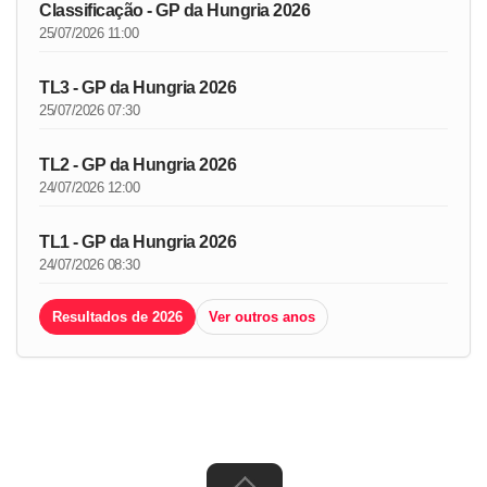
Classificação - GP da Hungria 2026
25/07/2026 11:00
TL3 - GP da Hungria 2026
25/07/2026 07:30
TL2 - GP da Hungria 2026
24/07/2026 12:00
TL1 - GP da Hungria 2026
24/07/2026 08:30
Resultados de 2026
Ver outros anos