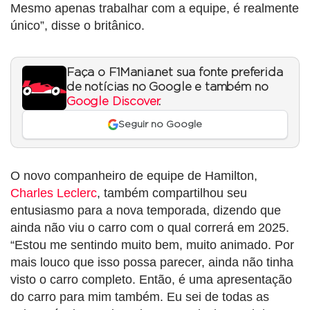
Mesmo apenas trabalhar com a equipe, é realmente
único”, disse o britânico.
Faça o F1Mania.net sua fonte preferida
de notícias no Google e também no
Google Discover
.
Seguir no Google
O novo companheiro de equipe de Hamilton,
Charles Leclerc
, também compartilhou seu
entusiasmo para a nova temporada, dizendo que
ainda não viu o carro com o qual correrá em 2025.
“Estou me sentindo muito bem, muito animado. Por
mais louco que isso possa parecer, ainda não tinha
visto o carro completo. Então, é uma apresentação
do carro para mim também. Eu sei de todas as