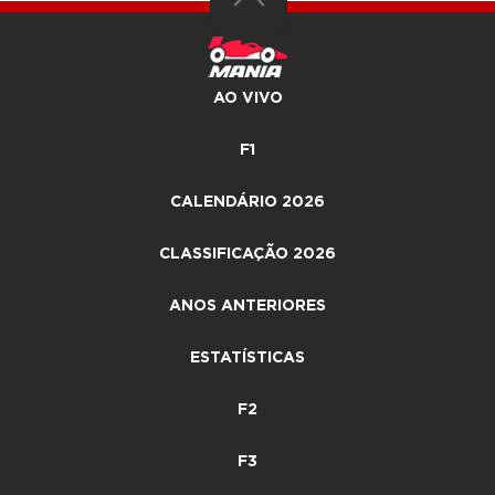
AO VIVO
F1
CALENDÁRIO 2026
CLASSIFICAÇÃO 2026
ANOS ANTERIORES
ESTATÍSTICAS
F2
F3