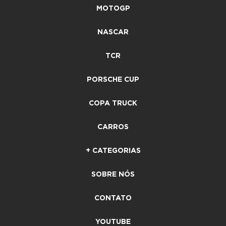
MOTOGP
NASCAR
TCR
PORSCHE CUP
COPA TRUCK
CARROS
+ CATEGORIAS
SOBRE NÓS
CONTATO
YOUTUBE