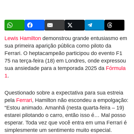
Lewis Hamilton
demonstrou grande entusiasmo em
sua primeira aparição pública como piloto da
Ferrari. O heptacampeão participou do evento F1
75 na terça-feira (18) em Londres, onde expressou
sua ansiedade para a temporada 2025 da
Fórmula
1
.
Questionado sobre a expectativa para sua estreia
pela
Ferrari
, Hamilton não escondeu a empolgação:
“Estou animado. Amanhã (nesta quarta-feira – 19)
estarei pilotando o carro, então isso é… Mal posso
esperar. Toda vez que você entra em uma Ferrari é
simplesmente um sentimento muito especial.