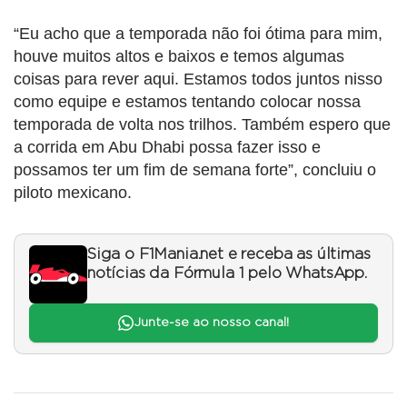
“Eu acho que a temporada não foi ótima para mim,
houve muitos altos e baixos e temos algumas
coisas para rever aqui. Estamos todos juntos nisso
como equipe e estamos tentando colocar nossa
temporada de volta nos trilhos. Também espero que
a corrida em Abu Dhabi possa fazer isso e
possamos ter um fim de semana forte”, concluiu o
piloto mexicano.
Siga o F1Mania.net e receba as últimas
notícias da Fórmula 1 pelo WhatsApp.
Junte-se ao nosso canal!