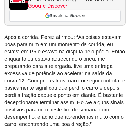
Google Discover
.
Seguir no Google
Após a corrida, Perez afirmou: “As coisas estavam
boas para mim em um momento da corrida, eu
estava em P5 e estava na disputa pelo pódio. Então
enquanto eu estava aquecendo o pneu, me
preparando para a relargada, tive uma entrega
excessiva de potência ao acelerar na saída da
curva 12. Com pneus frios, não consegui controlar e
basicamente significou que perdi o carro e depois
perdi a tração daquele ponto em diante. É bastante
decepcionante terminar assim. Houve alguns sinais
positivos para mim neste fim de semana com
desempenho, e acho que aprendemos muito com o
carro, encontrando uma boa direção.”