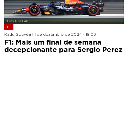
Foto: Red Bull
F1
Kadu Gouvêa |
1 de dezembro de 2024 - 18:03
F1: Mais um final de semana
decepcionante para Sergio Perez