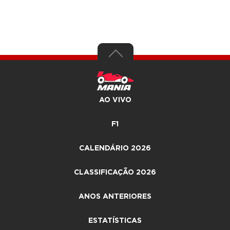
AO VIVO
F1
CALENDÁRIO 2026
CLASSIFICAÇÃO 2026
ANOS ANTERIORES
ESTATÍSTICAS