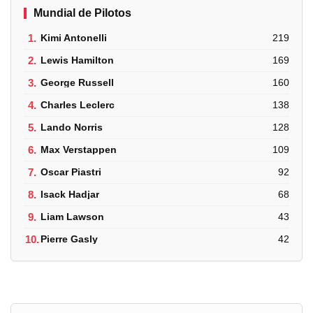
Mundial de Pilotos
1.
Kimi Antonelli
219
2.
Lewis Hamilton
169
3.
George Russell
160
4.
Charles Leclerc
138
5.
Lando Norris
128
6.
Max Verstappen
109
7.
Oscar Piastri
92
8.
Isack Hadjar
68
9.
Liam Lawson
43
10.
Pierre Gasly
42