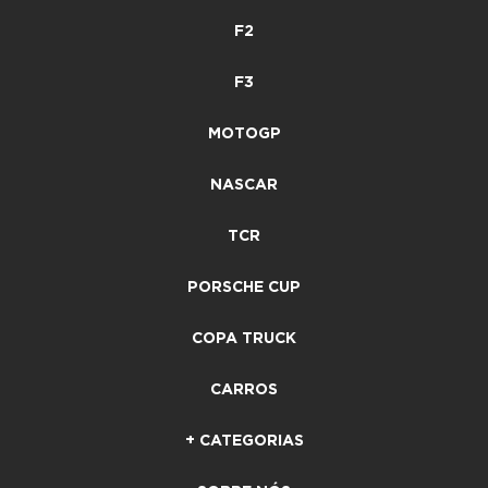
F2
F3
MOTOGP
NASCAR
TCR
PORSCHE CUP
COPA TRUCK
CARROS
+ CATEGORIAS