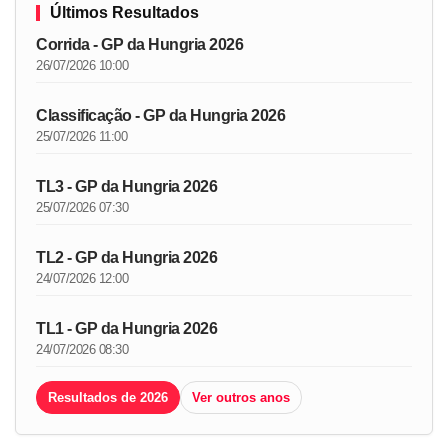
Últimos Resultados
Corrida - GP da Hungria 2026
26/07/2026 10:00
Classificação - GP da Hungria 2026
25/07/2026 11:00
TL3 - GP da Hungria 2026
25/07/2026 07:30
TL2 - GP da Hungria 2026
24/07/2026 12:00
TL1 - GP da Hungria 2026
24/07/2026 08:30
Resultados de 2026
Ver outros anos