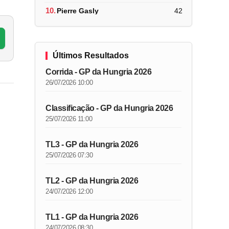
10.
Pierre Gasly
42
Últimos Resultados
Corrida - GP da Hungria 2026
26/07/2026 10:00
Classificação - GP da Hungria 2026
25/07/2026 11:00
TL3 - GP da Hungria 2026
25/07/2026 07:30
TL2 - GP da Hungria 2026
24/07/2026 12:00
TL1 - GP da Hungria 2026
24/07/2026 08:30