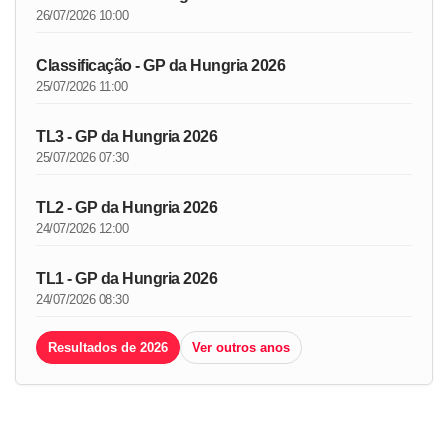
26/07/2026 10:00
Classificação - GP da Hungria 2026
25/07/2026 11:00
TL3 - GP da Hungria 2026
25/07/2026 07:30
TL2 - GP da Hungria 2026
24/07/2026 12:00
TL1 - GP da Hungria 2026
24/07/2026 08:30
Resultados de 2026
Ver outros anos