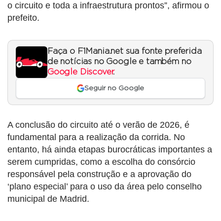
o circuito e toda a infraestrutura prontos”, afirmou o
prefeito.
Faça o F1Mania.net sua fonte preferida
de notícias no Google e também no
Google Discover
.
Seguir no Google
A conclusão do circuito até o verão de 2026, é
fundamental para a realização da corrida. No
entanto, há ainda etapas burocráticas importantes a
serem cumpridas, como a escolha do consórcio
responsável pela construção e a aprovação do
‘plano especial’ para o uso da área pelo conselho
municipal de Madrid.