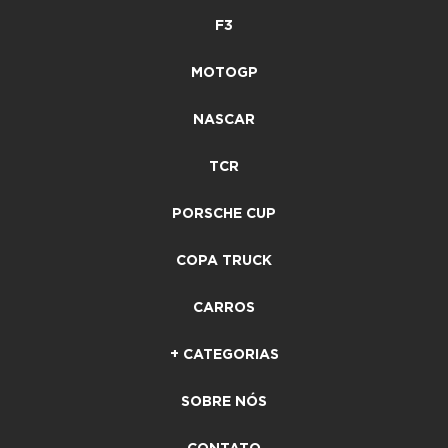
F3
MOTOGP
NASCAR
TCR
PORSCHE CUP
COPA TRUCK
CARROS
+ CATEGORIAS
SOBRE NÓS