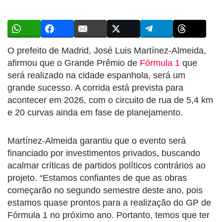
O prefeito de Madrid, José Luis Martínez-Almeida,
afirmou que o Grande Prêmio de
Fórmula 1
que
será realizado na cidade espanhola, será um
grande sucesso. A corrida está prevista para
acontecer em 2026, com o circuito de rua de 5,4 km
e 20 curvas ainda em fase de planejamento.
Martínez-Almeida garantiu que o evento será
financiado por investimentos privados, buscando
acalmar críticas de partidos políticos contrários ao
projeto. “Estamos confiantes de que as obras
começarão no segundo semestre deste ano, pois
estamos quase prontos para a realização do GP de
Fórmula 1 no próximo ano. Portanto, temos que ter