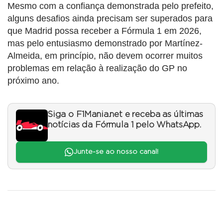
Mesmo com a confiança demonstrada pelo prefeito,
alguns desafios ainda precisam ser superados para
que Madrid possa receber a Fórmula 1 em 2026,
mas pelo entusiasmo demonstrado por Martínez-
Almeida, em princípio, não devem ocorrer muitos
problemas em relação à realização do GP no
próximo ano.
Siga o F1Mania.net e receba as últimas
notícias da Fórmula 1 pelo WhatsApp.
Junte-se ao nosso canal!