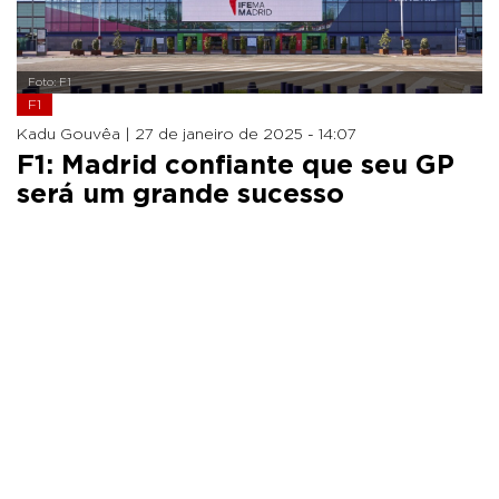
Foto: F1
F1
Kadu Gouvêa |
27 de janeiro de 2025 - 14:07
F1: Madrid confiante que seu GP
será um grande sucesso