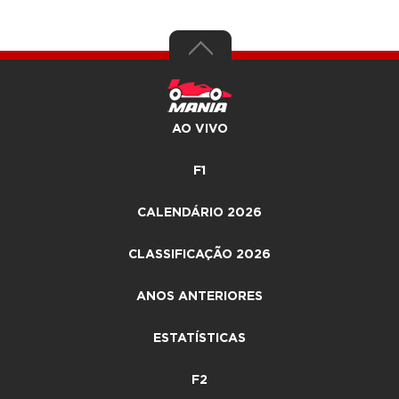
AO VIVO
F1
CALENDÁRIO 2026
CLASSIFICAÇÃO 2026
ANOS ANTERIORES
ESTATÍSTICAS
F2