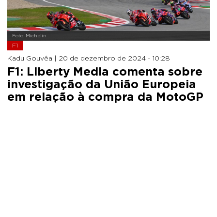
Foto: Michelin
F1
Kadu Gouvêa |
20 de dezembro de 2024 - 10:28
F1: Liberty Media comenta sobre
investigação da União Europeia
em relação à compra da MotoGP