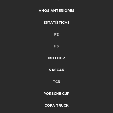
ANOS ANTERIORES
ESTATÍSTICAS
F2
F3
MOTOGP
NASCAR
TCR
PORSCHE CUP
COPA TRUCK