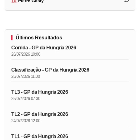
10.
Pierre Gasly
42
Últimos Resultados
Corrida - GP da Hungria 2026
26/07/2026 10:00
Classificação - GP da Hungria 2026
25/07/2026 11:00
TL3 - GP da Hungria 2026
25/07/2026 07:30
TL2 - GP da Hungria 2026
24/07/2026 12:00
TL1 - GP da Hungria 2026