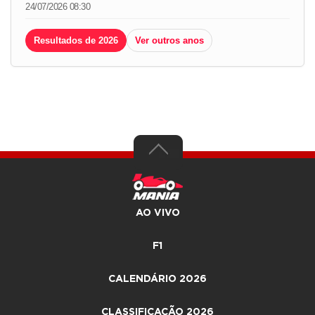
24/07/2026 08:30
Resultados de 2026
Ver outros anos
AO VIVO
F1
CALENDÁRIO 2026
CLASSIFICAÇÃO 2026