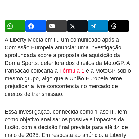
A Liberty Media emitiu um comunicado após a
Comissão Europeia anunciar uma investigação
aprofundada sobre a proposta de aquisição da
Dorna Sports, detentora dos direitos da MotoGP. A
transação colocaria a
Fórmula 1
e a MotoGP sob o
mesmo grupo, algo que a União Europeia teme
prejudicar a livre concorrência no mercado de
direitos de transmissão.
Essa investigação, conhecida como ‘Fase II’, tem
como objetivo analisar os possíveis impactos da
fusão, com a decisão final prevista para até 14 de
maio de 2025. Em resposta ao anúncio, a Liberty