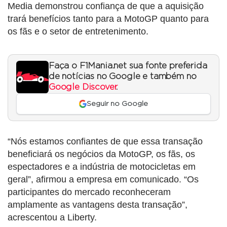
Media demonstrou confiança de que a aquisição
trará benefícios tanto para a MotoGP quanto para
os fãs e o setor de entretenimento.
Faça o F1Mania.net sua fonte preferida
de notícias no Google e também no
Google Discover
.
Seguir no Google
“Nós estamos confiantes de que essa transação
beneficiará os negócios da MotoGP, os fãs, os
espectadores e a indústria de motocicletas em
geral”, afirmou a empresa em comunicado. “Os
participantes do mercado reconheceram
amplamente as vantagens desta transação”,
acrescentou a Liberty.