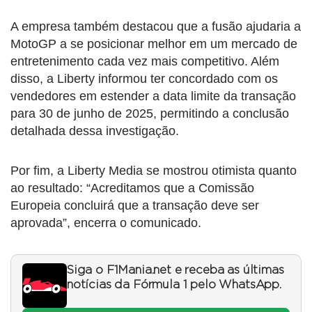
A empresa também destacou que a fusão ajudaria a
MotoGP a se posicionar melhor em um mercado de
entretenimento cada vez mais competitivo. Além
disso, a Liberty informou ter concordado com os
vendedores em estender a data limite da transação
para 30 de junho de 2025, permitindo a conclusão
detalhada dessa investigação.
Por fim, a Liberty Media se mostrou otimista quanto
ao resultado: “Acreditamos que a Comissão
Europeia concluirá que a transação deve ser
aprovada”, encerra o comunicado.
Siga o F1Mania.net e receba as últimas
notícias da Fórmula 1 pelo WhatsApp.