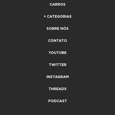
CARROS
+ CATEGORIAS
SOBRE NÓS
CONTATO
YOUTUBE
TWITTER
INSTAGRAM
THREADS
PODCAST