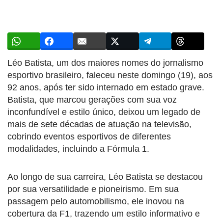
Léo Batista, um dos maiores nomes do jornalismo
esportivo brasileiro, faleceu neste domingo (19), aos
92 anos, após ter sido internado em estado grave.
Batista, que marcou gerações com sua voz
inconfundível e estilo único, deixou um legado de
mais de sete décadas de atuação na televisão,
cobrindo eventos esportivos de diferentes
modalidades, incluindo a Fórmula 1.
Ao longo de sua carreira, Léo Batista se destacou
por sua versatilidade e pioneirismo. Em sua
passagem pelo automobilismo, ele inovou na
cobertura da F1, trazendo um estilo informativo e