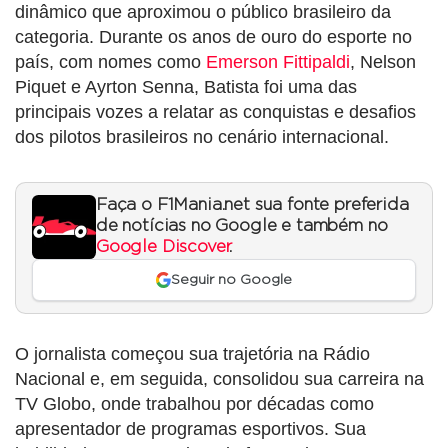
dinâmico que aproximou o público brasileiro da
categoria. Durante os anos de ouro do esporte no
país, com nomes como
Emerson Fittipaldi
, Nelson
Piquet e Ayrton Senna, Batista foi uma das
principais vozes a relatar as conquistas e desafios
dos pilotos brasileiros no cenário internacional.
Faça o F1Mania.net sua fonte preferida
de notícias no Google e também no
Google Discover
.
Seguir no Google
O jornalista começou sua trajetória na Rádio
Nacional e, em seguida, consolidou sua carreira na
TV Globo, onde trabalhou por décadas como
apresentador de programas esportivos. Sua