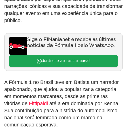
narrações icônicas e sua capacidade de transformar
qualquer evento em uma experiência única para o
público.
Siga o F1Mania.net e receba as últimas
notícias da Fórmula 1 pelo WhatsApp.
Junte-se ao nosso canal!
A Fórmula 1 no Brasil teve em Batista um narrador
apaixonado, que ajudou a popularizar a categoria
em momentos marcantes, desde as primeiras
vitórias de
Fittipaldi
até a era dominada por Senna.
Sua contribuição para a história do automobilismo
nacional será lembrada como um marco na
comunicação esportiva.