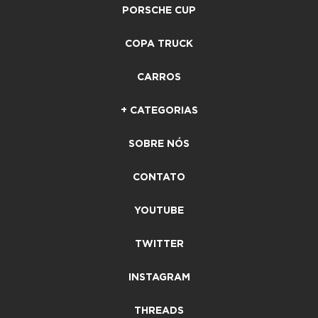
PORSCHE CUP
COPA TRUCK
CARROS
+ CATEGORIAS
SOBRE NÓS
CONTATO
YOUTUBE
TWITTER
INSTAGRAM
THREADS