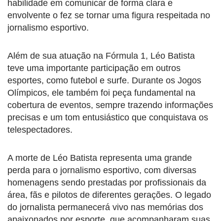
habilidade em comunicar de forma clara e
envolvente o fez se tornar uma figura respeitada no
jornalismo esportivo.
Além de sua atuação na Fórmula 1, Léo Batista
teve uma importante participação em outros
esportes, como futebol e surfe. Durante os Jogos
Olímpicos, ele também foi peça fundamental na
cobertura de eventos, sempre trazendo informações
precisas e um tom entusiástico que conquistava os
telespectadores.
A morte de Léo Batista representa uma grande
perda para o jornalismo esportivo, com diversas
homenagens sendo prestadas por profissionais da
área, fãs e pilotos de diferentes gerações. O legado
do jornalista permanecerá vivo nas memórias dos
apaixonados por esporte, que acompanharam suas