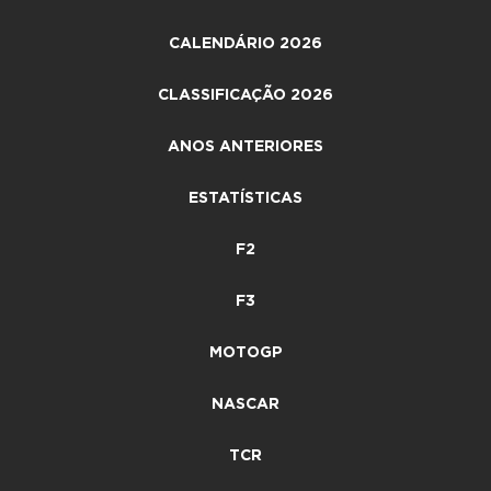
CALENDÁRIO 2026
CLASSIFICAÇÃO 2026
ANOS ANTERIORES
ESTATÍSTICAS
F2
F3
MOTOGP
NASCAR
TCR