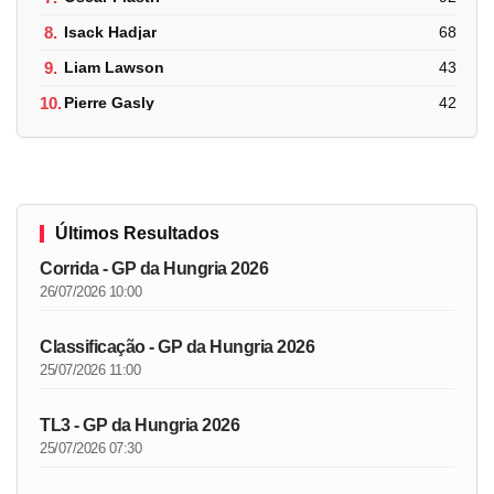
8.
Isack Hadjar
68
9.
Liam Lawson
43
10.
Pierre Gasly
42
Últimos Resultados
Corrida - GP da Hungria 2026
26/07/2026 10:00
Classificação - GP da Hungria 2026
25/07/2026 11:00
TL3 - GP da Hungria 2026
25/07/2026 07:30