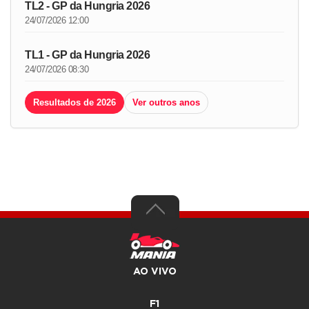
TL2 - GP da Hungria 2026
24/07/2026 12:00
TL1 - GP da Hungria 2026
24/07/2026 08:30
Resultados de 2026
Ver outros anos
AO VIVO
F1