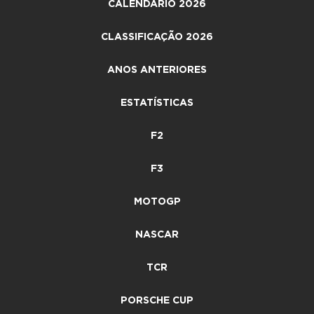
CALENDÁRIO 2026
CLASSIFICAÇÃO 2026
ANOS ANTERIORES
ESTATÍSTICAS
F2
F3
MOTOGP
NASCAR
TCR
PORSCHE CUP