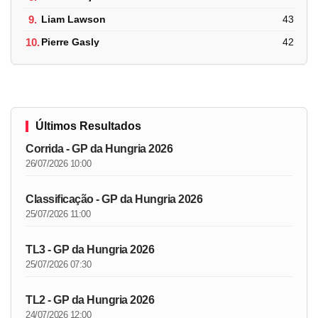
9.
Liam Lawson
43
10.
Pierre Gasly
42
Últimos Resultados
Corrida - GP da Hungria 2026
26/07/2026 10:00
Classificação - GP da Hungria 2026
25/07/2026 11:00
TL3 - GP da Hungria 2026
25/07/2026 07:30
TL2 - GP da Hungria 2026
24/07/2026 12:00