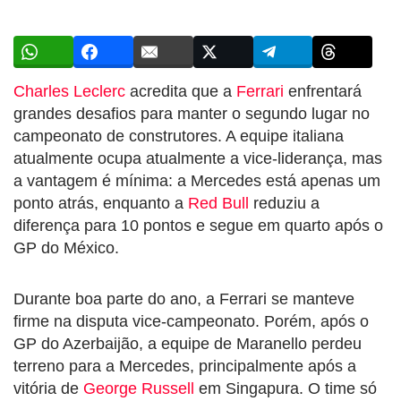
Charles Leclerc
acredita que a
Ferrari
enfrentará
grandes desafios para manter o segundo lugar no
campeonato de construtores. A equipe italiana
atualmente ocupa atualmente a vice-liderança, mas
a vantagem é mínima: a Mercedes está apenas um
ponto atrás, enquanto a
Red Bull
reduziu a
diferença para 10 pontos e segue em quarto após o
GP do México.
Durante boa parte do ano, a Ferrari se manteve
firme na disputa vice-campeonato. Porém, após o
GP do Azerbaijão, a equipe de Maranello perdeu
terreno para a Mercedes, principalmente após a
vitória de
George Russell
em Singapura. O time só