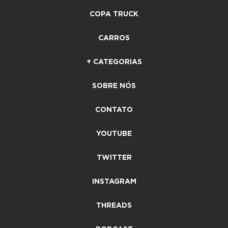
COPA TRUCK
CARROS
+ CATEGORIAS
SOBRE NÓS
CONTATO
YOUTUBE
TWITTER
INSTAGRAM
THREADS