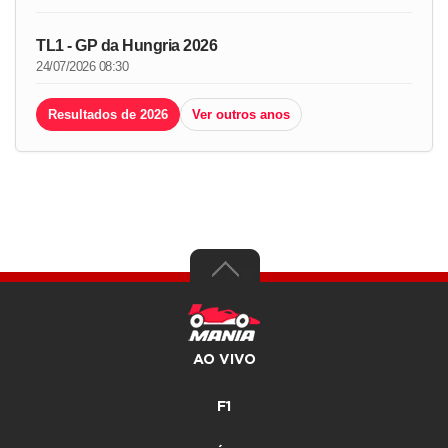
TL1 - GP da Hungria 2026
24/07/2026 08:30
Resultados de 2026
Ver outros anos
AO VIVO
F1