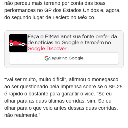
não perdeu mais terreno por conta das boas
performances no GP dos Estados Unidos e, agora,
do segundo lugar de Leclerc no México.
Faça o F1Mania.net sua fonte preferida
de notícias no Google e também no
Google Discover
.
Seguir no Google
“Vai ser muito, muito difícil”, afirmou o monegasco
ao ser questionado pela imprensa sobre se o SF-25
é rápido o bastante para garantir o vice. “Se eu
olhar para as duas últimas corridas, sim. Se eu
olhar para o que veio antes dessas duas corridas,
não realmente.”