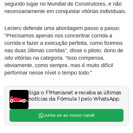
segundo lugar no Mundial de Construtores, e não
necessariamente em conquistar vitórias individuais.
Leclerc defende uma abordagem passo a passo:
“Precisamos apenas nos concentrar corrida a
corrida e fazer a execução perfeita, como fizemos
nas duas últimas corridas”, disse o piloto, dono de
oito vitórias na categoria. “Isso compensa,
obviamente, como sempre, mas é muito difícil
performar nesse nível o tempo todo.”
Siga o F1Mania.net e receba as últimas
notícias da Fórmula 1 pelo WhatsApp.
Junte-se ao nosso canal!