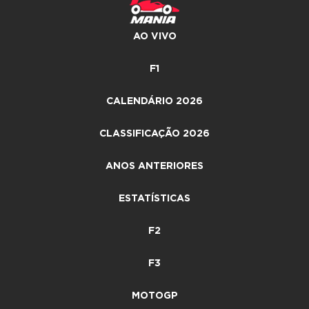
AO VIVO
F1
CALENDÁRIO 2026
CLASSIFICAÇÃO 2026
ANOS ANTERIORES
ESTATÍSTICAS
F2
F3
MOTOGP