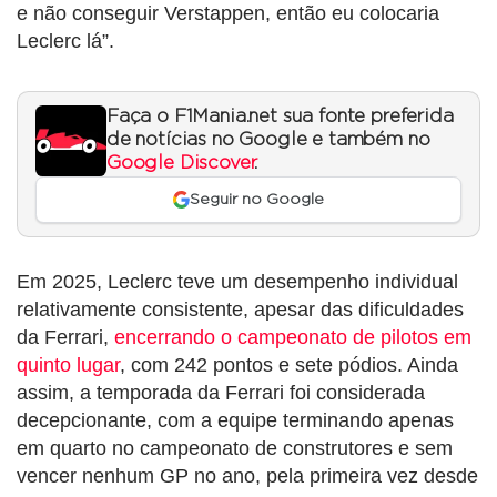
e não conseguir Verstappen, então eu colocaria
Leclerc lá”.
Faça o F1Mania.net sua fonte preferida
de notícias no Google e também no
Google Discover
.
Seguir no Google
Em 2025, Leclerc teve um desempenho individual
relativamente consistente, apesar das dificuldades
da Ferrari,
encerrando o campeonato de pilotos em
quinto lugar
, com 242 pontos e sete pódios. Ainda
assim, a temporada da Ferrari foi considerada
decepcionante, com a equipe terminando apenas
em quarto no campeonato de construtores e sem
vencer nenhum GP no ano, pela primeira vez desde