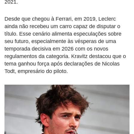
2021.
Desde que chegou à Ferrari, em 2019, Leclerc
ainda não recebeu um carro capaz de disputar o
título. Esse cenário alimenta especulações sobre
seu futuro, especialmente às vésperas de uma
temporada decisiva em 2026 com os novos
regulamentos da categoria. Kravitz destacou que o
tema ganhou força após declarações de Nicolas
Todt, empresário do piloto.