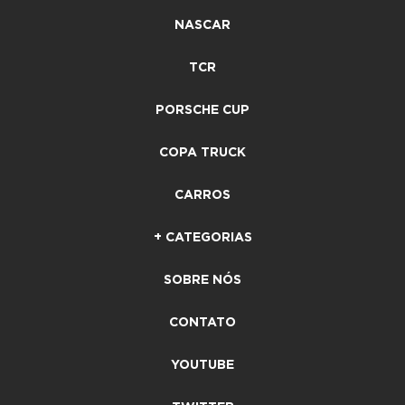
NASCAR
TCR
PORSCHE CUP
COPA TRUCK
CARROS
+ CATEGORIAS
SOBRE NÓS
CONTATO
YOUTUBE