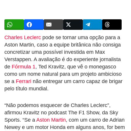
Charles Leclerc
pode se tornar uma opção para a
Aston Martin, caso a equipe britânica não consiga
concretizar uma possível investida em Max
Verstappen. A avaliação é do experiente jornalista
de
Fórmula 1
, Ted Kravitz, que vê o monegasco
como um nome natural para um projeto ambicioso
se a
Ferrari
não entregar um carro capaz de brigar
pelo título mundial.
“Não podemos esquecer de Charles Leclerc”,
afirmou Kravitz no podcast The F1 Show, da Sky
Sports. “Se a
Aston Martin
, com um carro de Adrian
Newey e um motor Honda em alguns anos, for bem