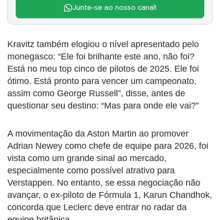
Junte-se ao nosso canal!
Kravitz também elogiou o nível apresentado pelo
monegasco: “Ele foi brilhante este ano, não foi?
Está no meu top cinco de pilotos de 2025. Ele foi
ótimo. Está pronto para vencer um campeonato,
assim como George Russell”, disse, antes de
questionar seu destino: “Mas para onde ele vai?”
A movimentação da Aston Martin ao promover
Adrian Newey como chefe de equipe para 2026, foi
vista como um grande sinal ao mercado,
especialmente como possível atrativo para
Verstappen. No entanto, se essa negociação não
avançar, o ex-piloto de Fórmula 1, Karun Chandhok,
concorda que Leclerc deve entrar no radar da
equipe britânica.