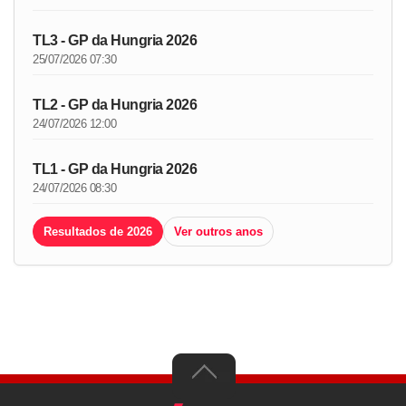
TL3 - GP da Hungria 2026
25/07/2026 07:30
TL2 - GP da Hungria 2026
24/07/2026 12:00
TL1 - GP da Hungria 2026
24/07/2026 08:30
Resultados de 2026
Ver outros anos