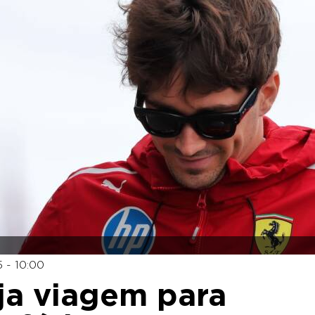
 - 10:00
eja viagem para