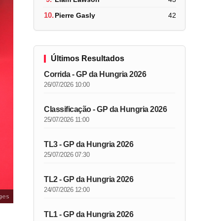
10.
Pierre Gasly
42
Últimos Resultados
Corrida - GP da Hungria 2026
26/07/2026 10:00
Classificação - GP da Hungria 2026
25/07/2026 11:00
TL3 - GP da Hungria 2026
25/07/2026 07:30
TL2 - GP da Hungria 2026
24/07/2026 12:00
ges
TL1 - GP da Hungria 2026