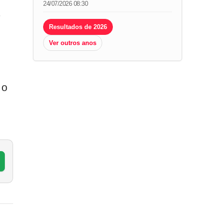
24/07/2026 08:30
s
Resultados de 2026
Ver outros anos
 o