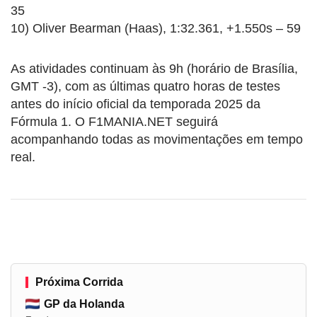
35
10) Oliver Bearman (Haas), 1:32.361, +1.550s – 59
As atividades continuam às 9h (horário de Brasília,
GMT -3), com as últimas quatro horas de testes
antes do início oficial da temporada 2025 da
Fórmula 1. O F1MANIA.NET seguirá
acompanhando todas as movimentações em tempo
real.
Próxima Corrida
GP da Holanda