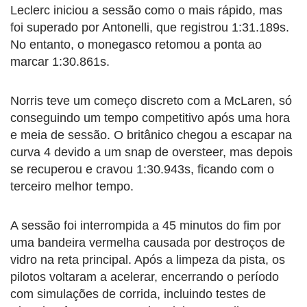
Leclerc iniciou a sessão como o mais rápido, mas
foi superado por Antonelli, que registrou 1:31.189s.
No entanto, o monegasco retomou a ponta ao
marcar 1:30.861s.
Norris teve um começo discreto com a McLaren, só
conseguindo um tempo competitivo após uma hora
e meia de sessão. O britânico chegou a escapar na
curva 4 devido a um snap de oversteer, mas depois
se recuperou e cravou 1:30.943s, ficando com o
terceiro melhor tempo.
A sessão foi interrompida a 45 minutos do fim por
uma bandeira vermelha causada por destroços de
vidro na reta principal. Após a limpeza da pista, os
pilotos voltaram a acelerar, encerrando o período
com simulações de corrida, incluindo testes de