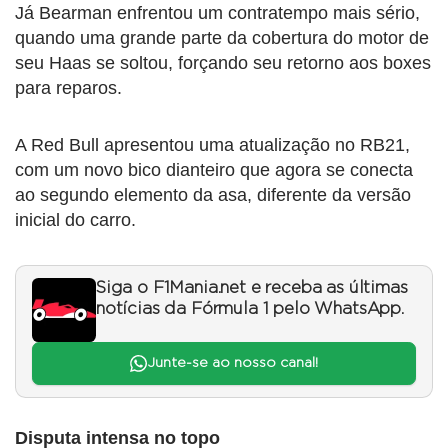
Já Bearman enfrentou um contratempo mais sério,
quando uma grande parte da cobertura do motor de
seu Haas se soltou, forçando seu retorno aos boxes
para reparos.
A Red Bull apresentou uma atualização no RB21,
com um novo bico dianteiro que agora se conecta
ao segundo elemento da asa, diferente da versão
inicial do carro.
Siga o F1Mania.net e receba as últimas
notícias da Fórmula 1 pelo WhatsApp.
Junte-se ao nosso canal!
Disputa intensa no topo