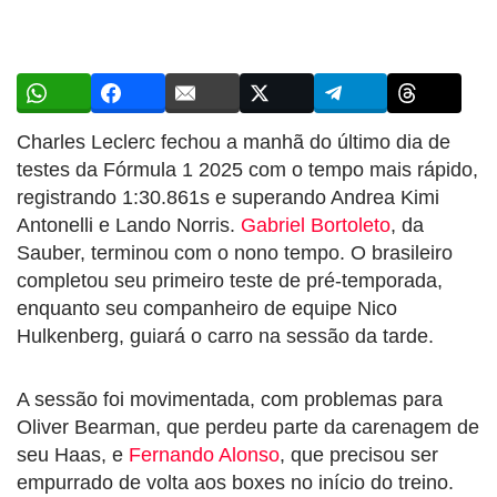
Charles Leclerc fechou a manhã do último dia de
testes da Fórmula 1 2025 com o tempo mais rápido,
registrando 1:30.861s e superando Andrea Kimi
Antonelli e Lando Norris.
Gabriel Bortoleto
, da
Sauber, terminou com o nono tempo. O brasileiro
completou seu primeiro teste de pré-temporada,
enquanto seu companheiro de equipe Nico
Hulkenberg, guiará o carro na sessão da tarde.
A sessão foi movimentada, com problemas para
Oliver Bearman, que perdeu parte da carenagem de
seu Haas, e
Fernando Alonso
, que precisou ser
empurrado de volta aos boxes no início do treino.