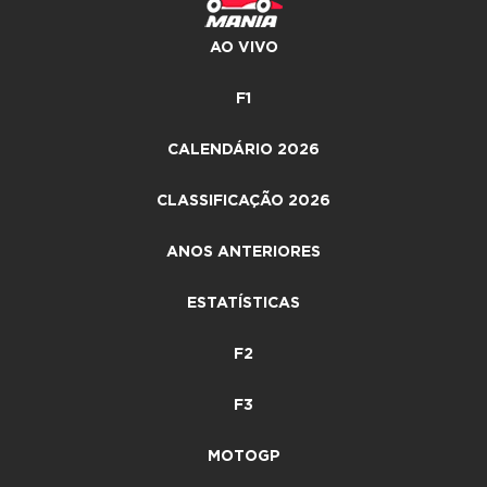
AO VIVO
F1
CALENDÁRIO 2026
CLASSIFICAÇÃO 2026
ANOS ANTERIORES
ESTATÍSTICAS
F2
F3
MOTOGP