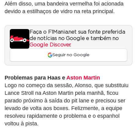
Além disso, uma bandeira vermelha foi acionada
devido a estilhaços de vidro na reta principal.
Faça o F1Mania.net sua fonte preferida
de notícias no Google e também no
Google Discover
.
Seguir no Google
Problemas para Haas e
Aston Martin
Logo no começo da sessão, Alonso, que substituiu
Lance Stroll na Aston Martin pela manhã, ficou
parado próximo à saída do pit lane e precisou ser
levado de volta aos boxes. Felizmente, a equipe
resolveu rapidamente o problema e o espanhol
voltou à pista.