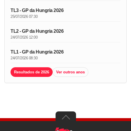
TL3 - GP da Hungria 2026
25/07/2026 07:30
TL2 - GP da Hungria 2026
24/07/2026 12:00
TL1 - GP da Hungria 2026
24/07/2026 08:30
Resultados de 2026
Ver outros anos