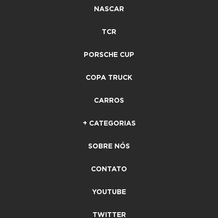
NASCAR
TCR
PORSCHE CUP
COPA TRUCK
CARROS
+ CATEGORIAS
SOBRE NÓS
CONTATO
YOUTUBE
TWITTER