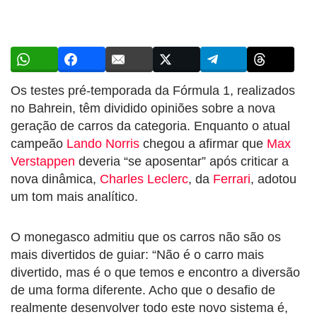
Os testes pré-temporada da
Fórmula 1
, realizados
no Bahrein, têm dividido opiniões sobre a nova
geração de carros da categoria. Enquanto o atual
campeão
Lando Norris
chegou a afirmar que
Max
Verstappen
deveria “se aposentar” após criticar a
nova dinâmica,
Charles Leclerc
, da
Ferrari
,
adotou
um tom mais analítico.
O monegasco admitiu que os carros não são os
mais divertidos de guiar: “Não é o carro mais
divertido, mas é o que temos e encontro a diversão
de uma forma diferente. Acho que o desafio de
realmente desenvolver todo este novo sistema é,