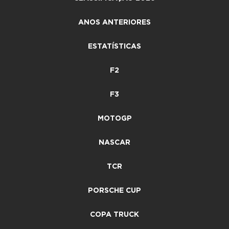
ANOS ANTERIORES
ESTATÍSTICAS
F2
F3
MOTOGP
NASCAR
TCR
PORSCHE CUP
COPA TRUCK