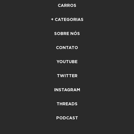
CARROS
+ CATEGORIAS
SOBRE NÓS
CONTATO
YOUTUBE
TWITTER
INSTAGRAM
THREADS
PODCAST