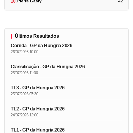
10.
Pierre Gasly
42
Últimos Resultados
Corrida - GP da Hungria 2026
26/07/2026 10:00
Classificação - GP da Hungria 2026
25/07/2026 11:00
TL3 - GP da Hungria 2026
25/07/2026 07:30
TL2 - GP da Hungria 2026
24/07/2026 12:00
TL1 - GP da Hungria 2026