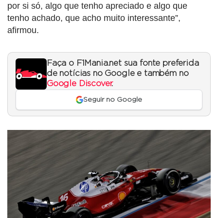
por si só, algo que tenho apreciado e algo que
tenho achado, que acho muito interessante”,
afirmou.
Faça o F1Mania.net sua fonte preferida
de notícias no Google e também no
Google Discover
.
Seguir no Google