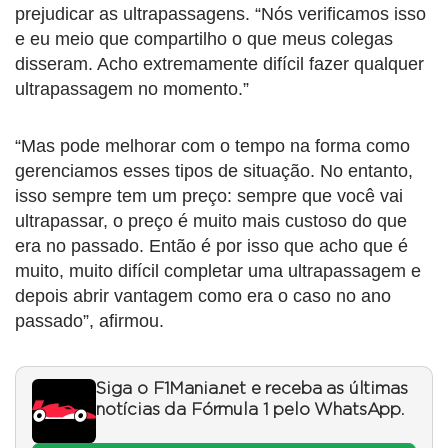
prejudicar as ultrapassagens. “Nós verificamos isso
e eu meio que compartilho o que meus colegas
disseram. Acho extremamente difícil fazer qualquer
ultrapassagem no momento.”
“Mas pode melhorar com o tempo na forma como
gerenciamos esses tipos de situação. No entanto,
isso sempre tem um preço: sempre que você vai
ultrapassar, o preço é muito mais custoso do que
era no passado. Então é por isso que acho que é
muito, muito difícil completar uma ultrapassagem e
depois abrir vantagem como era o caso no ano
passado”, afirmou.
Siga o F1Mania.net e receba as últimas
notícias da Fórmula 1 pelo WhatsApp.