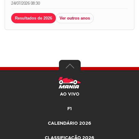
24/07/2026 08:30
Resultados de 2026
Ver outros anos
AO VIVO
F1
CALENDÁRIO 2026
CLASSIFICAÇÃO 2026