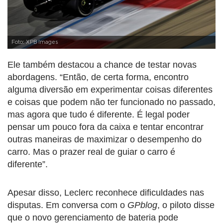
Foto: XPB Images
Ele também destacou a chance de testar novas
abordagens. “Então, de certa forma, encontro
alguma diversão em experimentar coisas diferentes
e coisas que podem não ter funcionado no passado,
mas agora que tudo é diferente. É legal poder
pensar um pouco fora da caixa e tentar encontrar
outras maneiras de maximizar o desempenho do
carro. Mas o prazer real de guiar o carro é
diferente”.
Apesar disso, Leclerc reconhece dificuldades nas
disputas. Em conversa com o
GPblog
, o piloto disse
que o novo gerenciamento de bateria pode