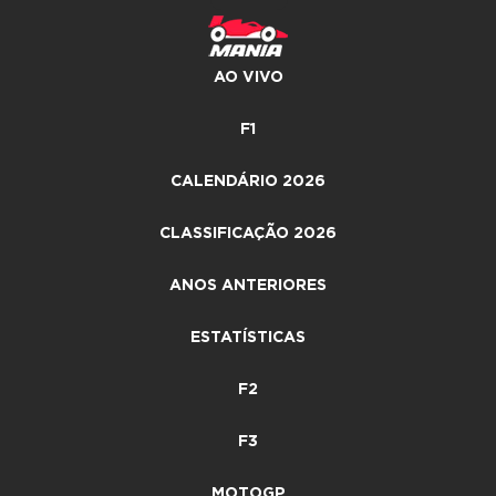
AO VIVO
F1
CALENDÁRIO 2026
CLASSIFICAÇÃO 2026
ANOS ANTERIORES
ESTATÍSTICAS
F2
F3
MOTOGP