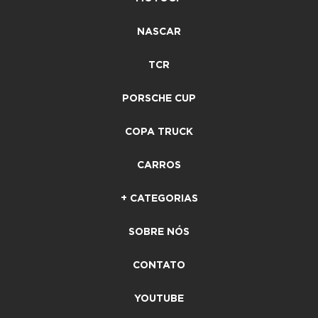
NASCAR
TCR
PORSCHE CUP
COPA TRUCK
CARROS
+ CATEGORIAS
SOBRE NÓS
CONTATO
YOUTUBE