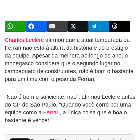
Charles Leclerc
afirmou que a atual temporada da
Ferrari não está à altura da história e do prestígio
da equipe. Apesar da melhora ao longo do ano, o
monegasco considera que o segundo lugar no
campeonato de construtores, não é bom o bastante
para um time com o peso da Ferrari.
“Não é bom o suficiente, não”, afirmou Leclerc antes
do GP de São Paulo. “Quando você corre por uma
equipe como a
Ferrari
, a única coisa que é boa o
bastante é vencer.”