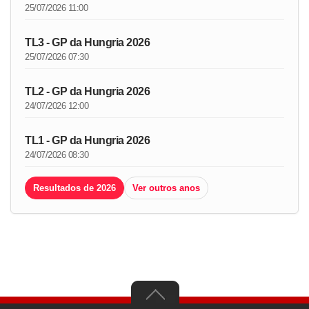
25/07/2026 11:00
TL3 - GP da Hungria 2026
25/07/2026 07:30
TL2 - GP da Hungria 2026
24/07/2026 12:00
TL1 - GP da Hungria 2026
24/07/2026 08:30
Resultados de 2026
Ver outros anos