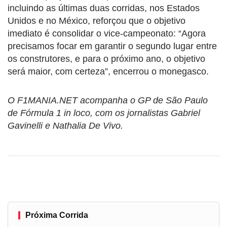
incluindo as últimas duas corridas, nos Estados
Unidos e no México, reforçou que o objetivo
imediato é consolidar o vice-campeonato: “Agora
precisamos focar em garantir o segundo lugar entre
os construtores, e para o próximo ano, o objetivo
será maior, com certeza”, encerrou o monegasco.
O F1MANIA.NET acompanha o GP de São Paulo
de Fórmula 1 in loco, com os jornalistas Gabriel
Gavinelli e Nathalia De Vivo.
Próxima Corrida