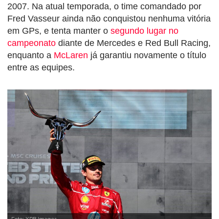
2007. Na atual temporada, o time comandado por
Fred Vasseur ainda não conquistou nenhuma vitória
em GPs, e tenta manter o
segundo lugar no
campeonato
diante de Mercedes e Red Bull Racing,
enquanto a
McLaren
já garantiu novamente o título
entre as equipes.