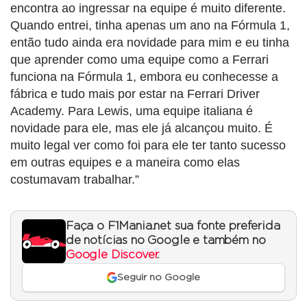
encontra ao ingressar na equipe é muito diferente.
Quando entrei, tinha apenas um ano na Fórmula 1,
então tudo ainda era novidade para mim e eu tinha
que aprender como uma equipe como a Ferrari
funciona na Fórmula 1, embora eu conhecesse a
fábrica e tudo mais por estar na Ferrari Driver
Academy. Para Lewis, uma equipe italiana é
novidade para ele, mas ele já alcançou muito. É
muito legal ver como foi para ele ter tanto sucesso
em outras equipes e a maneira como elas
costumavam trabalhar.”
Faça o F1Mania.net sua fonte preferida
de notícias no Google e também no
Google Discover
.
Seguir no Google