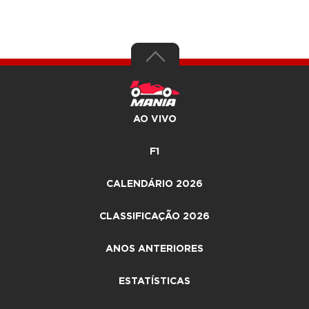
AO VIVO
F1
CALENDÁRIO 2026
CLASSIFICAÇÃO 2026
ANOS ANTERIORES
ESTATÍSTICAS