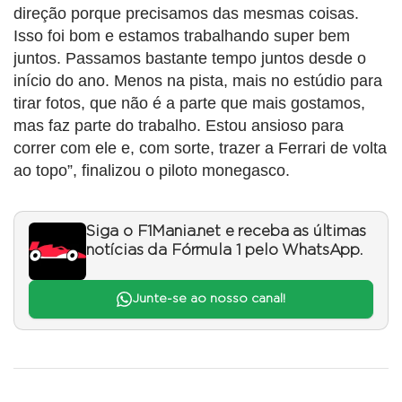
direção porque precisamos das mesmas coisas.
Isso foi bom e estamos trabalhando super bem
juntos. Passamos bastante tempo juntos desde o
início do ano. Menos na pista, mais no estúdio para
tirar fotos, que não é a parte que mais gostamos,
mas faz parte do trabalho. Estou ansioso para
correr com ele e, com sorte, trazer a Ferrari de volta
ao topo”, finalizou o piloto monegasco.
Siga o F1Mania.net e receba as últimas
notícias da Fórmula 1 pelo WhatsApp.
Junte-se ao nosso canal!