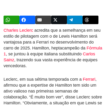
Charles Leclerc
acredita que a semelhança em seu
estilo de pilotagem com o de Lewis Hamilton será
vantajosa para a Ferrari no desenvolvimento do
carro de 2025. Hamilton, heptacampeão da
Fórmula
1
, se juntou à equipe italiana substituindo
Carlos
Sainz
, trazendo sua vasta experiência de equipes
vencedoras.
Leclerc, em sua sétima temporada com a
Ferrari
,
afirmou que a expertise de Hamilton tem sido um
ativo valioso nas primeiras semanas de
colaboração. “É muito bom ver”, disse Leclerc sobre
Hamilton. “Obviamente, a situação em que Lewis se