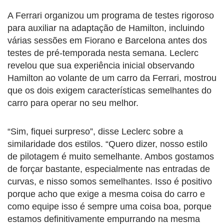
A Ferrari organizou um programa de testes rigoroso
para auxiliar na adaptação de Hamilton, incluindo
várias sessões em Fiorano e Barcelona antes dos
testes de pré-temporada nesta semana. Leclerc
revelou que sua experiência inicial observando
Hamilton ao volante de um carro da Ferrari, mostrou
que os dois exigem características semelhantes do
carro para operar no seu melhor.
“Sim, fiquei surpreso”, disse Leclerc sobre a
similaridade dos estilos. “Quero dizer, nosso estilo
de pilotagem é muito semelhante. Ambos gostamos
de forçar bastante, especialmente nas entradas de
curvas, e nisso somos semelhantes. Isso é positivo
porque acho que exige a mesma coisa do carro e
como equipe isso é sempre uma coisa boa, porque
estamos definitivamente empurrando na mesma