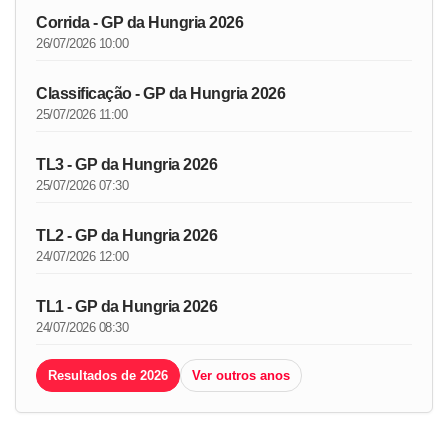
Corrida - GP da Hungria 2026
26/07/2026 10:00
Classificação - GP da Hungria 2026
25/07/2026 11:00
TL3 - GP da Hungria 2026
25/07/2026 07:30
TL2 - GP da Hungria 2026
24/07/2026 12:00
TL1 - GP da Hungria 2026
24/07/2026 08:30
Resultados de 2026
Ver outros anos