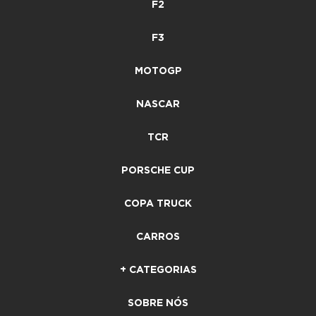
F2
F3
MOTOGP
NASCAR
TCR
PORSCHE CUP
COPA TRUCK
CARROS
+ CATEGORIAS
SOBRE NÓS