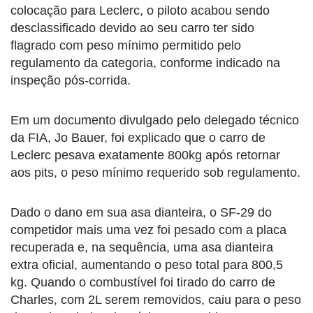
colocação para Leclerc, o piloto acabou sendo
desclassificado devido ao seu carro ter sido
flagrado com peso mínimo permitido pelo
regulamento da categoria, conforme indicado na
inspeção pós-corrida.
Em um documento divulgado pelo delegado técnico
da FIA, Jo Bauer, foi explicado que o carro de
Leclerc pesava exatamente 800kg após retornar
aos pits, o peso mínimo requerido sob regulamento.
Dado o dano em sua asa dianteira, o SF-29 do
competidor mais uma vez foi pesado com a placa
recuperada e, na sequência, uma asa dianteira
extra oficial, aumentando o peso total para 800,5
kg. Quando o combustível foi tirado do carro de
Charles, com 2L serem removidos, caiu para o peso