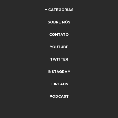
+ CATEGORIAS
SOBRE NÓS
CONTATO
YOUTUBE
TWITTER
INSTAGRAM
THREADS
PODCAST