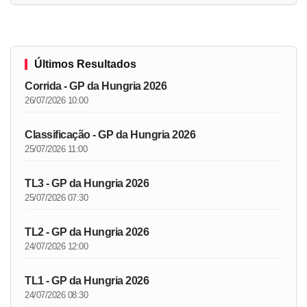
Últimos Resultados
Corrida - GP da Hungria 2026
26/07/2026 10:00
Classificação - GP da Hungria 2026
25/07/2026 11:00
TL3 - GP da Hungria 2026
25/07/2026 07:30
TL2 - GP da Hungria 2026
24/07/2026 12:00
TL1 - GP da Hungria 2026
24/07/2026 08:30