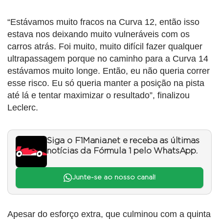
“Estávamos muito fracos na Curva 12, então isso
estava nos deixando muito vulneráveis ​​com os
carros atrás. Foi muito, muito difícil fazer qualquer
ultrapassagem porque no caminho para a Curva 14
estávamos muito longe. Então, eu não queria correr
esse risco. Eu só queria manter a posição na pista
até lá e tentar maximizar o resultado”, finalizou
Leclerc.
Siga o F1Mania.net e receba as últimas
notícias da Fórmula 1 pelo WhatsApp.
Junte-se ao nosso canal!
Apesar do esforço extra, que culminou com a quinta