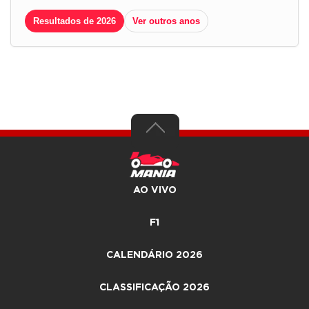
Resultados de 2026
Ver outros anos
AO VIVO
F1
CALENDÁRIO 2026
CLASSIFICAÇÃO 2026