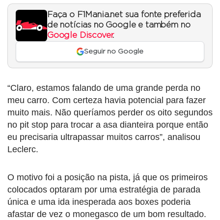
Faça o F1Mania.net sua fonte preferida
de notícias no Google e também no
Google Discover
.
Seguir no Google
“Claro, estamos falando de uma grande perda no
meu carro. Com certeza havia potencial para fazer
muito mais. Não queríamos perder os oito segundos
no pit stop para trocar a asa dianteira porque então
eu precisaria ultrapassar muitos carros”, analisou
Leclerc.
O motivo foi a posição na pista, já que os primeiros
colocados optaram por uma estratégia de parada
única e uma ida inesperada aos boxes poderia
afastar de vez o monegasco de um bom resultado.