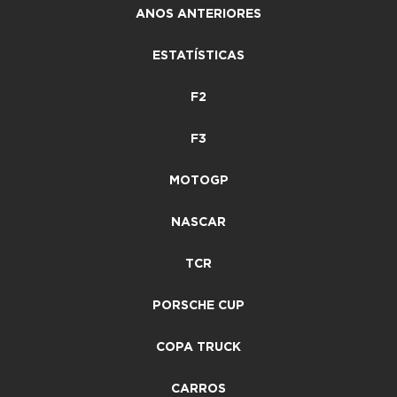
ANOS ANTERIORES
ESTATÍSTICAS
F2
F3
MOTOGP
NASCAR
TCR
PORSCHE CUP
COPA TRUCK
CARROS