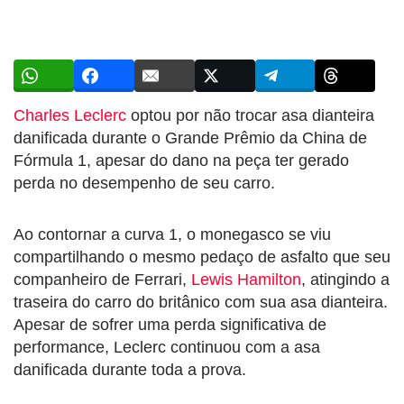
Charles Leclerc
optou por não trocar asa dianteira
danificada durante o Grande Prêmio da China de
Fórmula 1, apesar do dano na peça ter gerado
perda no desempenho de seu carro.
Ao contornar a curva 1, o monegasco se viu
compartilhando o mesmo pedaço de asfalto que seu
companheiro de Ferrari,
Lewis Hamilton
, atingindo a
traseira do carro do britânico com sua asa dianteira.
Apesar de sofrer uma perda significativa de
performance, Leclerc continuou com a asa
danificada durante toda a prova.