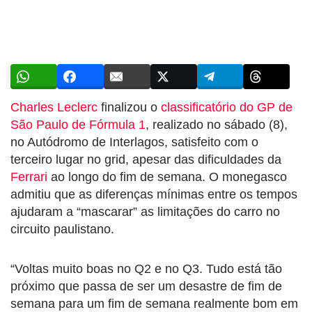
Charles Leclerc
finalizou o
classificatório do GP de
São Paulo de Fórmula 1
, realizado no sábado (8),
no Autódromo de Interlagos, satisfeito com o
terceiro lugar no grid, apesar das dificuldades da
Ferrari
ao longo do fim de semana. O monegasco
admitiu que as diferenças mínimas entre os tempos
ajudaram a “mascarar” as limitações do carro no
circuito paulistano.
“Voltas muito boas no Q2 e no Q3. Tudo está tão
próximo que passa de ser um desastre de fim de
semana para um fim de semana realmente bom em