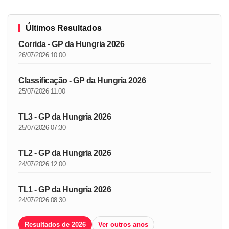
Últimos Resultados
Corrida - GP da Hungria 2026
26/07/2026 10:00
Classificação - GP da Hungria 2026
25/07/2026 11:00
TL3 - GP da Hungria 2026
25/07/2026 07:30
TL2 - GP da Hungria 2026
24/07/2026 12:00
TL1 - GP da Hungria 2026
24/07/2026 08:30
Resultados de 2026
Ver outros anos