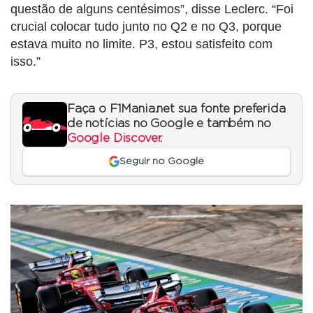
questão de alguns centésimos”, disse Leclerc. “Foi
crucial colocar tudo junto no Q2 e no Q3, porque
estava muito no limite. P3, estou satisfeito com
isso.”
Faça o F1Mania.net sua fonte preferida
de notícias no Google e também no
Google Discover
.
Seguir no Google