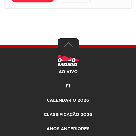
AO VIVO
F1
CALENDÁRIO 2026
CLASSIFICAÇÃO 2026
ANOS ANTERIORES