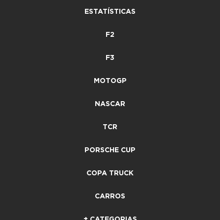
ESTATÍSTICAS
F2
F3
MOTOGP
NASCAR
TCR
PORSCHE CUP
COPA TRUCK
CARROS
+ CATEGORIAS