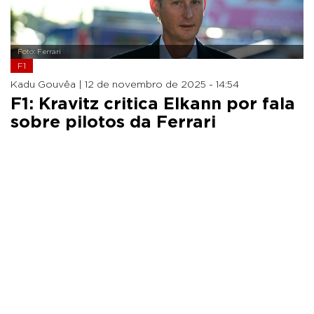
Foto: Ferrari
F1
Kadu Gouvêa |
12 de novembro de 2025 - 14:54
F1: Kravitz critica Elkann por fala
sobre pilotos da Ferrari