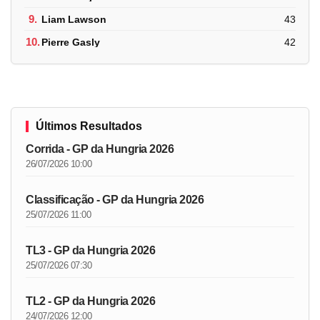
9.
Liam Lawson
43
10.
Pierre Gasly
42
Últimos Resultados
Corrida - GP da Hungria 2026
26/07/2026 10:00
Classificação - GP da Hungria 2026
25/07/2026 11:00
TL3 - GP da Hungria 2026
25/07/2026 07:30
TL2 - GP da Hungria 2026
24/07/2026 12:00