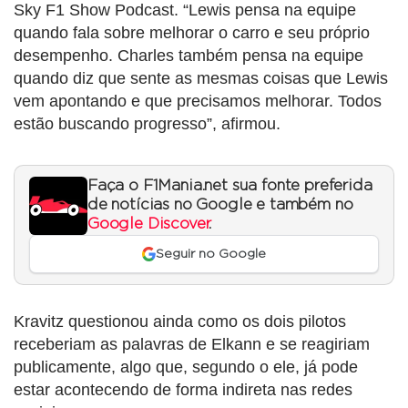
Sky F1 Show Podcast. “Lewis pensa na equipe
quando fala sobre melhorar o carro e seu próprio
desempenho. Charles também pensa na equipe
quando diz que sente as mesmas coisas que Lewis
vem apontando e que precisamos melhorar. Todos
estão buscando progresso”, afirmou.
Faça o F1Mania.net sua fonte preferida
de notícias no Google e também no
Google Discover
.
Seguir no Google
Kravitz questionou ainda como os dois pilotos
receberiam as palavras de Elkann e se reagiriam
publicamente, algo que, segundo o ele, já pode
estar acontecendo de forma indireta nas redes