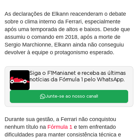
As declarações de Elkann reacenderam o debate
sobre o clima interno da Ferrari, especialmente
após uma temporada de altos e baixos. Desde que
assumiu o comando em 2018, após a morte de
Sergio Marchionne, Elkann ainda não conseguiu
devolver à equipe o protagonismo esperado.
Siga o F1Mania.net e receba as últimas
notícias da Fórmula 1 pelo WhatsApp.
Junte-se ao nosso canal!
Durante sua gestão, a Ferrari não conquistou
nenhum título na
Fórmula 1
e tem enfrentado
dificuldades para manter consistência técnica e