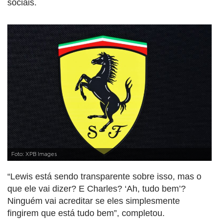
sociais.
Foto: XPB Images
“Lewis está sendo transparente sobre isso, mas o
que ele vai dizer? E Charles? ‘Ah, tudo bem’?
Ninguém vai acreditar se eles simplesmente
fingirem que está tudo bem”, completou.