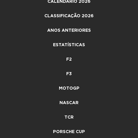
CALENDÁRIO 2026
CLASSIFICAÇÃO 2026
ANOS ANTERIORES
ESTATÍSTICAS
F2
F3
MOTOGP
NASCAR
TCR
PORSCHE CUP