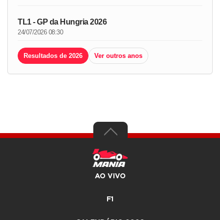
TL1 - GP da Hungria 2026
24/07/2026 08:30
Resultados de 2026
Ver outros anos
AO VIVO
F1