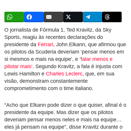
O jornalista de Fórmula 1, Ted Kravitz, da Sky
Sports, reagiu às recentes declarações do
presidente da
Ferrari
, John Elkann, que afirmou que
os pilotos da Scuderia deveriam ‘pensar menos em
si mesmos e mais na equipe’, e ‘
falar menos e
pilotar mais
‘. Segundo Kravitz, a fala é injusta com
Lewis Hamilton e
Charles Leclerc
, que, em sua
visão, demonstram constantemente
comprometimento com o time italiano.
“Acho que Elkann pode dizer o que quiser, afinal é o
presidente da equipe. Mas dizer que os pilotos
deveriam pensar menos neles e mais na equipe…
eles já pensam na equipe”, disse Kravitz durante o