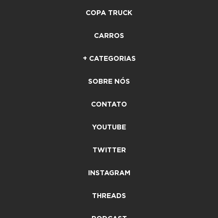
COPA TRUCK
CARROS
+ CATEGORIAS
SOBRE NÓS
CONTATO
YOUTUBE
TWITTER
INSTAGRAM
THREADS