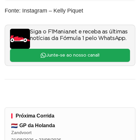
Fonte: Instagram – Kelly Piquet
Siga o F1Mania.net e receba as últimas
notícias da Fórmula 1 pelo WhatsApp.
Junte-se ao nosso canal!
Próxima Corrida
GP da Holanda
Zandvoort