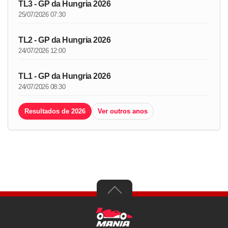
TL3 - GP da Hungria 2026
25/07/2026 07:30
TL2 - GP da Hungria 2026
24/07/2026 12:00
TL1 - GP da Hungria 2026
24/07/2026 08:30
Resultados de 2026
Ver outros anos