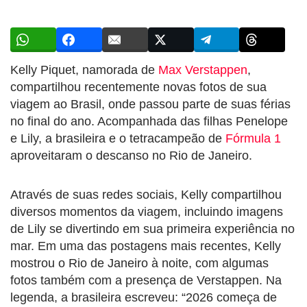
Kelly Piquet, namorada de
Max Verstappen
,
compartilhou recentemente novas fotos de sua
viagem ao Brasil, onde passou parte de suas férias
no final do ano. Acompanhada das filhas Penelope
e Lily, a brasileira e o tetracampeão de
Fórmula 1
aproveitaram o descanso no Rio de Janeiro.
Através de suas redes sociais, Kelly compartilhou
diversos momentos da viagem, incluindo imagens
de Lily se divertindo em sua primeira experiência no
mar. Em uma das postagens mais recentes, Kelly
mostrou o Rio de Janeiro à noite, com algumas
fotos também com a presença de Verstappen. Na
legenda, a brasileira escreveu: “2026 começa de