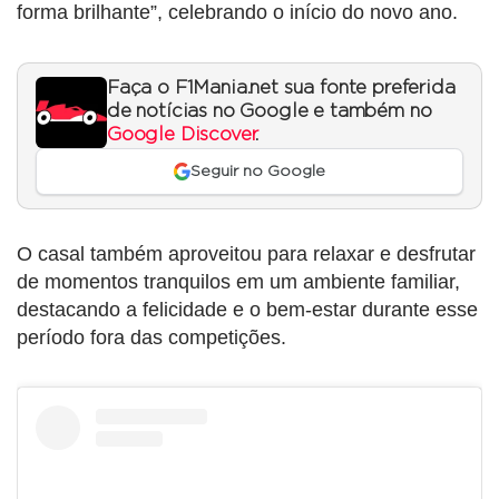
forma brilhante”, celebrando o início do novo ano.
Faça o F1Mania.net sua fonte preferida
de notícias no Google e também no
Google Discover
.
Seguir no Google
O casal também aproveitou para relaxar e desfrutar
de momentos tranquilos em um ambiente familiar,
destacando a felicidade e o bem-estar durante esse
período fora das competições.