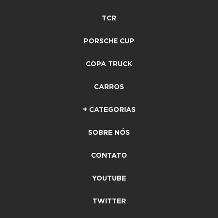
TCR
PORSCHE CUP
COPA TRUCK
CARROS
+ CATEGORIAS
SOBRE NÓS
CONTATO
YOUTUBE
TWITTER