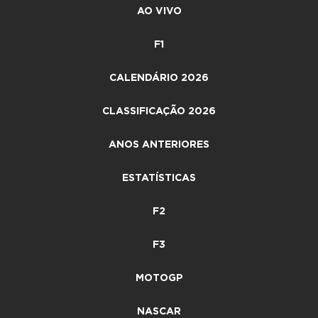
AO VIVO
F1
CALENDÁRIO 2026
CLASSIFICAÇÃO 2026
ANOS ANTERIORES
ESTATÍSTICAS
F2
F3
MOTOGP
NASCAR