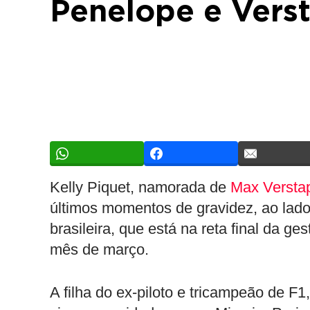
Penelope e Vers
Kelly Piquet, namorada de
Max Versta
últimos momentos de gravidez, ao lado 
brasileira, que está na reta final da g
mês de março.
A filha do ex-piloto e tricampeão de F1