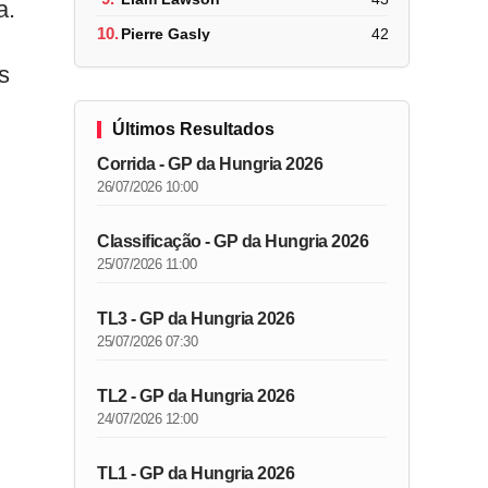
a.
10.
Pierre Gasly
42
s
Últimos Resultados
Corrida - GP da Hungria 2026
26/07/2026 10:00
Classificação - GP da Hungria 2026
25/07/2026 11:00
TL3 - GP da Hungria 2026
25/07/2026 07:30
TL2 - GP da Hungria 2026
24/07/2026 12:00
TL1 - GP da Hungria 2026