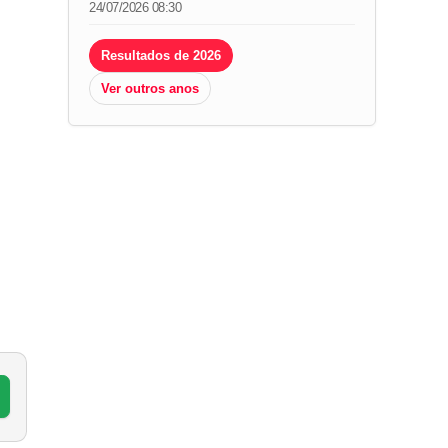
24/07/2026 08:30
Resultados de 2026
Ver outros anos