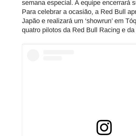
semana especial. A equipe encerrará s
Para celebrar a ocasião, a Red Bull a
Japão e realizará um ‘showrun’ em Tóq
quatro pilotos da Red Bull Racing e da