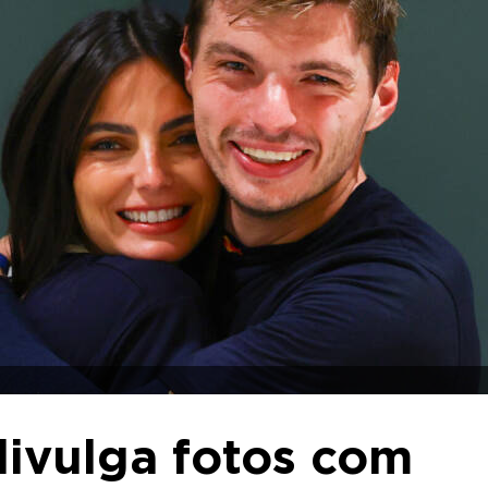
 divulga fotos com