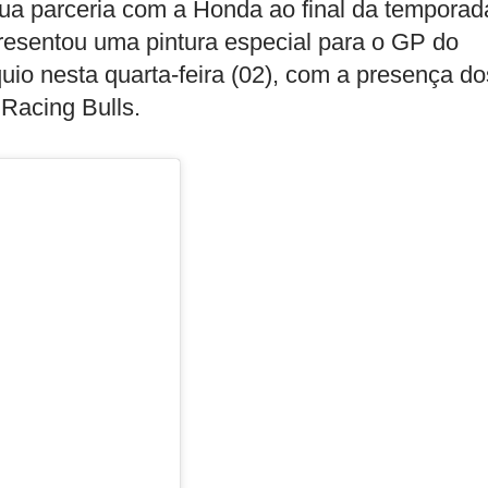
ua parceria com a Honda ao final da temporad
presentou uma pintura especial para o GP do
uio nesta quarta-feira (02), com a presença do
 Racing Bulls.