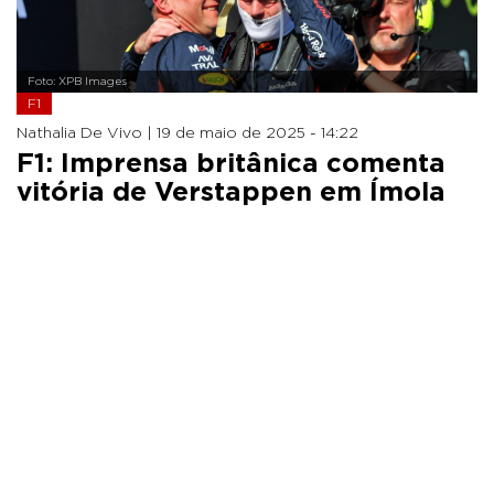
Foto: XPB Images
F1
Nathalia De Vivo |
19 de maio de 2025 - 14:22
F1: Imprensa britânica comenta
vitória de Verstappen em Ímola