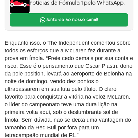
notícias da Fórmula 1 pelo WhatsApp.
Junte-se ao nosso canal!
Enquanto isso, o The Independent comentou sobre
todos os esforços que a McLaren fez durante a
prova em Ímola. “Freie cedo demais por sua conta e
risco. Esse é o pensamento que Oscar Piastri, dono
da pole position, levará ao aeroporto de Bolonha na
noite de domingo, vendo dez pontos o
ultrapassarem em sua luta pelo título. O claro
favorito para conquistar a vitória na veloz McLaren,
o líder do campeonato teve uma dura lição na
primeira volta aqui, sob o deslumbrante sol de
Ímola. Sem dúvida, não se deixa uma vantagem do
tamanho da Red Bull por fora para um
tetracampeão mundial de F1.”