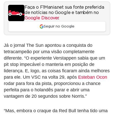
Faça o F1Mania.net sua fonte preferida
de notícias no Google e também no
Google Discover
.
Seguir no Google
Já o jornal The Sun apontou a conquista do
tetracampeão por uma visão completamente
diferente. “O experiente Verstappen sabia que um
pit stop impecável o manteria em posição de
liderança. E, logo, as coisas ficaram ainda melhores
para ele. Um VSC na volta 29, após
Esteban Ocon
rodar para fora da pista, proporcionou a chance
perfeita para o holandês parar e abrir uma
vantagem de 20 segundos sobre Norris.”
“Mas, embora o craque da Red Bull tenha tido uma