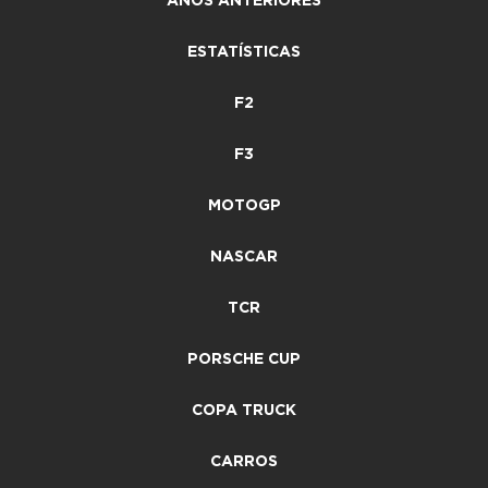
ANOS ANTERIORES
ESTATÍSTICAS
F2
F3
MOTOGP
NASCAR
TCR
PORSCHE CUP
COPA TRUCK
CARROS