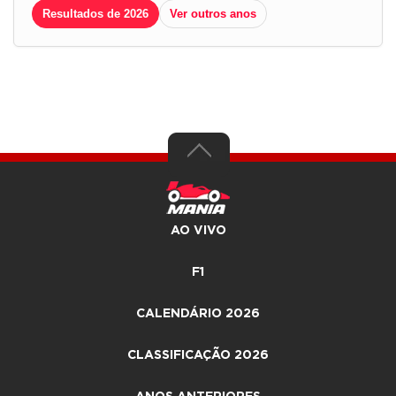
Resultados de 2026
Ver outros anos
AO VIVO
F1
CALENDÁRIO 2026
CLASSIFICAÇÃO 2026