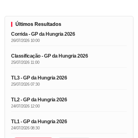
Últimos Resultados
Corrida - GP da Hungria 2026
26/07/2026 10:00
Classificação - GP da Hungria 2026
25/07/2026 11:00
TL3 - GP da Hungria 2026
25/07/2026 07:30
TL2 - GP da Hungria 2026
24/07/2026 12:00
TL1 - GP da Hungria 2026
24/07/2026 08:30