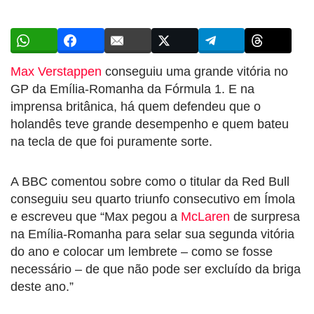
Max Verstappen
conseguiu uma grande vitória no
GP da Emília-Romanha da Fórmula 1. E na
imprensa britânica, há quem defendeu que o
holandês teve grande desempenho e quem bateu
na tecla de que foi puramente sorte.
A BBC comentou sobre como o titular da Red Bull
conseguiu seu quarto triunfo consecutivo em Ímola
e escreveu que “Max pegou a
McLaren
de surpresa
na Emília-Romanha para selar sua segunda vitória
do ano e colocar um lembrete – como se fosse
necessário – de que não pode ser excluído da briga
deste ano.”