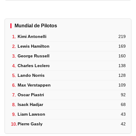
Mundial de Pilotos
1.
Kimi Antonelli
219
2.
Lewis Hamilton
169
3.
George Russell
160
4.
Charles Leclerc
138
5.
Lando Norris
128
6.
Max Verstappen
109
7.
Oscar Piastri
92
8.
Isack Hadjar
68
9.
Liam Lawson
43
10.
Pierre Gasly
42