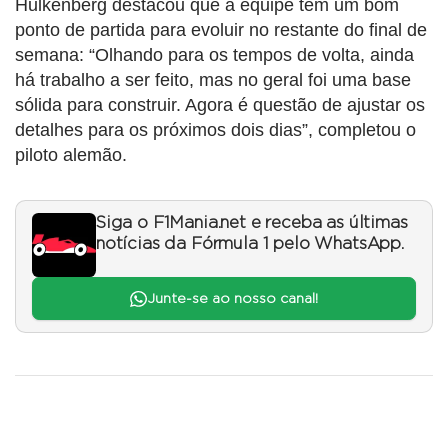
Hulkenberg destacou que a equipe tem um bom
ponto de partida para evoluir no restante do final de
semana: “Olhando para os tempos de volta, ainda
há trabalho a ser feito, mas no geral foi uma base
sólida para construir. Agora é questão de ajustar os
detalhes para os próximos dois dias”, completou o
piloto alemão.
Siga o F1Mania.net e receba as últimas
notícias da Fórmula 1 pelo WhatsApp.
Junte-se ao nosso canal!