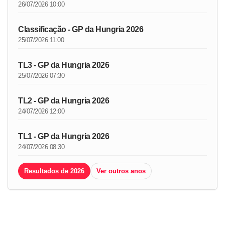
26/07/2026 10:00
Classificação - GP da Hungria 2026
25/07/2026 11:00
TL3 - GP da Hungria 2026
25/07/2026 07:30
TL2 - GP da Hungria 2026
24/07/2026 12:00
TL1 - GP da Hungria 2026
24/07/2026 08:30
Resultados de 2026
Ver outros anos