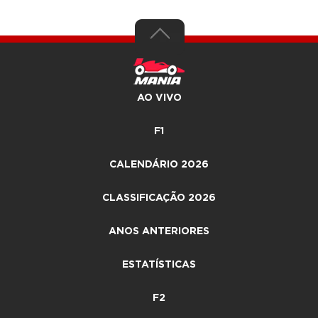
AO VIVO
F1
CALENDÁRIO 2026
CLASSIFICAÇÃO 2026
ANOS ANTERIORES
ESTATÍSTICAS
F2