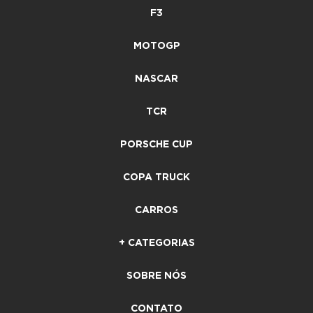
F3
MOTOGP
NASCAR
TCR
PORSCHE CUP
COPA TRUCK
CARROS
+ CATEGORIAS
SOBRE NÓS
CONTATO