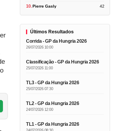
10.
Pierre Gasly
42
Últimos Resultados
er
Corrida - GP da Hungria 2026
26/07/2026 10:00
s
de
Classificação - GP da Hungria 2026
25/07/2026 11:00
 o
TL3 - GP da Hungria 2026
25/07/2026 07:30
TL2 - GP da Hungria 2026
24/07/2026 12:00
TL1 - GP da Hungria 2026
24/07/2026 08:30