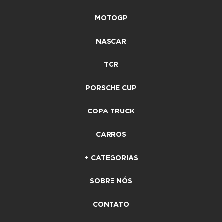
MOTOGP
NASCAR
TCR
PORSCHE CUP
COPA TRUCK
CARROS
+ CATEGORIAS
SOBRE NÓS
CONTATO