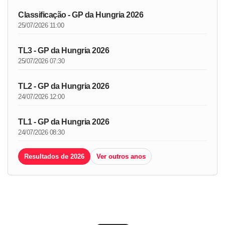
Classificação - GP da Hungria 2026
25/07/2026 11:00
TL3 - GP da Hungria 2026
25/07/2026 07:30
TL2 - GP da Hungria 2026
24/07/2026 12:00
TL1 - GP da Hungria 2026
24/07/2026 08:30
Resultados de 2026
Ver outros anos