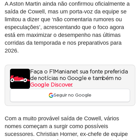
A Aston Martin ainda não confirmou oficialmente a
saída de Cowell, mas um porta-voz da equipe se
limitou a dizer que ‘não comentaria rumores ou
especulações’, acrescentando que o foco agora
está em maximizar o desempenho nas últimas
corridas da temporada e nos preparativos para
2026.
Faça o F1Mania.net sua fonte preferida
de notícias no Google e também no
Google Discover
.
Seguir no Google
Com a muito provável saída de Cowell, vários
nomes começam a surgir como possíveis
sucessores. Christian Horner, ex-chefe de equipe