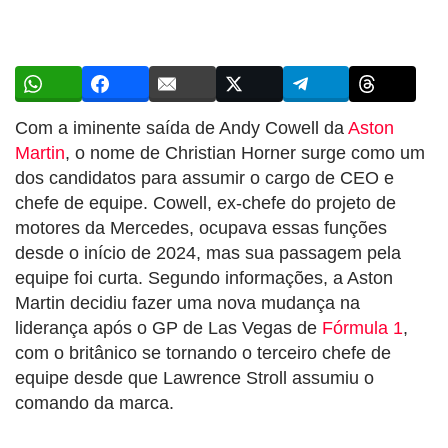
Com a iminente saída de Andy Cowell da
Aston
Martin
, o nome de Christian Horner surge como um
dos candidatos para assumir o cargo de CEO e
chefe de equipe. Cowell, ex-chefe do projeto de
motores da Mercedes, ocupava essas funções
desde o início de 2024, mas sua passagem pela
equipe foi curta. Segundo informações, a Aston
Martin decidiu fazer uma nova mudança na
liderança após o GP de Las Vegas de
Fórmula 1
,
com o britânico se tornando o terceiro chefe de
equipe desde que Lawrence Stroll assumiu o
comando da marca.