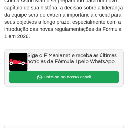
Com a Aston Martin se preparando para um novo
capítulo de sua história, a decisão sobre a liderança
da equipe será de extrema importância crucial para
seus objetivos a longo prazo, especialmente com a
introdução das novas regulamentações da Fórmula
1 em 2026.
Siga o F1Mania.net e receba as últimas
notícias da Fórmula 1 pelo WhatsApp.
Junte-se ao nosso canal!