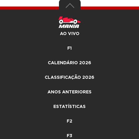
AO VIVO
F1
CALENDÁRIO 2026
CLASSIFICAÇÃO 2026
ANOS ANTERIORES
ESTATÍSTICAS
F2
F3