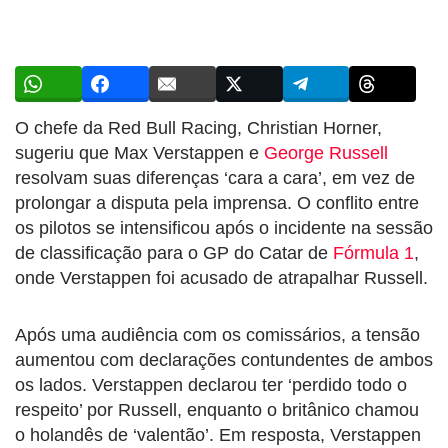
O chefe da Red Bull Racing, Christian Horner,
sugeriu que Max Verstappen e
George Russell
resolvam suas diferenças ‘cara a cara’, em vez de
prolongar a disputa pela imprensa. O conflito entre
os pilotos se intensificou após o incidente na sessão
de classificação para o GP do Catar de
Fórmula 1
,
onde Verstappen foi acusado de atrapalhar Russell.
Após uma audiência com os comissários, a tensão
aumentou com declarações contundentes de ambos
os lados. Verstappen declarou ter ‘perdido todo o
respeito’ por Russell, enquanto o britânico chamou
o holandês de ‘valentão’. Em resposta, Verstappen