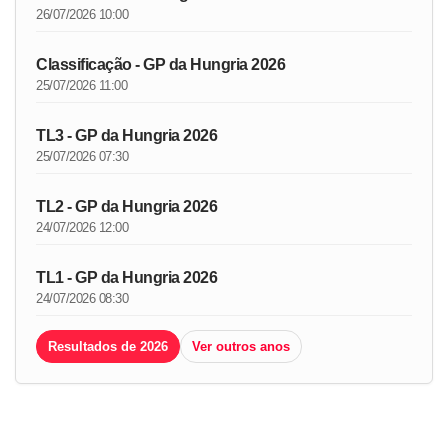
26/07/2026 10:00
Classificação - GP da Hungria 2026
25/07/2026 11:00
TL3 - GP da Hungria 2026
25/07/2026 07:30
TL2 - GP da Hungria 2026
24/07/2026 12:00
TL1 - GP da Hungria 2026
24/07/2026 08:30
Resultados de 2026
Ver outros anos