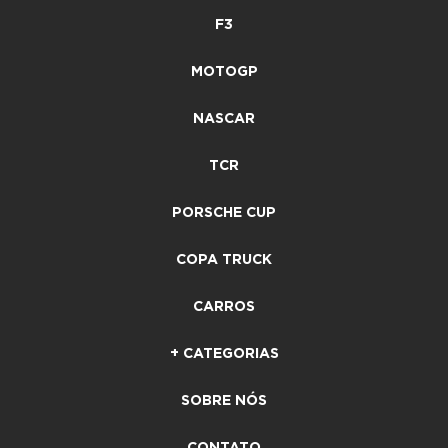
F3
MOTOGP
NASCAR
TCR
PORSCHE CUP
COPA TRUCK
CARROS
+ CATEGORIAS
SOBRE NÓS
CONTATO