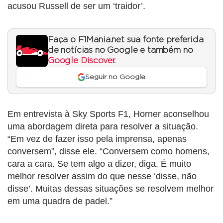
acusou Russell de ser um ‘traidor’.
Faça o F1Mania.net sua fonte preferida
de notícias no Google e também no
Google Discover
.
Seguir no Google
Em entrevista à Sky Sports F1, Horner aconselhou
uma abordagem direta para resolver a situação.
“Em vez de fazer isso pela imprensa, apenas
conversem”, disse ele. “Conversem como homens,
cara a cara. Se tem algo a dizer, diga. É muito
melhor resolver assim do que nesse ‘disse, não
disse’. Muitas dessas situações se resolvem melhor
em uma quadra de padel.”