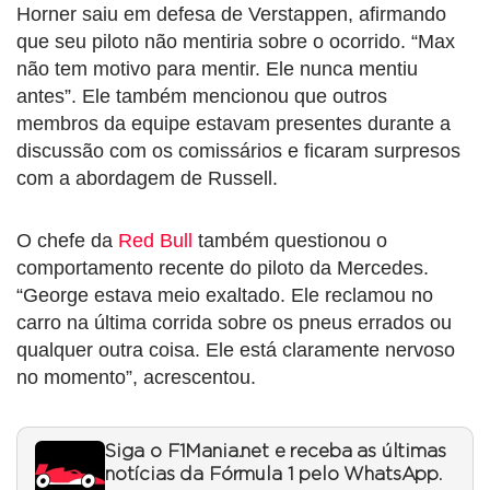
Horner saiu em defesa de Verstappen, afirmando
que seu piloto não mentiria sobre o ocorrido. “Max
não tem motivo para mentir. Ele nunca mentiu
antes”. Ele também mencionou que outros
membros da equipe estavam presentes durante a
discussão com os comissários e ficaram surpresos
com a abordagem de Russell.
O chefe da
Red Bull
também questionou o
comportamento recente do piloto da Mercedes.
“George estava meio exaltado. Ele reclamou no
carro na última corrida sobre os pneus errados ou
qualquer outra coisa. Ele está claramente nervoso
no momento”, acrescentou.
Siga o F1Mania.net e receba as últimas
notícias da Fórmula 1 pelo WhatsApp.