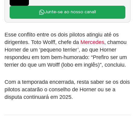
Junte-se ao nosso canal!
Esse conflito entre os dois pilotos atingiu até os
dirigentes. Toto Wolff, chefe da
Mercedes
, chamou
Horner de um ‘pequeno terrier’, ao que Horner
respondeu em tom bem-humorado: “Prefiro ser um
terrier do que um Wolff (lobo em inglês)”, concluiu.
Com a temporada encerrada, resta saber se os dois
pilotos acatarão o conselho de Horner ou se a
disputa continuará em 2025.