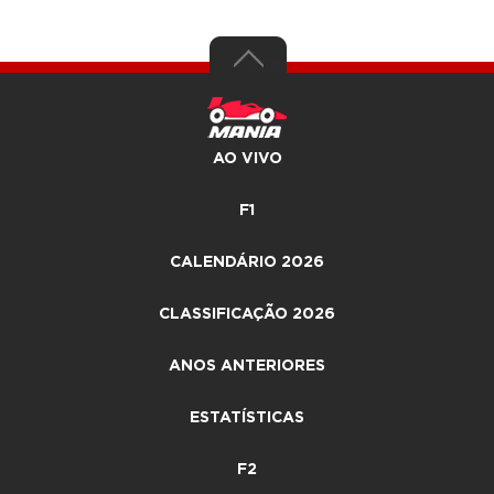
AO VIVO
F1
CALENDÁRIO 2026
CLASSIFICAÇÃO 2026
ANOS ANTERIORES
ESTATÍSTICAS
F2