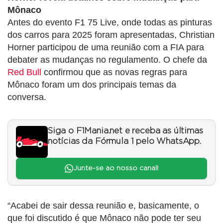
Mônaco
Antes do evento F1 75 Live, onde todas as pinturas
dos carros para 2025 foram apresentadas, Christian
Horner participou de uma reunião com a FIA para
debater as mudanças no regulamento. O chefe da
Red Bull
confirmou que as novas regras para
Mônaco foram um dos principais temas da
conversa.
Siga o F1Mania.net e receba as últimas
notícias da Fórmula 1 pelo WhatsApp.
Junte-se ao nosso canal!
“Acabei de sair dessa reunião e, basicamente, o
que foi discutido é que Mônaco não pode ter seu