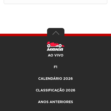
AO VIVO
F1
CALENDÁRIO 2026
CLASSIFICAÇÃO 2026
ANOS ANTERIORES