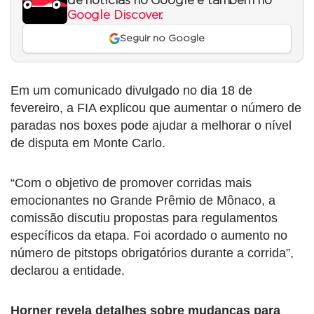
de notícias no Google e também no
Google Discover
.
Seguir no Google
Em um comunicado divulgado no dia 18 de
fevereiro, a FIA explicou que aumentar o número de
paradas nos boxes pode ajudar a melhorar o nível
de disputa em Monte Carlo.
“Com o objetivo de promover corridas mais
emocionantes no Grande Prêmio de Mônaco, a
comissão discutiu propostas para regulamentos
específicos da etapa. Foi acordado o aumento no
número de pitstops obrigatórios durante a corrida”,
declarou a entidade.
Horner revela detalhes sobre mudanças para