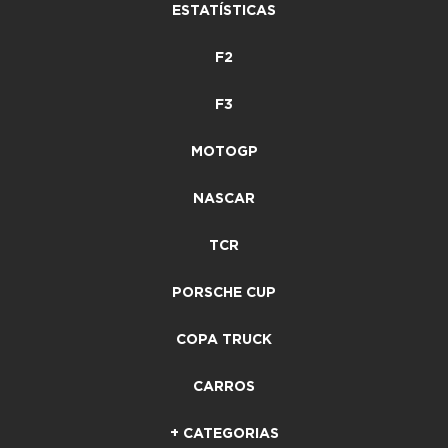
ESTATÍSTICAS
F2
F3
MOTOGP
NASCAR
TCR
PORSCHE CUP
COPA TRUCK
CARROS
+ CATEGORIAS