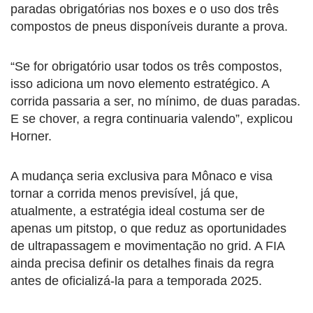
paradas obrigatórias nos boxes e o uso dos três
compostos de pneus disponíveis durante a prova.
“Se for obrigatório usar todos os três compostos,
isso adiciona um novo elemento estratégico. A
corrida passaria a ser, no mínimo, de duas paradas.
E se chover, a regra continuaria valendo”, explicou
Horner.
A mudança seria exclusiva para Mônaco e visa
tornar a corrida menos previsível, já que,
atualmente, a estratégia ideal costuma ser de
apenas um pitstop, o que reduz as oportunidades
de ultrapassagem e movimentação no grid. A FIA
ainda precisa definir os detalhes finais da regra
antes de oficializá-la para a temporada 2025.