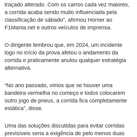
traçado alterado. Com os carros cada vez maiores,
a corrida acaba sendo muito influenciada pela
classificação de sábado”, afirmou Horner ao
F1Mania.net e outros veículos de imprensa.
O dirigente lembrou que, em 2024, um incidente
logo no início da prova afetou o andamento da
corrida e praticamente anulou qualquer estratégia
alternativa.
“No ano passado, vimos que se houver uma
bandeira vermelha no começo e todos colocarem
outro jogo de pneus, a corrida fica completamente
estática”, disse.
Uma das soluções discutidas para evitar corridas
previsíveis seria a exigência de pelo menos duas