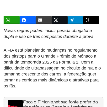
Novas regras podem incluir parada obrigatória
dupla e uso de três compostos durante a prova
A FIA está planejando mudanças no regulamento
dos pitstops para o Grande Prêmio de Mônaco a
partir da temporada 2025 da Fórmula 1. Com a
dificuldade de ultrapassagem no circuito de rua e o
tamanho crescente dos carros, a federação quer
tornar as corridas mais dinâmicas e atrativas para
os fãs.
Faça o F1Mania.net sua fonte preferida