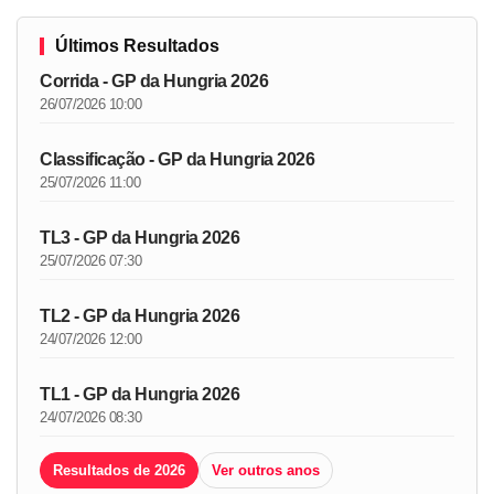
Últimos Resultados
Corrida - GP da Hungria 2026
26/07/2026 10:00
Classificação - GP da Hungria 2026
25/07/2026 11:00
TL3 - GP da Hungria 2026
25/07/2026 07:30
TL2 - GP da Hungria 2026
24/07/2026 12:00
TL1 - GP da Hungria 2026
24/07/2026 08:30
Resultados de 2026
Ver outros anos