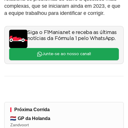
complexas, que se iniciaram ainda em 2023, e que
a equipe trabalhou para identificar e corrigir.
Siga o F1Mania.net e receba as últimas
notícias da Fórmula 1 pelo WhatsApp.
Junte-se ao nosso canal!
Próxima Corrida
GP da Holanda
Zandvoort