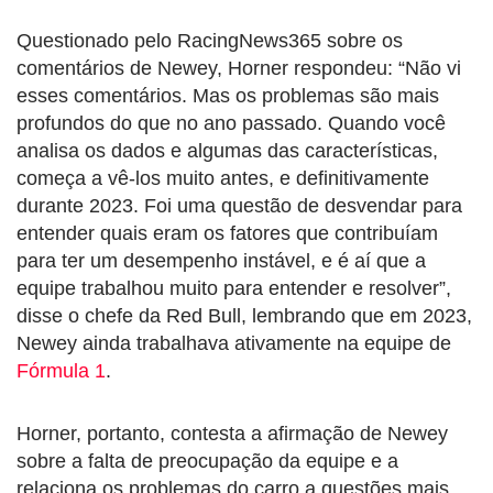
Questionado pelo RacingNews365 sobre os
comentários de Newey, Horner respondeu: “Não vi
esses comentários. Mas os problemas são mais
profundos do que no ano passado. Quando você
analisa os dados e algumas das características,
começa a vê-los muito antes, e definitivamente
durante 2023. Foi uma questão de desvendar para
entender quais eram os fatores que contribuíam
para ter um desempenho instável, e é aí que a
equipe trabalhou muito para entender e resolver”,
disse o chefe da Red Bull, lembrando que em 2023,
Newey ainda trabalhava ativamente na equipe de
Fórmula 1
.
Horner, portanto, contesta a afirmação de Newey
sobre a falta de preocupação da equipe e a
relaciona os problemas do carro a questões mais