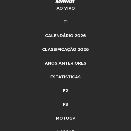
AO VIVO
F1
CALENDÁRIO 2026
CLASSIFICAÇÃO 2026
ANOS ANTERIORES
ESTATÍSTICAS
F2
F3
MOTOGP