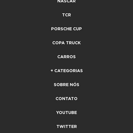
NASCAR
TCR
PORSCHE CUP
COPA TRUCK
CARROS
+ CATEGORIAS
SOBRE NÓS
CONTATO
YOUTUBE
TWITTER