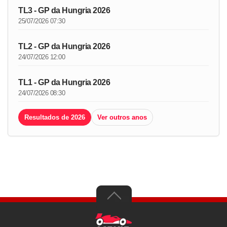
TL3 - GP da Hungria 2026
25/07/2026 07:30
TL2 - GP da Hungria 2026
24/07/2026 12:00
TL1 - GP da Hungria 2026
24/07/2026 08:30
Resultados de 2026
Ver outros anos