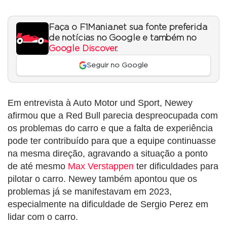
Faça o F1Mania.net sua fonte preferida
de notícias no Google e também no
Google Discover
.
Seguir no Google
Em entrevista à Auto Motor und Sport, Newey
afirmou que a Red Bull parecia despreocupada com
os problemas do carro e que a falta de experiência
pode ter contribuído para que a equipe continuasse
na mesma direção, agravando a situação a ponto
de até mesmo
Max Verstappen
ter dificuldades para
pilotar o carro. Newey também apontou que os
problemas já se manifestavam em 2023,
especialmente na dificuldade de Sergio Perez em
lidar com o carro.