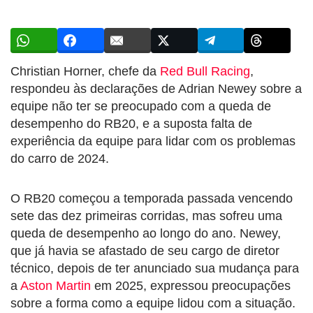
Christian Horner, chefe da
Red Bull Racing
,
respondeu às declarações de Adrian Newey sobre a
equipe não ter se preocupado com a queda de
desempenho do RB20, e a suposta falta de
experiência da equipe para lidar com os problemas
do carro de 2024.
O RB20 começou a temporada passada vencendo
sete das dez primeiras corridas, mas sofreu uma
queda de desempenho ao longo do ano. Newey,
que já havia se afastado de seu cargo de diretor
técnico, depois de ter anunciado sua mudança para
a
Aston Martin
em 2025, expressou preocupações
sobre a forma como a equipe lidou com a situação.