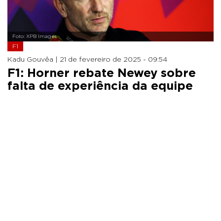
Foto: XPB Images
F1
Kadu Gouvêa |
21 de fevereiro de 2025 - 09:54
F1: Horner rebate Newey sobre
falta de experiência da equipe