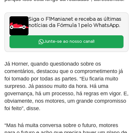
Siga o F1Mania.net e receba as últimas
notícias da Fórmula 1 pelo WhatsApp.
Junte-se ao nosso canal!
Já Horner, quando questionado sobre os
comentários, destacou que o comprometimento já
foi tomado por todas as partes. “Eu ficaria muito
surpreso. Já passou muito da hora. Há uma
governança, há um processo, há regras em vigor. E,
obviamente, nos motores, um grande compromisso
foi feito”, disse.
“Mas há muita conversa sobre o futuro, motores
para o futuro e acho que precisa haver um plano de