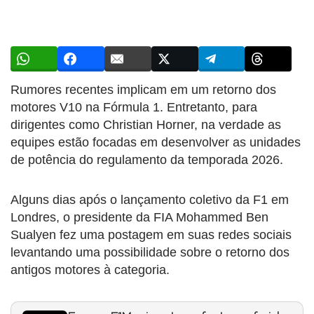
Rumores recentes implicam em um retorno dos
motores V10 na Fórmula 1. Entretanto, para
dirigentes como Christian Horner, na verdade as
equipes estão focadas em desenvolver as unidades
de potência do regulamento da temporada 2026.
Alguns dias após o lançamento coletivo da F1 em
Londres, o presidente da FIA Mohammed Ben
Sualyen fez uma postagem em suas redes sociais
levantando uma possibilidade sobre o retorno dos
antigos motores à categoria.