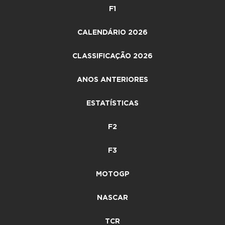
F1
CALENDÁRIO 2026
CLASSIFICAÇÃO 2026
ANOS ANTERIORES
ESTATÍSTICAS
F2
F3
MOTOGP
NASCAR
TCR