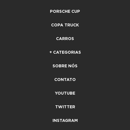
PORSCHE CUP
COPA TRUCK
CARROS
+ CATEGORIAS
SOBRE NÓS
CONTATO
YOUTUBE
TWITTER
INSTAGRAM