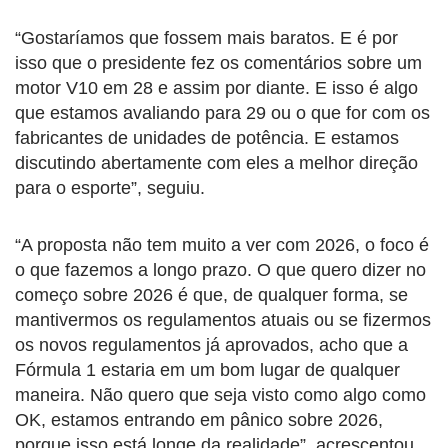
“Gostaríamos que fossem mais baratos. E é por
isso que o presidente fez os comentários sobre um
motor V10 em 28 e assim por diante. E isso é algo
que estamos avaliando para 29 ou o que for com os
fabricantes de unidades de potência. E estamos
discutindo abertamente com eles a melhor direção
para o esporte”, seguiu.
“A proposta não tem muito a ver com 2026, o foco é
o que fazemos a longo prazo. O que quero dizer no
começo sobre 2026 é que, de qualquer forma, se
mantivermos os regulamentos atuais ou se fizermos
os novos regulamentos já aprovados, acho que a
Fórmula 1 estaria em um bom lugar de qualquer
maneira. Não quero que seja visto como algo como
OK, estamos entrando em pânico sobre 2026,
porque isso está longe da realidade”, acrescentou.