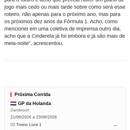
jogo mais cedo ou mais tarde sobre como será esse
roteiro, não apenas para o próximo ano, mas para
os próximos dez anos da Fórmula 1. Acho, como
mencionei em uma coletiva de imprensa outro dia,
acho que a Cinderela já foi embora e já são mais de
meia-noite”, acrescentou.
Próxima Corrida
GP da Holanda
Zandvoort
21/08/2026 a 23/08/2026
🏋️‍♂️ Treino Livre 1
...