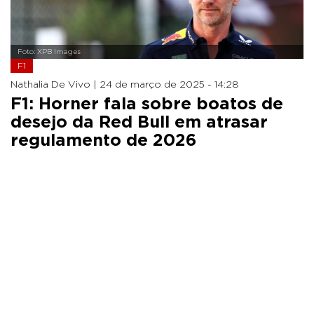
Foto: XPB Images
F1
Nathalia De Vivo |
24 de março de 2025 - 14:28
F1: Horner fala sobre boatos de
desejo da Red Bull em atrasar
regulamento de 2026