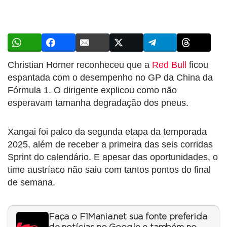
Christian Horner reconheceu que a
Red Bull
ficou
espantada com o desempenho no GP da China da
Fórmula 1. O dirigente explicou como não
esperavam tamanha degradação dos pneus.
Xangai foi palco da segunda etapa da temporada
2025, além de receber a primeira das seis corridas
Sprint do calendário. E apesar das oportunidades, o
time austríaco não saiu com tantos pontos do final
de semana.
Faça o F1Mania.net sua fonte preferida