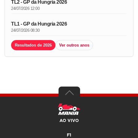
TL2 - GP da Hungria 2026
24/07/2026 12:00
TL1 - GP da Hungria 2026
24/07/2026 08:30
Resultados de 2026
Ver outros anos
AO VIVO
F1