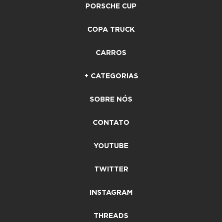
PORSCHE CUP
COPA TRUCK
CARROS
+ CATEGORIAS
SOBRE NÓS
CONTATO
YOUTUBE
TWITTER
INSTAGRAM
THREADS