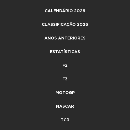
CALENDÁRIO 2026
CLASSIFICAÇÃO 2026
ANOS ANTERIORES
ESTATÍSTICAS
F2
F3
MOTOGP
NASCAR
TCR