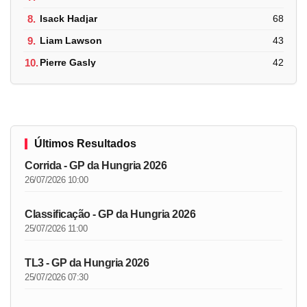
8.
Isack Hadjar
68
9.
Liam Lawson
43
10.
Pierre Gasly
42
Últimos Resultados
Corrida - GP da Hungria 2026
26/07/2026 10:00
Classificação - GP da Hungria 2026
25/07/2026 11:00
TL3 - GP da Hungria 2026
25/07/2026 07:30