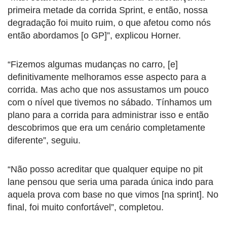
primeira metade da corrida Sprint, e então, nossa
degradação foi muito ruim, o que afetou como nós
então abordamos [o GP]”, explicou Horner.
“Fizemos algumas mudanças no carro, [e]
definitivamente melhoramos esse aspecto para a
corrida. Mas acho que nos assustamos um pouco
com o nível que tivemos no sábado. Tínhamos um
plano para a corrida para administrar isso e então
descobrimos que era um cenário completamente
diferente”, seguiu.
“Não posso acreditar que qualquer equipe no pit
lane pensou que seria uma parada única indo para
aquela prova com base no que vimos [na sprint]. No
final, foi muito confortável”, completou.