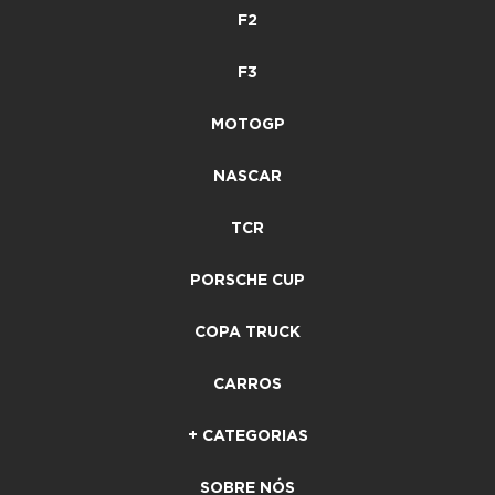
F2
F3
MOTOGP
NASCAR
TCR
PORSCHE CUP
COPA TRUCK
CARROS
+ CATEGORIAS
SOBRE NÓS