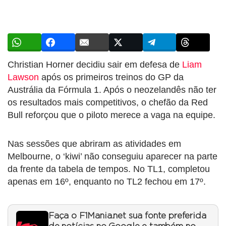
Christian Horner decidiu sair em defesa de
Liam
Lawson
após os primeiros treinos do GP da
Austrália da Fórmula 1. Após o neozelandês não ter
os resultados mais competitivos, o chefão da Red
Bull reforçou que o piloto merece a vaga na equipe.
Nas sessões que abriram as atividades em
Melbourne, o ‘kiwi’ não conseguiu aparecer na parte
da frente da tabela de tempos. No TL1, completou
apenas em 16º, enquanto no TL2 fechou em 17º.
Faça o F1Mania.net sua fonte preferida