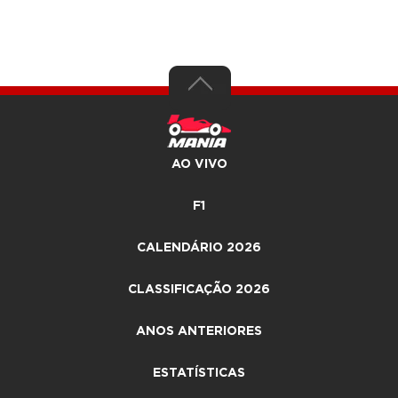
AO VIVO
F1
CALENDÁRIO 2026
CLASSIFICAÇÃO 2026
ANOS ANTERIORES
ESTATÍSTICAS