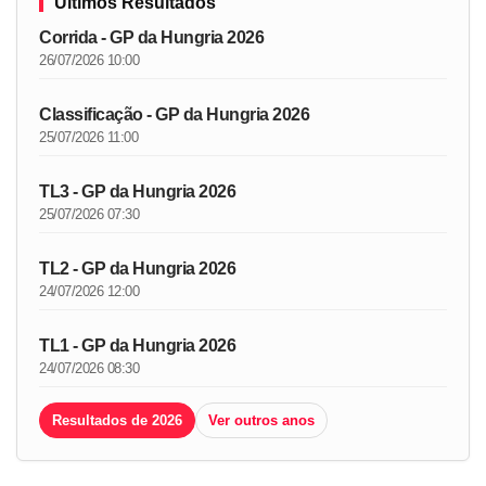
Últimos Resultados
Corrida - GP da Hungria 2026
26/07/2026 10:00
Classificação - GP da Hungria 2026
25/07/2026 11:00
TL3 - GP da Hungria 2026
25/07/2026 07:30
TL2 - GP da Hungria 2026
24/07/2026 12:00
TL1 - GP da Hungria 2026
24/07/2026 08:30
Resultados de 2026
Ver outros anos