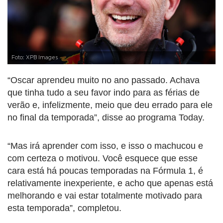
Foto: XPB Images
“Oscar aprendeu muito no ano passado. Achava
que tinha tudo a seu favor indo para as férias de
verão e, infelizmente, meio que deu errado para ele
no final da temporada”, disse ao programa Today.
“Mas irá aprender com isso, e isso o machucou e
com certeza o motivou. Você esquece que esse
cara está há poucas temporadas na Fórmula 1, é
relativamente inexperiente, e acho que apenas está
melhorando e vai estar totalmente motivado para
esta temporada”, completou.