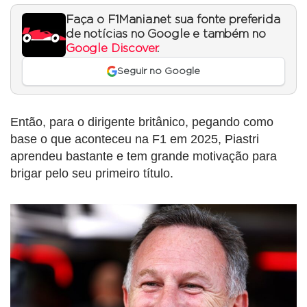
Faça o F1Mania.net sua fonte preferida
de notícias no Google e também no
Google Discover
.
Seguir no Google
Então, para o dirigente britânico, pegando como
base o que aconteceu na F1 em 2025, Piastri
aprendeu bastante e tem grande motivação para
brigar pelo seu primeiro título.