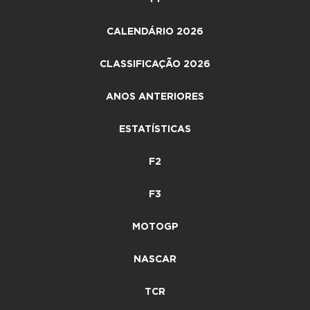
CALENDÁRIO 2026
CLASSIFICAÇÃO 2026
ANOS ANTERIORES
ESTATÍSTICAS
F2
F3
MOTOGP
NASCAR
TCR