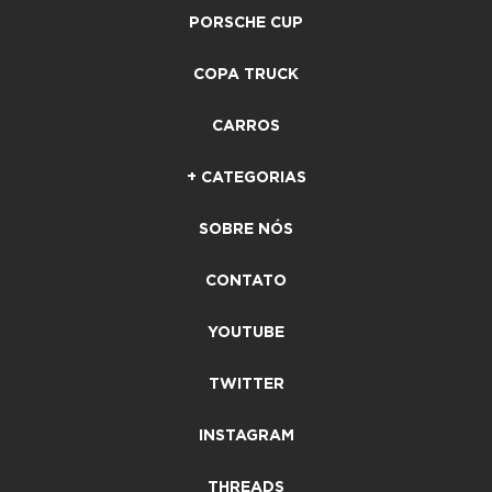
PORSCHE CUP
COPA TRUCK
CARROS
+ CATEGORIAS
SOBRE NÓS
CONTATO
YOUTUBE
TWITTER
INSTAGRAM
THREADS