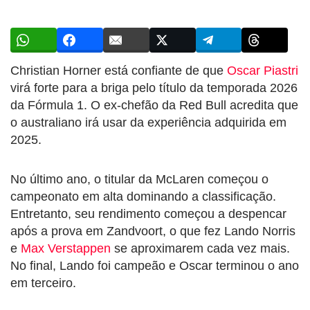
Christian Horner está confiante de que
Oscar Piastri
virá forte para a briga pelo título da temporada 2026
da Fórmula 1. O ex-chefão da Red Bull acredita que
o australiano irá usar da experiência adquirida em
2025.
No último ano, o titular da McLaren começou o
campeonato em alta dominando a classificação.
Entretanto, seu rendimento começou a despencar
após a prova em Zandvoort, o que fez Lando Norris
e
Max Verstappen
se aproximarem cada vez mais.
No final, Lando foi campeão e Oscar terminou o ano
em terceiro.