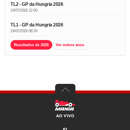
TL2 - GP da Hungria 2026
24/07/2026 12:00
TL1 - GP da Hungria 2026
24/07/2026 08:30
Resultados de 2026
Ver outros anos
AO VIVO
F1