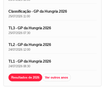
Classificação - GP da Hungria 2026
25/07/2026 11:00
TL3 - GP da Hungria 2026
25/07/2026 07:30
TL2 - GP da Hungria 2026
24/07/2026 12:00
TL1 - GP da Hungria 2026
24/07/2026 08:30
Resultados de 2026
Ver outros anos