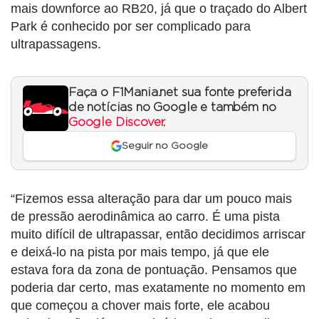
mais downforce ao RB20, já que o traçado do Albert
Park é conhecido por ser complicado para
ultrapassagens.
Faça o F1Mania.net sua fonte preferida
de notícias no Google e também no
Google Discover
.
Seguir no Google
“Fizemos essa alteração para dar um pouco mais
de pressão aerodinâmica ao carro. É uma pista
muito difícil de ultrapassar, então decidimos arriscar
e deixá-lo na pista por mais tempo, já que ele
estava fora da zona de pontuação. Pensamos que
poderia dar certo, mas exatamente no momento em
que começou a chover mais forte, ele acabou