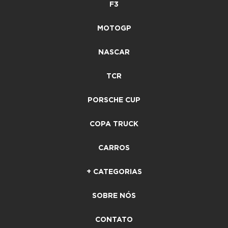
F3
MOTOGP
NASCAR
TCR
PORSCHE CUP
COPA TRUCK
CARROS
+ CATEGORIAS
SOBRE NÓS
CONTATO