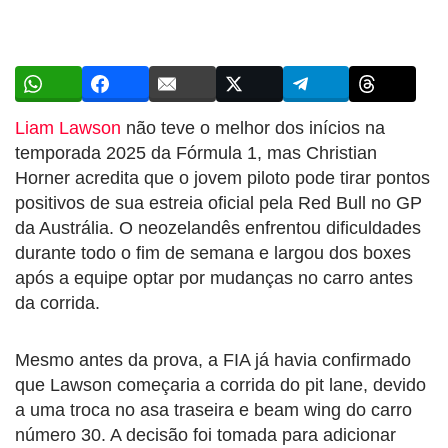
Liam Lawson
não teve o melhor dos inícios na
temporada 2025 da Fórmula 1, mas Christian
Horner acredita que o jovem piloto pode tirar pontos
positivos de sua estreia oficial pela Red Bull no GP
da Austrália. O neozelandês enfrentou dificuldades
durante todo o fim de semana e largou dos boxes
após a equipe optar por mudanças no carro antes
da corrida.
Mesmo antes da prova, a FIA já havia confirmado
que Lawson começaria a corrida do pit lane, devido
a uma troca no asa traseira e beam wing do carro
número 30. A decisão foi tomada para adicionar