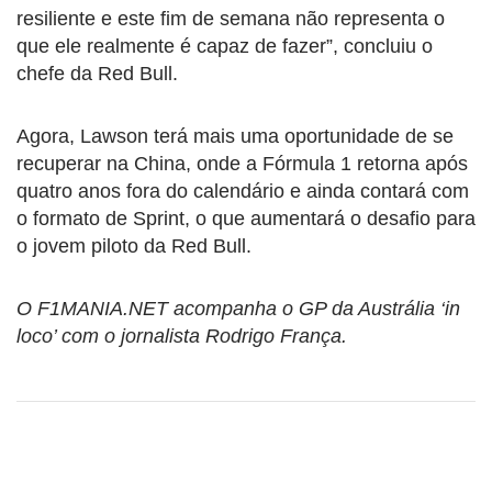
resiliente e este fim de semana não representa o
que ele realmente é capaz de fazer”, concluiu o
chefe da Red Bull.
Agora, Lawson terá mais uma oportunidade de se
recuperar na China, onde a Fórmula 1 retorna após
quatro anos fora do calendário e ainda contará com
o formato de Sprint, o que aumentará o desafio para
o jovem piloto da Red Bull.
O F1MANIA.NET acompanha o GP da Austrália ‘in
loco’ com o jornalista Rodrigo França.