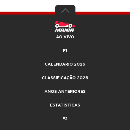
AO VIVO
F1
CALENDÁRIO 2026
CLASSIFICAÇÃO 2026
ANOS ANTERIORES
ESTATÍSTICAS
F2