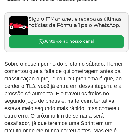
Siga o F1Mania.net e receba as últimas
notícias da Fórmula 1 pelo WhatsApp.
Junte-se ao nosso canal!
Sobre o desempenho do piloto no sábado, Horner
comentou que a falta de quilometragem antes da
classificação o prejudicou. “O problema é que, ao
perder o TL3, você já entra em desvantagem, e a
pressão só aumenta. Ele travou os freios no
segundo jogo de pneus e, na terceira tentativa,
estava meio segundo mais rápido, mas cometeu
outro erro. O próximo fim de semana será
desafiador, já que teremos uma Sprint em um
circuito onde ele nunca correu antes. Mas ele é