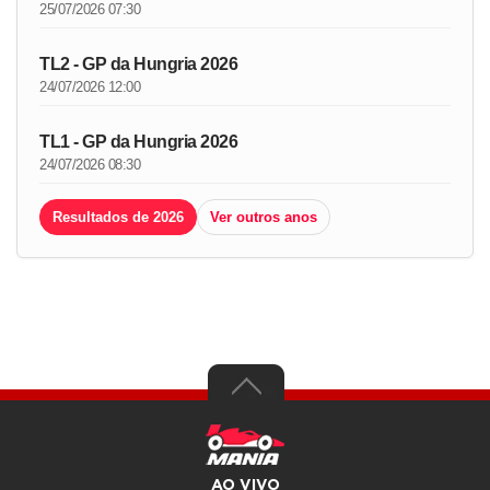
25/07/2026 07:30
TL2 - GP da Hungria 2026
24/07/2026 12:00
TL1 - GP da Hungria 2026
24/07/2026 08:30
Resultados de 2026
Ver outros anos
AO VIVO