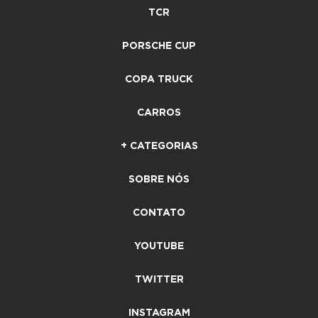
TCR
PORSCHE CUP
COPA TRUCK
CARROS
+ CATEGORIAS
SOBRE NÓS
CONTATO
YOUTUBE
TWITTER
INSTAGRAM