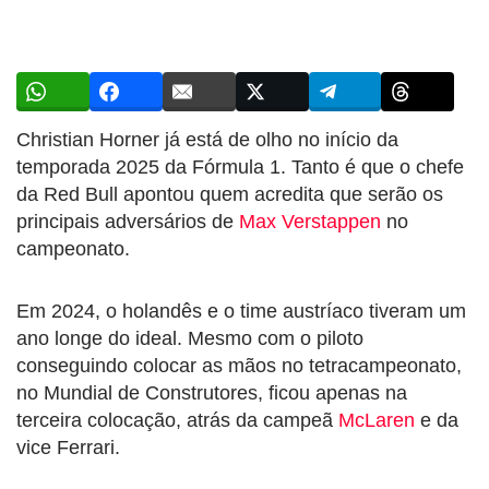
Christian Horner já está de olho no início da
temporada 2025 da Fórmula 1. Tanto é que o chefe
da Red Bull apontou quem acredita que serão os
principais adversários de
Max Verstappen
no
campeonato.
Em 2024, o holandês e o time austríaco tiveram um
ano longe do ideal. Mesmo com o piloto
conseguindo colocar as mãos no tetracampeonato,
no Mundial de Construtores, ficou apenas na
terceira colocação, atrás da campeã
McLaren
e da
vice Ferrari.