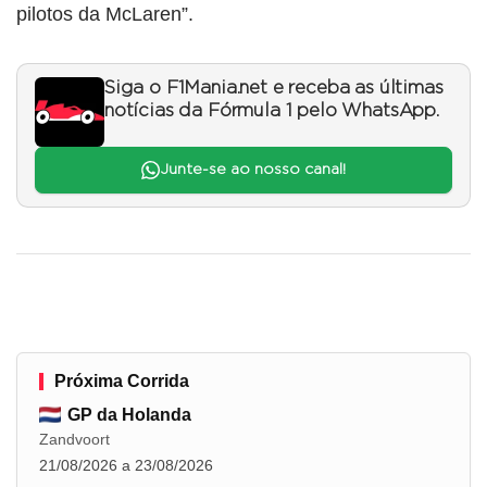
pilotos da McLaren”.
Siga o F1Mania.net e receba as últimas
notícias da Fórmula 1 pelo WhatsApp.
Junte-se ao nosso canal!
Próxima Corrida
GP da Holanda
Zandvoort
21/08/2026 a 23/08/2026