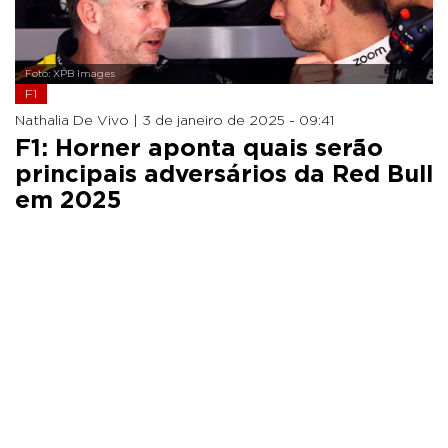
Foto: XPB Images
F1
Nathalia De Vivo |
3 de janeiro de 2025 - 09:41
F1: Horner aponta quais serão
principais adversários da Red Bull
em 2025