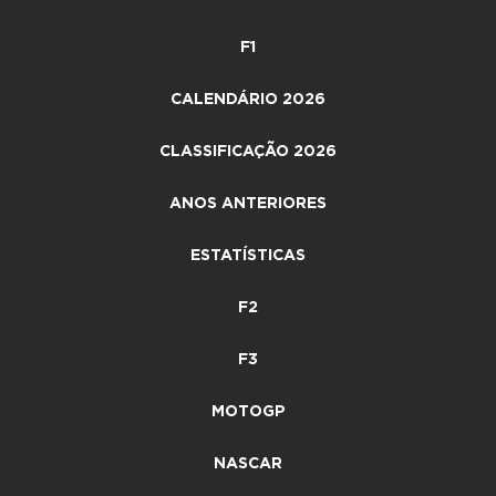
F1
CALENDÁRIO 2026
CLASSIFICAÇÃO 2026
ANOS ANTERIORES
ESTATÍSTICAS
F2
F3
MOTOGP
NASCAR