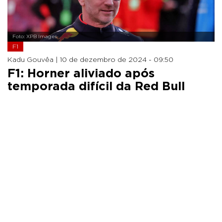
Foto: XPB Images
F1
Kadu Gouvêa |
10 de dezembro de 2024 - 09:50
F1: Horner aliviado após
temporada difícil da Red Bull