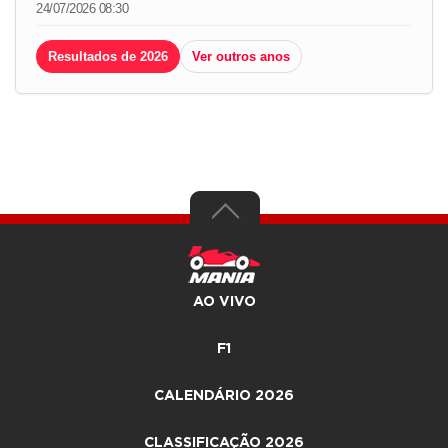
24/07/2026 08:30
Resultados de 2026
Ver outros anos
AO VIVO
F1
CALENDÁRIO 2026
CLASSIFICAÇÃO 2026