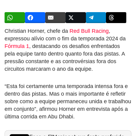
Christian Horner, chefe da
Red Bull Racing
,
expressou alívio com o fim da temporada 2024 da
Fórmula 1
, destacando os desafios enfrentados
pela equipe tanto dentro quanto fora das pistas. A
pressão constante e as controvérsias fora dos
circuitos marcaram o ano da equipe.
“Esta foi certamente uma temporada intensa fora e
dentro das pistas. Mas o mais importante é refletir
sobre como a equipe permaneceu unida e trabalhou
em conjunto”, afirmou Horner em entrevista após a
última corrida em Abu Dhabi.