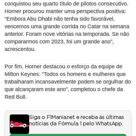
conquistou seu quarto título de pilotos consecutivo.
Horner procurou manter uma perspectiva positiva:
“Embora Abu Dhabi não tenha sido favorável,
vencemos uma grande corrida no Catar na semana
anterior. Foram nove vitórias na temporada. Se não
compararmos com 2023, foi um grande ano”,
acrescentou.
Por fim, Horner destacou o esforço da equipe de
Milton Keynes: “Todos os homens e mulheres que
trabalharam incansavelmente podem se orgulhar do
que alcançaram este ano”, completou o chefe da
Red Bull.
Siga o F1Mania.net e receba as últimas
notícias da Fórmula 1 pelo WhatsApp.