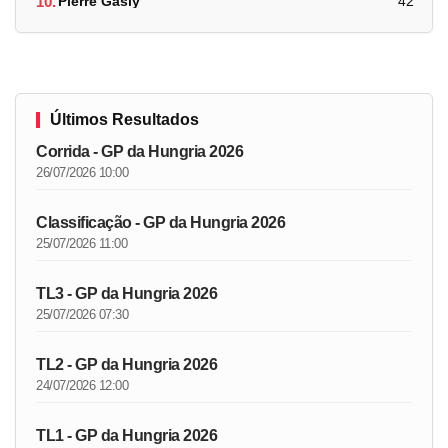
10.
Pierre Gasly
42
Últimos Resultados
Corrida - GP da Hungria 2026
26/07/2026 10:00
Classificação - GP da Hungria 2026
25/07/2026 11:00
TL3 - GP da Hungria 2026
25/07/2026 07:30
TL2 - GP da Hungria 2026
24/07/2026 12:00
TL1 - GP da Hungria 2026