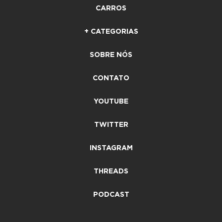
CARROS
+ CATEGORIAS
SOBRE NÓS
CONTATO
YOUTUBE
TWITTER
INSTAGRAM
THREADS
PODCAST