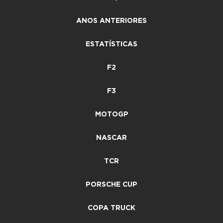
ANOS ANTERIORES
ESTATÍSTICAS
F2
F3
MOTOGP
NASCAR
TCR
PORSCHE CUP
COPA TRUCK