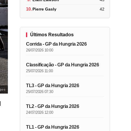
10.
Pierre Gasly
42
Últimos Resultados
Corrida - GP da Hungria 2026
26/07/2026 10:00
Classificação - GP da Hungria 2026
25/07/2026 11:00
TL3 - GP da Hungria 2026
ges
25/07/2026 07:30
d
TL2 - GP da Hungria 2026
24/07/2026 12:00
TL1 - GP da Hungria 2026