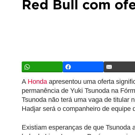
Red Bull com of
A
Honda
apresentou uma oferta signifi
permanência de Yuki Tsunoda na Fórmul
Tsunoda não terá uma vaga de titular 
Hadjar será o companheiro de equipe
Existiam esperanças de que Tsunoda a