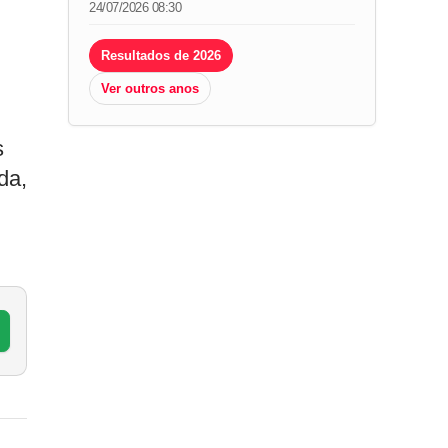
24/07/2026 08:30
Resultados de 2026
Ver outros anos
s
da,