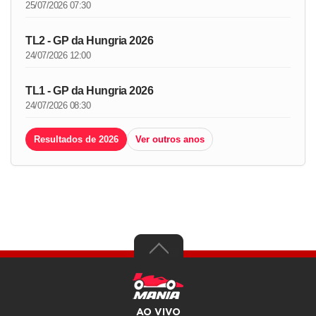
25/07/2026 07:30
TL2 - GP da Hungria 2026
24/07/2026 12:00
TL1 - GP da Hungria 2026
24/07/2026 08:30
Resultados de 2026
Ver outros anos
AO VIVO