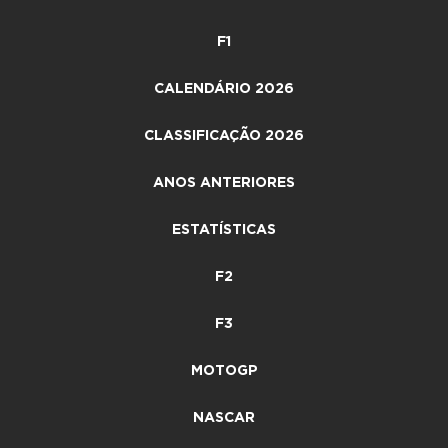
F1
CALENDÁRIO 2026
CLASSIFICAÇÃO 2026
ANOS ANTERIORES
ESTATÍSTICAS
F2
F3
MOTOGP
NASCAR