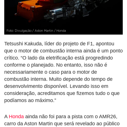
Foto: Divulgação / Aston Martin / Honda
Tetsushi Kakuda, líder do projeto de F1, apontou
que o motor de combustão interna ainda é um ponto
crítico. “O lado da eletrificação está progredindo
conforme o planejado. No entanto, isso não é
necessariamente o caso para o motor de
combustão interna. Muito depende do tempo de
desenvolvimento disponível. Levando isso em
consideração, acreditamos que fizemos tudo o que
podíamos ao máximo.”
A
Honda
ainda não foi para a pista com o AMR26,
carro da Aston Martin que será revelado ao público