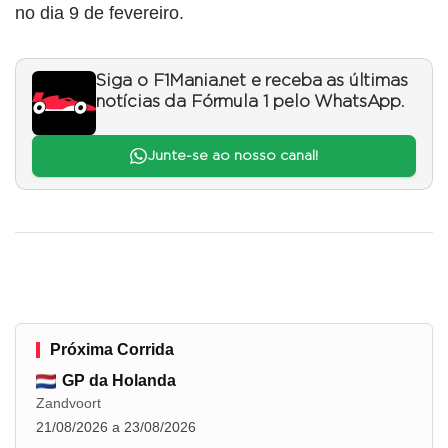
no dia 9 de fevereiro.
Siga o F1Mania.net e receba as últimas
notícias da Fórmula 1 pelo WhatsApp.
Junte-se ao nosso canal!
Próxima Corrida
GP da Holanda
Zandvoort
21/08/2026 a 23/08/2026