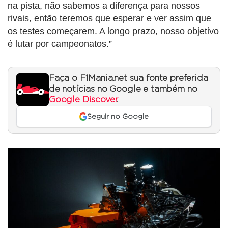
na pista, não sabemos a diferença para nossos
rivais, então teremos que esperar e ver assim que
os testes começarem. A longo prazo, nosso objetivo
é lutar por campeonatos.”
Faça o F1Mania.net sua fonte preferida
de notícias no Google e também no
Google Discover
.
Seguir no Google