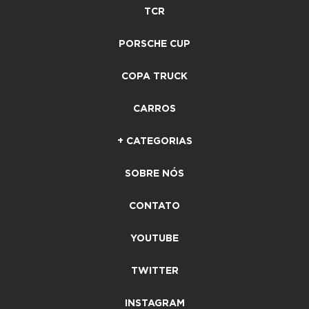
TCR
PORSCHE CUP
COPA TRUCK
CARROS
+ CATEGORIAS
SOBRE NÓS
CONTATO
YOUTUBE
TWITTER
INSTAGRAM