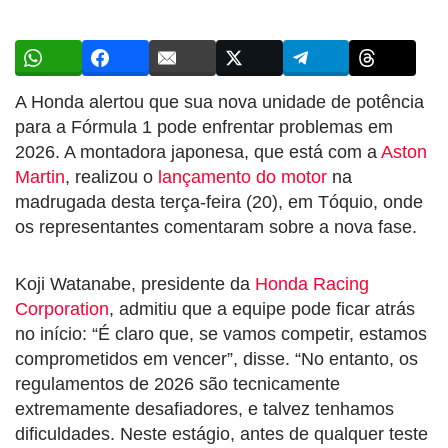
A Honda alertou que sua nova unidade de potência
para a Fórmula 1 pode enfrentar problemas em
2026. A montadora japonesa, que está com a
Aston
Martin
, realizou o
lançamento do motor
na
madrugada desta terça-feira (20), em Tóquio, onde
os representantes comentaram sobre a nova fase.
Koji Watanabe, presidente da
Honda Racing
Corporation
, admitiu que a equipe pode ficar atrás
no início: “É claro que, se vamos competir, estamos
comprometidos em vencer”, disse. “No entanto, os
regulamentos de 2026 são tecnicamente
extremamente desafiadores, e talvez tenhamos
dificuldades. Neste estágio, antes de qualquer teste