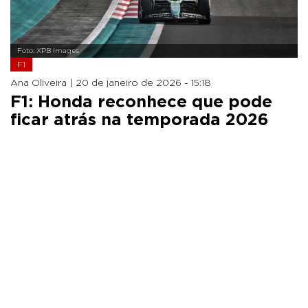
Foto: XPB Images
F1
Ana Oliveira |
20 de janeiro de 2026 - 15:18
F1: Honda reconhece que pode
ficar atrás na temporada 2026