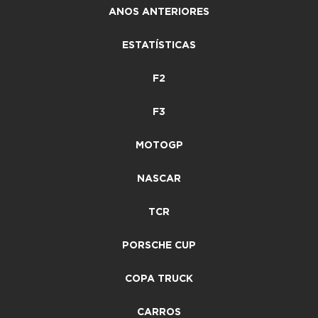
ANOS ANTERIORES
ESTATÍSTICAS
F2
F3
MOTOGP
NASCAR
TCR
PORSCHE CUP
COPA TRUCK
CARROS