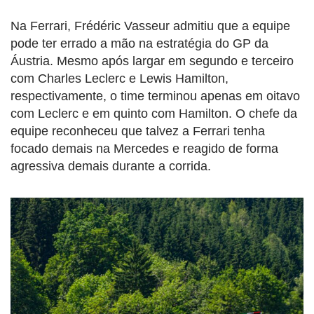
Na Ferrari, Frédéric Vasseur admitiu que a equipe
pode ter errado a mão na estratégia do GP da
Áustria. Mesmo após largar em segundo e terceiro
com Charles Leclerc e Lewis Hamilton,
respectivamente, o time terminou apenas em oitavo
com Leclerc e em quinto com Hamilton. O chefe da
equipe reconheceu que talvez a Ferrari tenha
focado demais na Mercedes e reagido de forma
agressiva demais durante a corrida.