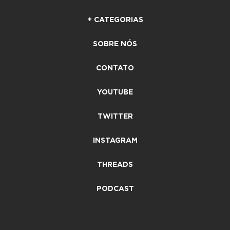
+ CATEGORIAS
SOBRE NÓS
CONTATO
YOUTUBE
TWITTER
INSTAGRAM
THREADS
PODCAST