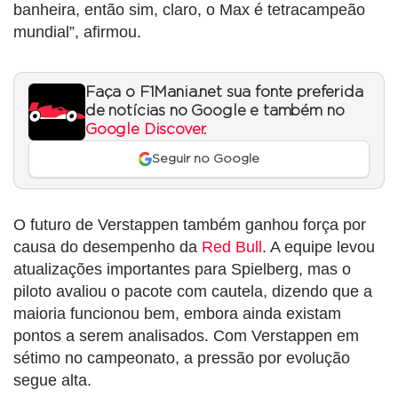
banheira, então sim, claro, o Max é tetracampeão
mundial”, afirmou.
Faça o F1Mania.net sua fonte preferida
de notícias no Google e também no
Google Discover
.
Seguir no Google
O futuro de Verstappen também ganhou força por
causa do desempenho da
Red Bull
. A equipe levou
atualizações importantes para Spielberg, mas o
piloto avaliou o pacote com cautela, dizendo que a
maioria funcionou bem, embora ainda existam
pontos a serem analisados. Com Verstappen em
sétimo no campeonato, a pressão por evolução
segue alta.