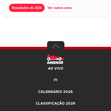
Resultados de 2026
Ver outros anos
AO VIVO
F1
CALENDÁRIO 2026
CLASSIFICAÇÃO 2026