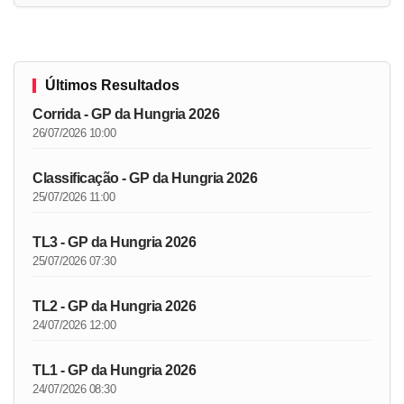
Últimos Resultados
Corrida - GP da Hungria 2026
26/07/2026 10:00
Classificação - GP da Hungria 2026
25/07/2026 11:00
TL3 - GP da Hungria 2026
25/07/2026 07:30
TL2 - GP da Hungria 2026
24/07/2026 12:00
TL1 - GP da Hungria 2026
24/07/2026 08:30