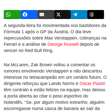
A segunda-feira foi movimentada nos bastidores da
Fórmula 1 após o GP da Áustria. O dia teve
repercussões sobre Max Verstappen, cobranças na
Ferrari e a análise de
George Russell
depois de
vencer no Red Bull Ring.
Na McLaren, Zak Brown voltou a comentar os
rumores envolvendo Verstappen e não descartou
interesse no tetracampeão em um cenário futuro. O
dirigente reforçou que Lando Norris e
Oscar Piastri
têm contrato e estão felizes na equipe, mas deixou
a porta aberta ao citar o peso esportivo do
holandês. “Se, por algum motivo estranho, alguém
escorregasse numa casca de banana ao sair da